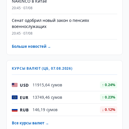
NARINCO в Китае
20:45 · 07/08
Сенат одобрил новый закон о пенсиях
военнослужащих
20:45 · 07/08
Больше новостей →
КУРСЫ ВАЛЮТ (ЦБ, 07.08.2026)
USD
11915,64 сумов
↑ 0.24%
EUR
13749,46 сумов
↑ 0.23%
RUB
146,19 сумов
↓ 0.12%
Все курсы валют →