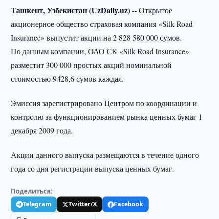
Ташкент, Узбекистан (UzDaily.uz) --
Открытое
акционерное общество страховая компания «Silk Road
Insurance» выпустит акции на 2 828 580 000 сумов.
По данным компании, ОАО СК «Silk Road Insurance»
разместит 300 000 простых акций номинальной
стоимостью 9428,6 сумов каждая.
Эмиссия зарегистрировано Центром по координации и
контролю за функционированием рынка ценных бумаг 1
декабря 2009 года.
Акции данного выпуска размещаются в течение одного
года со дня регистрации выпуска ценных бумаг.
Поделиться:
Telegram
Twitter/X
Facebook