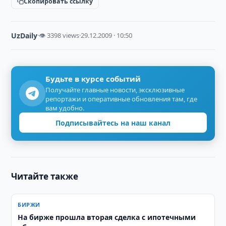
Скопировать ссылку
UzDaily
·
👁 3398 views
·
29.12.2009 · 10:50
Будьте в курсе событий
Получайте главные новости, эксклюзивные
репортажи и оперативные обновления там, где
вам удобно.
Подписывайтесь на наш канал
Читайте также
БИРЖИ
На бирже прошла вторая сделка с ипотечными