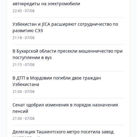
автокредиты на электромобили
22:45 · 07/08
Узбекистан и JICA расширяют сотрудничество по
развитию СЭЗ
21:18 · 07/08
В Бухарской области пресекли мошенничество при
поступлении в вуз
21:15 · 07/08
В ДТП в Мордовии погибли двое граждан
Узбекистана
21:00 · 07/08
Сенат одобрил изменения в порядок назначения
пенсий
21:00 · 07/08
Делегация Ташкентского метро посетила завод