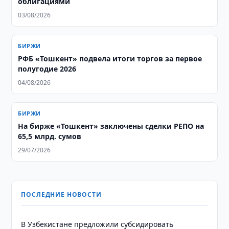
облигациями
03/08/2026
БИРЖИ
РФБ «Тошкент» подвела итоги торгов за первое
полугодие 2026
04/08/2026
БИРЖИ
На бирже «Тошкент» заключены сделки РЕПО на
65,5 млрд. сумов
29/07/2026
ПОСЛЕДНИЕ НОВОСТИ
В Узбекистане предложили субсидировать