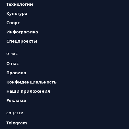
Технологии
Культура
Спорт
Инфографика
Спецпроекты
О НАС
О нас
Правила
Конфиденциальность
Наши приложения
Реклама
СОЦСЕТИ
Telegram