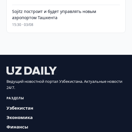
Sojitz построит и будет управлять новым
аэропортом Ташкента
15:30 · 03/08
Ведущий новостной портал Узбекистана. Актуальные новости
24/7.
РАЗДЕЛЫ
Узбекистан
Экономика
Финансы