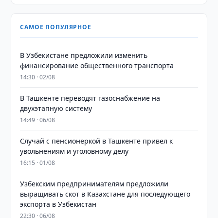
САМОЕ ПОПУЛЯРНОЕ
В Узбекистане предложили изменить
финансирование общественного транспорта
14:30 · 02/08
В Ташкенте переводят газоснабжение на
двухэтапную систему
14:49 · 06/08
Случай с пенсионеркой в Ташкенте привел к
увольнениям и уголовному делу
16:15 · 01/08
Узбекским предпринимателям предложили
выращивать скот в Казахстане для последующего
экспорта в Узбекистан
22:30 · 06/08