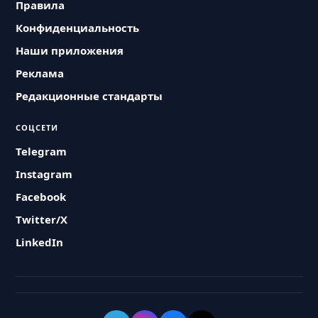
Правила
Конфиденциальность
Наши приложения
Реклама
Редакционные стандарты
СОЦСЕТИ
Telegram
Instagram
Facebook
Twitter/X
LinkedIn