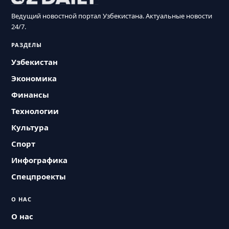
Ведущий новостной портал Узбекистана. Актуальные новости
24/7.
РАЗДЕЛЫ
Узбекистан
Экономика
Финансы
Технологии
Культура
Спорт
Инфографика
Спецпроекты
О НАС
О нас