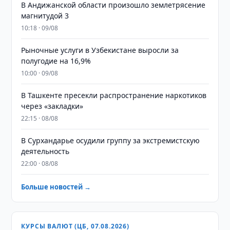
В Андижанской области произошло землетрясение
магнитудой 3
10:18 · 09/08
Рыночные услуги в Узбекистане выросли за
полугодие на 16,9%
10:00 · 09/08
В Ташкенте пресекли распространение наркотиков
через «закладки»
22:15 · 08/08
В Сурхандарье осудили группу за экстремистскую
деятельность
22:00 · 08/08
Больше новостей →
КУРСЫ ВАЛЮТ (ЦБ, 07.08.2026)