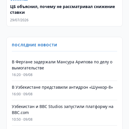
ЦБ объяснил, почему не рассматривал снижение
ставки
29/07/2026
ПОСЛЕДНИЕ НОВОСТИ
В Фергане задержали Мансура Арипова по делу о
вымогательстве
16:20 · 09/08
В Узбекистане представили антидрон «Шункор-8»
16:00 · 09/08
Узбекистан и BBC Studios запустили платформу на
BBC.com
10:50 · 09/08