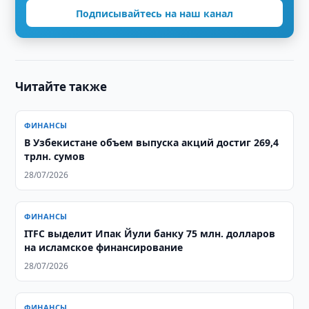
Подписывайтесь на наш канал
Читайте также
ФИНАНСЫ
​​​​​​​В Узбекистане объем выпуска акций достиг 269,4
трлн. сумов
28/07/2026
ФИНАНСЫ
ITFC выделит Ипак Йули банку 75 млн. долларов
на исламское финансирование
28/07/2026
ФИНАНСЫ