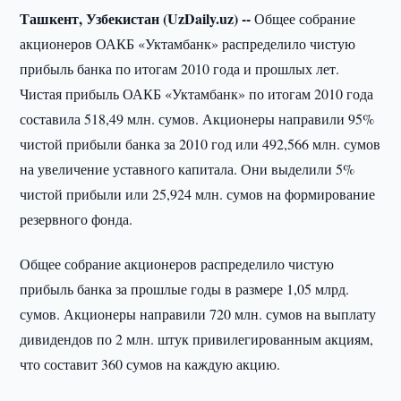
Ташкент, Узбекистан (UzDaily.uz) --
Общее собрание
акционеров ОАКБ «Уктамбанк» распределило чистую
прибыль банка по итогам 2010 года и прошлых лет.
Чистая прибыль ОАКБ «Уктамбанк» по итогам 2010 года
составила 518,49 млн. сумов. Акционеры направили 95%
чистой прибыли банка за 2010 год или 492,566 млн. сумов
на увеличение уставного капитала. Они выделили 5%
чистой прибыли или 25,924 млн. сумов на формирование
резервного фонда.
Общее собрание акционеров распределило чистую
прибыль банка за прошлые годы в размере 1,05 млрд.
сумов. Акционеры направили 720 млн. сумов на выплату
дивидендов по 2 млн. штук привилегированным акциям,
что составит 360 сумов на каждую акцию.