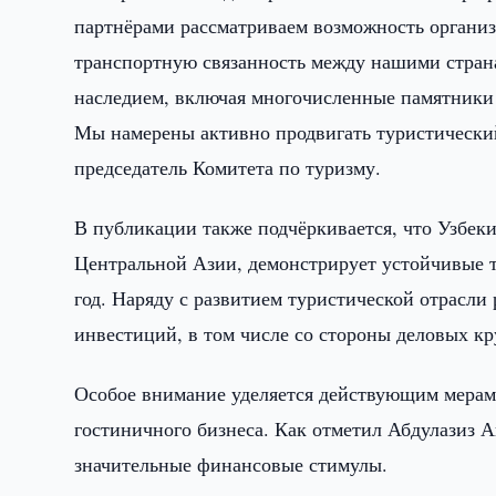
партнёрами рассматриваем возможность организ
транспортную связанность между нашими страна
наследием, включая многочисленные памятники 
Мы намерены активно продвигать туристически
председатель Комитета по туризму.
В публикации также подчёркивается, что Узбек
Центральной Азии, демонстрирует устойчивые т
год. Наряду с развитием туристической отрасл
инвестиций, в том числе со стороны деловых кр
Особое внимание уделяется действующим мерам 
гостиничного бизнеса. Как отметил Абдулазиз А
значительные финансовые стимулы.