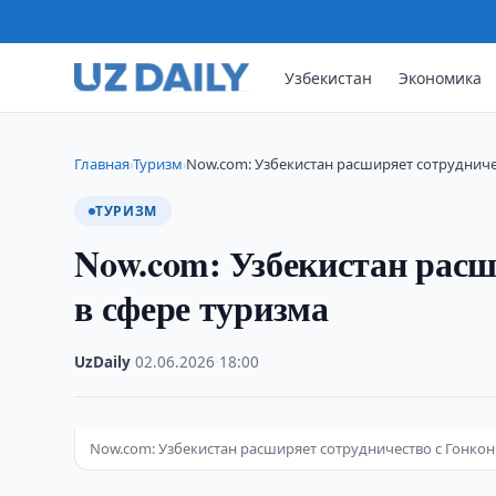
Узбекистан
Экономика
Главная
Туризм
Now.com: Узбекистан расширяет сотрудниче
›
›
ТУРИЗМ
Now.com: Узбекистан расш
в сфере туризма
UzDaily
·
02.06.2026
·
18:00
Now.com: Узбекистан расширяет сотрудничество с Гонкон