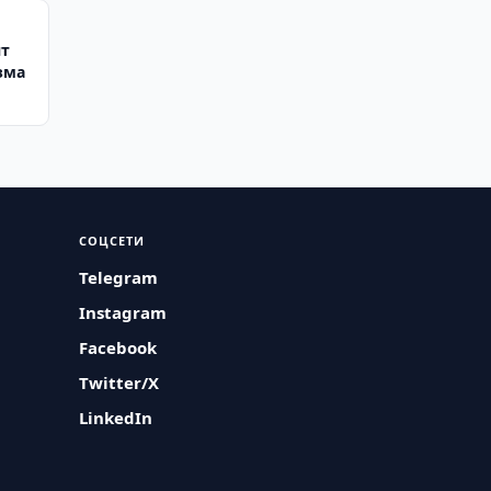
ят
зма
СОЦСЕТИ
Telegram
Instagram
Facebook
Twitter/X
LinkedIn