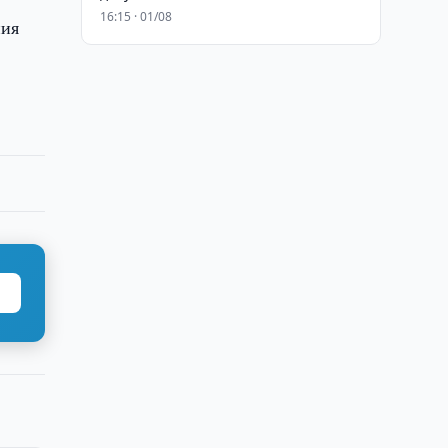
16:15 · 01/08
ния