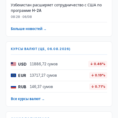
Узбекистан расширяет сотрудничество с США по
программе H-2A
08:28 · 06/08
Больше новостей →
КУРСЫ ВАЛЮТ (ЦБ, 06.08.2026)
USD
11886,72 сумов
↓ 0.46%
EUR
13717,27 сумов
↓ 0.19%
RUB
146,37 сумов
↓ 0.71%
Все курсы валют →