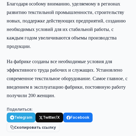
Благодаря особому вниманию, уделяемому в регионах
развитию текстильной промышленности, строительству
новых, поддержке действующих предприятий, созданию
необходимых условий для их стабильной работы, с
каждым годом увеличиваются объемы производства
продукции.
На фабрике созданы все необходимые условия для
эффективного труда рабочих и служащих. Установлено
современное текстильное оборудование. Самое главное, с
введением в эксплуатацию фабрики, постоянную работу
получили 200 женщин.
Поделиться:
Telegram
Twitter/X
Facebook
Скопировать ссылку