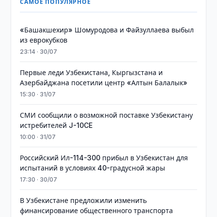
САМОЕ ПОПУЛЯРНОЕ
«Башакшехир» Шомуродова и Файзуллаева выбыл
из еврокубков
23:14 · 30/07
Первые леди Узбекистана, Кыргызстана и
Азербайджана посетили центр «Алтын Балалык»
15:30 · 31/07
СМИ сообщили о возможной поставке Узбекистану
истребителей J-10CE
10:00 · 31/07
Российский Ил-114-300 прибыл в Узбекистан для
испытаний в условиях 40-градусной жары
17:30 · 30/07
В Узбекистане предложили изменить
финансирование общественного транспорта