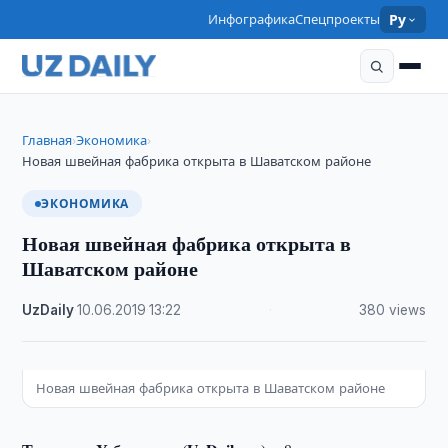
Инфографика
Спецпроекты
Ру
Главная
Экономика
›
›
Новая швейная фабрика открыта в Шаватском районе
ЭКОНОМИКА
Новая швейная фабрика открыта в
Шаватском районе
UzDaily
·
10.06.2019
·
13:22
·
380 views
Новая швейная фабрика открыта в Шаватском районе