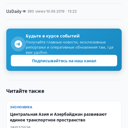
UzDaily
·
👁 380 views
·
10.06.2019 · 13:22
Будьте в курсе событий
Получайте главные новости, эксклюзивные
репортажи и оперативные обновления там, где
вам удобно.
Подписывайтесь на наш канал
Читайте также
ЭКОНОМИКА
Центральная Азия и Азербайджан развивают
единое транспортное пространство
28/07/2026