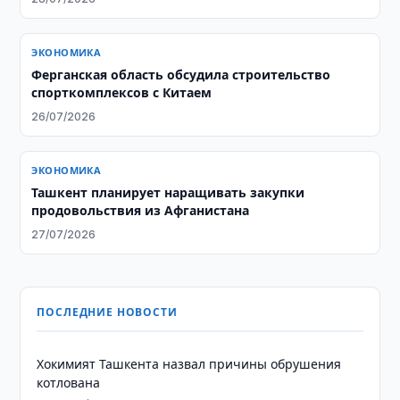
ЭКОНОМИКА
Ферганская область обсудила строительство
спорткомплексов с Китаем
26/07/2026
ЭКОНОМИКА
Ташкент планирует наращивать закупки
продовольствия из Афганистана
27/07/2026
ПОСЛЕДНИЕ НОВОСТИ
Хокимият Ташкента назвал причины обрушения
котлована