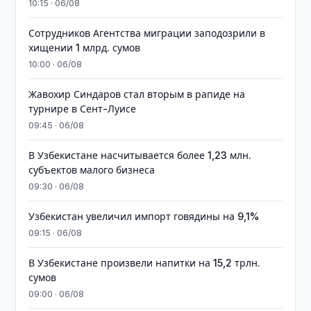
10:15 · 06/08
Сотрудников Агентства миграции заподозрили в
хищении 1 млрд. сумов
10:00 · 06/08
Жавохир Синдаров стал вторым в рапиде на
турнире в Сент-Луисе
09:45 · 06/08
В Узбекистане насчитывается более 1,23 млн.
субъектов малого бизнеса
09:30 · 06/08
Узбекистан увеличил импорт говядины на 9,1%
09:15 · 06/08
В Узбекистане произвели напитки на 15,2 трлн.
сумов
09:00 · 06/08