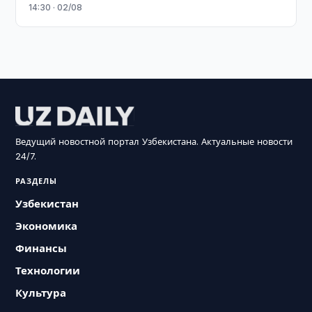
14:30 · 02/08
Ведущий новостной портал Узбекистана. Актуальные новости
24/7.
РАЗДЕЛЫ
Узбекистан
Экономика
Финансы
Технологии
Культура