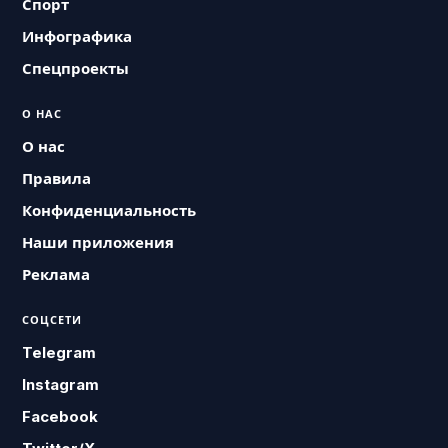
Спорт
Инфографика
Спецпроекты
О НАС
О нас
Правила
Конфиденциальность
Наши приложения
Реклама
СОЦСЕТИ
Telegram
Instagram
Facebook