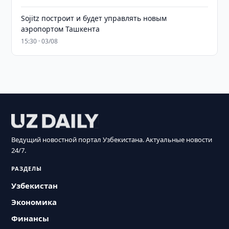
Sojitz построит и будет управлять новым
аэропортом Ташкента
15:30 · 03/08
Ведущий новостной портал Узбекистана. Актуальные новости
24/7.
РАЗДЕЛЫ
Узбекистан
Экономика
Финансы