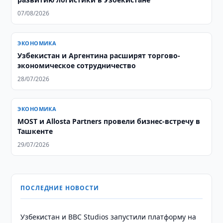
07/08/2026
ЭКОНОМИКА
Узбекистан и Аргентина расширят торгово-
экономическое сотрудничество
28/07/2026
ЭКОНОМИКА
MOST и Allosta Partners провели бизнес-встречу в
Ташкенте
29/07/2026
ПОСЛЕДНИЕ НОВОСТИ
Узбекистан и BBC Studios запустили платформу на