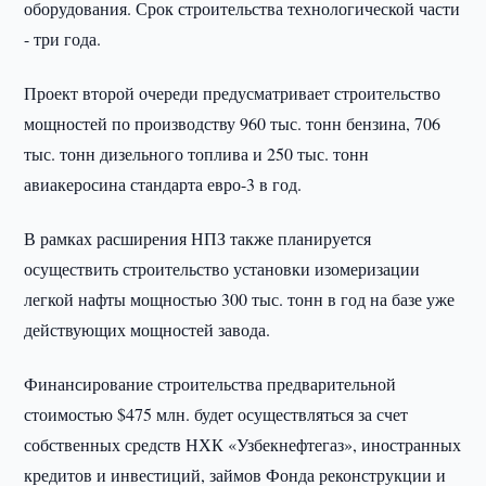
оборудования. Срок строительства технологической части
- три года.
Проект второй очереди предусматривает строительство
мощностей по производству 960 тыс. тонн бензина, 706
тыс. тонн дизельного топлива и 250 тыс. тонн
авиакеросина стандарта евро-3 в год.
В рамках расширения НПЗ также планируется
осуществить строительство установки изомеризации
легкой нафты мощностью 300 тыс. тонн в год на базе уже
действующих мощностей завода.
Финансирование строительства предварительной
стоимостью $475 млн. будет осуществляться за счет
собственных средств НХК «Узбекнефтегаз», иностранных
кредитов и инвестиций, займов Фонда реконструкции и