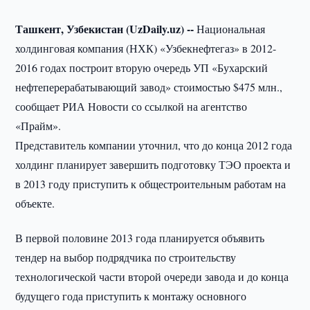
Ташкент, Узбекистан (UzDaily.uz) --
Национальная
холдинговая компания (НХК) «Узбекнефтегаз» в 2012-
2016 годах построит вторую очередь УП «Бухарский
нефтеперерабатывающий завод» стоимостью $475 млн.,
сообщает РИА Новости со ссылкой на агентство
«Прайм».
Представитель компании уточнил, что до конца 2012 года
холдинг планирует завершить подготовку ТЭО проекта и
в 2013 году приступить к общестроительным работам на
объекте.
В первой половине 2013 года планируется объявить
тендер на выбор подрядчика по строительству
технологической части второй очереди завода и до конца
будущего года приступить к монтажу основного