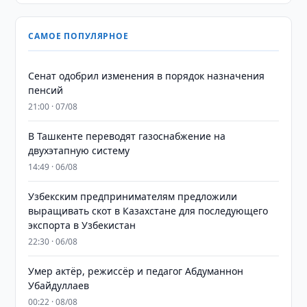
САМОЕ ПОПУЛЯРНОЕ
Сенат одобрил изменения в порядок назначения
пенсий
21:00 · 07/08
В Ташкенте переводят газоснабжение на
двухэтапную систему
14:49 · 06/08
Узбекским предпринимателям предложили
выращивать скот в Казахстане для последующего
экспорта в Узбекистан
22:30 · 06/08
Умер актёр, режиссёр и педагог Абдуманнон
Убайдуллаев
00:22 · 08/08