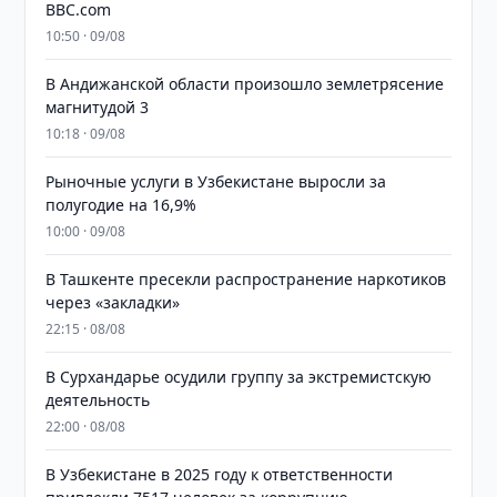
BBC.com
10:50 · 09/08
В Андижанской области произошло землетрясение
магнитудой 3
10:18 · 09/08
Рыночные услуги в Узбекистане выросли за
полугодие на 16,9%
10:00 · 09/08
В Ташкенте пресекли распространение наркотиков
через «закладки»
22:15 · 08/08
В Сурхандарье осудили группу за экстремистскую
деятельность
22:00 · 08/08
В Узбекистане в 2025 году к ответственности