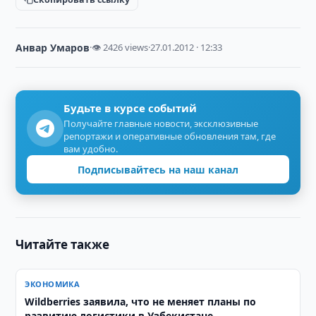
Анвар Умаров
·
👁 2426 views
·
27.01.2012 · 12:33
Будьте в курсе событий
Получайте главные новости, эксклюзивные
репортажи и оперативные обновления там, где
вам удобно.
Подписывайтесь на наш канал
Читайте также
ЭКОНОМИКА
Wildberries заявила, что не меняет планы по
развитию логистики в Узбекистане