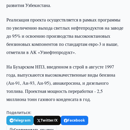
развития Узбекистана.
Реализация проекта осуществляется в рамках программы
по увеличению выхода светлых нефтепродуктов на заводе
до 95% и освоению производства высокооктановых
бензиновых компонентов по стандартам евро-3 и выше,
отметили в АК «Узнефтепродукт».
На Бухарском НПЗ, введенном в строй в августе 1997
года, выпускаются высококачественные виды бензина
(Аи-91, Аи-93, Аи-95), авиакеросина, и дизельного
топлива. Проектная мощность переработки - 2,5
миллиона тонн газового конденсата в год.
Поделиться:
Telegram
Twitter/X
Facebook
Скопировать ссылку