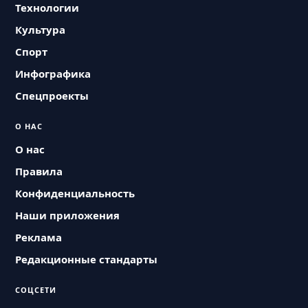
Технологии
Культура
Спорт
Инфографика
Спецпроекты
О НАС
О нас
Правила
Конфиденциальность
Наши приложения
Реклама
Редакционные стандарты
СОЦСЕТИ