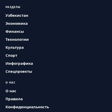
РАЗДЕЛЫ
Узбекистан
Экономика
Финансы
Технологии
Культура
Спорт
Инфографика
Спецпроекты
О НАС
О нас
Правила
Конфиденциальность