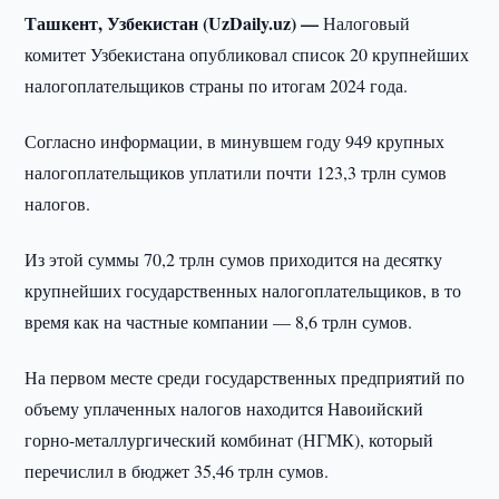
Ташкент, Узбекистан (UzDaily.uz) —
Налоговый
комитет Узбекистана опубликовал список 20 крупнейших
налогоплательщиков страны по итогам 2024 года.
Согласно информации, в минувшем году 949 крупных
налогоплательщиков уплатили почти 123,3 трлн сумов
налогов.
Из этой суммы 70,2 трлн сумов приходится на десятку
крупнейших государственных налогоплательщиков, в то
время как на частные компании — 8,6 трлн сумов.
На первом месте среди государственных предприятий по
объему уплаченных налогов находится Навоийский
горно-металлургический комбинат (НГМК), который
перечислил в бюджет 35,46 трлн сумов.