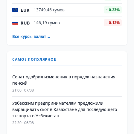
EUR
13749,46 сумов
↑ 0.23%
RUB
146,19 сумов
↓ 0.12%
Все курсы валют →
САМОЕ ПОПУЛЯРНОЕ
Сенат одобрил изменения в порядок назначения
пенсий
21:00 · 07/08
Узбекским предпринимателям предложили
выращивать скот в Казахстане для последующего
экспорта в Узбекистан
22:30 · 06/08