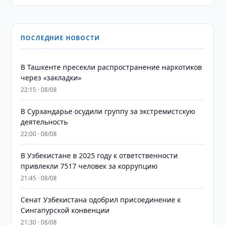
ПОСЛЕДНИЕ НОВОСТИ
В Ташкенте пресекли распространение наркотиков
через «закладки»
22:15 · 08/08
В Сурхандарье осудили группу за экстремистскую
деятельность
22:00 · 08/08
В Узбекистане в 2025 году к ответственности
привлекли 7517 человек за коррупцию
21:45 · 08/08
Сенат Узбекистана одобрил присоединение к
Сингапурской конвенции
21:30 · 08/08