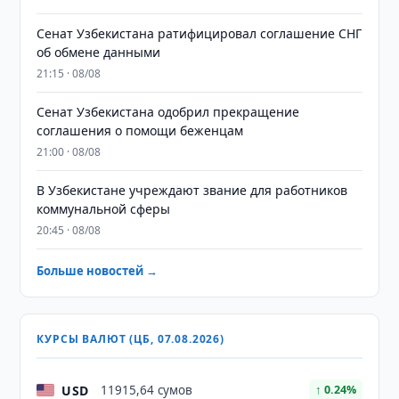
Сенат Узбекистана ратифицировал соглашение СНГ
об обмене данными
21:15 · 08/08
Сенат Узбекистана одобрил прекращение
соглашения о помощи беженцам
21:00 · 08/08
В Узбекистане учреждают звание для работников
коммунальной сферы
20:45 · 08/08
Больше новостей →
КУРСЫ ВАЛЮТ (ЦБ, 07.08.2026)
USD
11915,64 сумов
↑ 0.24%