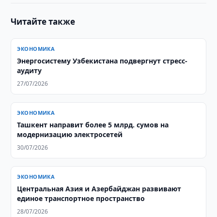
Читайте также
ЭКОНОМИКА
Энергосистему Узбекистана подвергнут стресс-
аудиту
27/07/2026
ЭКОНОМИКА
Ташкент направит более 5 млрд. сумов на
модернизацию электросетей
30/07/2026
ЭКОНОМИКА
Центральная Азия и Азербайджан развивают
единое транспортное пространство
28/07/2026