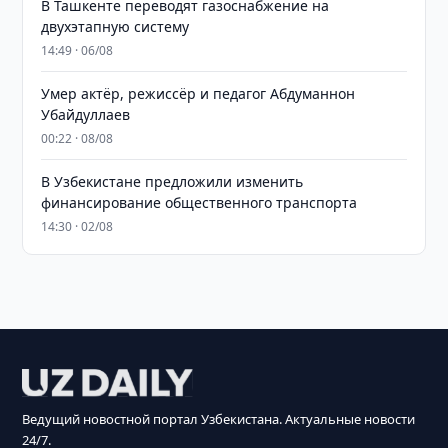
В Ташкенте переводят газоснабжение на
двухэтапную систему
14:49 · 06/08
Умер актёр, режиссёр и педагог Абдуманнон
Убайдуллаев
00:22 · 08/08
В Узбекистане предложили изменить
финансирование общественного транспорта
14:30 · 02/08
Ведущий новостной портал Узбекистана. Актуальные новости
24/7.