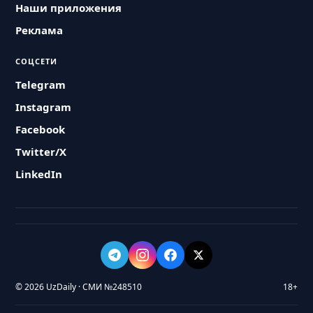
Наши приложения
Реклама
СОЦСЕТИ
Telegram
Instagram
Facebook
Twitter/X
LinkedIn
© 2026 UzDaily · СМИ №248510
18+