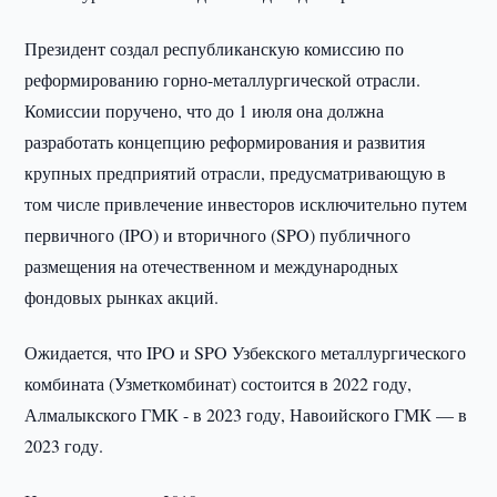
Президент создал республиканскую комиссию по
реформированию горно-металлургической отрасли.
Комиссии поручено, что до 1 июля она должна
разработать концепцию реформирования и развития
крупных предприятий отрасли, предусматривающую в
том числе привлечение инвесторов исключительно путем
первичного (IPO) и вторичного (SPO) публичного
размещения на отечественном и международных
фондовых рынках акций.
Ожидается, что IPO и SPO Узбекского металлургического
комбината (Узметкомбинат) состоится в 2022 году,
Алмалыкского ГМК ­- в 2023 году, Навоийского ГМК — в
2023 году.