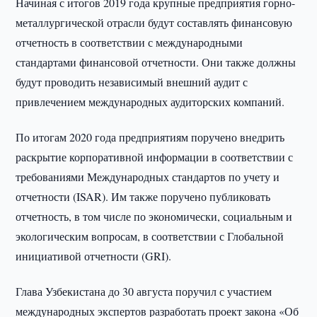
Начиная с итогов 2019 года крупные предприятия горно-
металлургической отрасли будут составлять финансовую
отчетность в соответствии с международными
стандартами финансовой отчетности. Они также должны
будут проводить независимый внешний аудит с
привлечением международных аудиторских компаний.
По итогам 2020 года предприятиям поручено внедрить
раскрытие корпоративной информации в соответствии с
требованиями Международных стандартов по учету и
отчетности (ISAR). Им также поручено публиковать
отчетность, в том числе по экономически, социальным и
экологическим вопросам, в соответствии с Глобальной
инициативой отчетности (GRI).
Глава Узбекистана до 30 августа поручил с участием
международных экспертов разработать проект закона «Об