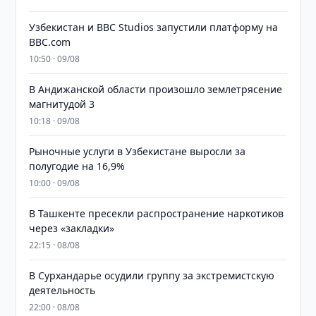
Узбекистан и BBC Studios запустили платформу на
BBC.com
10:50 · 09/08
В Андижанской области произошло землетрясение
магнитудой 3
10:18 · 09/08
Рыночные услуги в Узбекистане выросли за
полугодие на 16,9%
10:00 · 09/08
В Ташкенте пресекли распространение наркотиков
через «закладки»
22:15 · 08/08
В Сурхандарье осудили группу за экстремистскую
деятельность
22:00 · 08/08