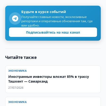
Будьте в курсе событий
Получайте главные новости, эксклюзивные
репортажи и оперативные обновления там, где
вам удобно.
Подписывайтесь на наш канал
Читайте также
ЭКОНОМИКА
Иностранные инвесторы вложат 85% в трассу
Ташкент — Самарканд
27/07/2026
ЭКОНОМИКА