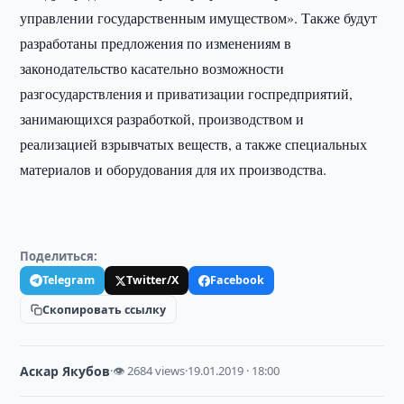
управлении государственным имуществом». Также будут
разработаны предложения по изменениям в
законодательство касательно возможности
разгосударствления и приватизации госпредприятий,
занимающихся разработкой, производством и
реализацией взрывчатых веществ, а также специальных
материалов и оборудования для их производства.
Поделиться:
Telegram
Twitter/X
Facebook
Скопировать ссылку
Аскар Якубов
·
👁 2684 views
·
19.01.2019 · 18:00