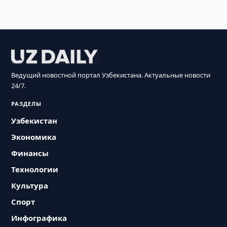
Ведущий новостной портал Узбекистана. Актуальные новости
24/7.
РАЗДЕЛЫ
Узбекистан
Экономика
Финансы
Технологии
Культура
Спорт
Инфографика