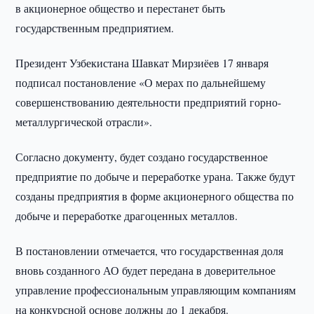
в акционерное общество и перестанет быть
государственным предприятием.
Президент Узбекистана Шавкат Мирзиёев 17 января
подписал постановление «О мерах по дальнейшему
совершенствованию деятельности предприятий горно-
металлургической отрасли».
Согласно документу, будет создано государственное
предприятие по добыче и переработке урана. Также будут
созданы предприятия в форме акционерного общества по
добыче и переработке драгоценных металлов.
В постановлении отмечается, что государственная доля
вновь созданного АО будет передана в доверительное
управление профессиональным управляющим компаниям
на конкурсной основе должны до 1 декабря.