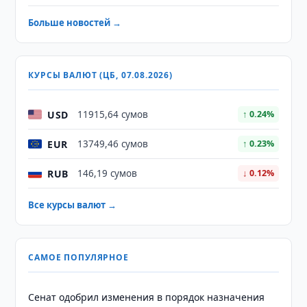
Больше новостей →
КУРСЫ ВАЛЮТ (ЦБ, 07.08.2026)
USD
11915,64 сумов
↑ 0.24%
EUR
13749,46 сумов
↑ 0.23%
RUB
146,19 сумов
↓ 0.12%
Все курсы валют →
САМОЕ ПОПУЛЯРНОЕ
Сенат одобрил изменения в порядок назначения