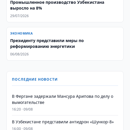
Промышленное производство Узбекистана
выросло на 8%
29/07/2026
ЭКОНОМИКА
Президенту представили меры по
реформированию энергетики
06/08/2026
ПОСЛЕДНИЕ НОВОСТИ
В Фергане задержали Мансура Арипова по делу о
вымогательстве
16:20 · 09/08
В Узбекистане представили антидрон «Шункор-8»
16:00 · 09/08