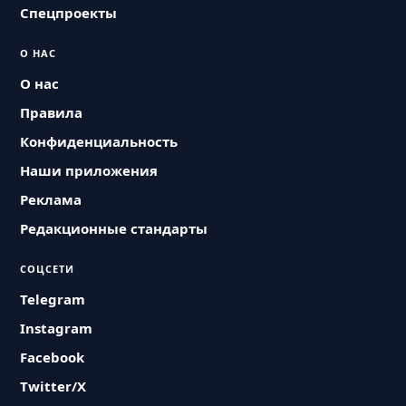
Спецпроекты
О НАС
О нас
Правила
Конфиденциальность
Наши приложения
Реклама
Редакционные стандарты
СОЦСЕТИ
Telegram
Instagram
Facebook
Twitter/X