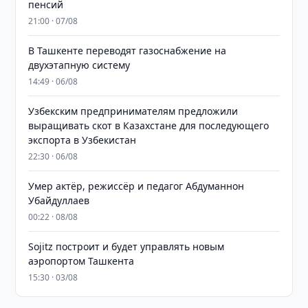
пенсий
21:00 · 07/08
В Ташкенте переводят газоснабжение на
двухэтапную систему
14:49 · 06/08
Узбекским предпринимателям предложили
выращивать скот в Казахстане для последующего
экспорта в Узбекистан
22:30 · 06/08
Умер актёр, режиссёр и педагог Абдуманнон
Убайдуллаев
00:22 · 08/08
Sojitz построит и будет управлять новым
аэропортом Ташкента
15:30 · 03/08