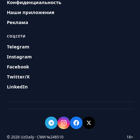
Конфиденциальность
Наши приложения
Реклама
СОЦСЕТИ
Telegram
Instagram
Facebook
Twitter/X
LinkedIn
© 2026 UzDaily · СМИ №248510
18+