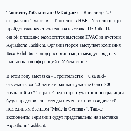
Ташкент, Узбекистан (UzDaily.uz) --
В период с 27
февраля по 1 марта в г. Ташкенте в НВК «Узэкспоцентр»
пройдет главная строительная выставка UzBuild. На
одной площадке разместится выставка HVAC индустрии
Aquatherm Tashkent. Организатором выступает компания
Iteca Exhibitions, лидер в организации международных
выставок и конференций в Узбекистане.
В этом году выставка «Строительство – UzBuild»
отмечает свое 20-летие и ожидает участие более 300
компаний из 25 стран. Среди стран-участниц по традиции
будут представлены стенды немецких производителей
под единым брендом “Made in Germany”. Также
экспоненты Германии будут представлены на выставке
Aquatherm Tashkent.