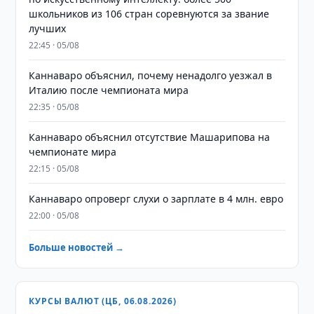
школьников из 106 стран соревнуются за звание
лучших
22:45 · 05/08
Каннаваро объяснил, почему ненадолго уезжал в
Италию после чемпионата мира
22:35 · 05/08
Каннаваро объяснил отсутствие Машарипова на
чемпионате мира
22:15 · 05/08
Каннаваро опроверг слухи о зарплате в 4 млн. евро
22:00 · 05/08
Больше новостей →
КУРСЫ ВАЛЮТ (ЦБ, 06.08.2026)