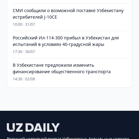
СМИ сообщили о возможной поставке Узбекистану
истребителей J-10CE
10:00 · 31/07
Российский Ил-114-300 прибыл в Узбекистан для
испытаний в условиях 40-градусной жары
17:30 · 30/07
В Узбекистане предложили изменить
финансирование общественного транспорта
14:30 · 02/08
Ведущий новостной портал Узбекистана. Актуальные новости