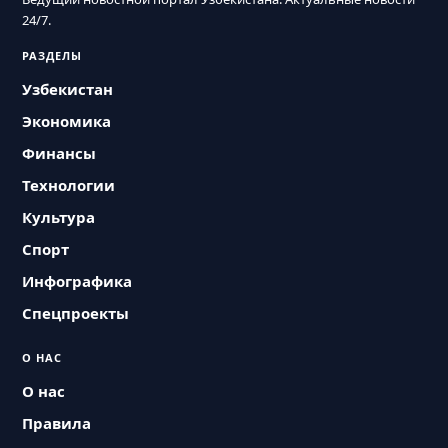
24/7.
РАЗДЕЛЫ
Узбекистан
Экономика
Финансы
Технологии
Культура
Спорт
Инфографика
Спецпроекты
О НАС
О нас
Правила