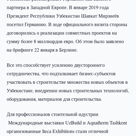
партнера в Западной Европе. В январе 2019 года
Президент Республики Узбекистан Шавкат Мирзиеёв
посетил Германию. В ходе официального визита стороны
договорились о реализации совместных проектов на
сумму более 8 миллиардов евро. Об этом было заявлено
на брифинге 22 января в Берлине.
Все это способствует усилению двустороннего
сотрудничества, что подталкивает бизнес-субъектов
участвовать в строительстве множества новых объектов в
Узбекистане, внедрении новых строительных технологий,
оборудования, материалов для строительства.
Для профессионалов стоительной идустрии
Международные выставки UzBuild и Aquatherm Tashkent
организованные Iteca Exhibitions стали отличной