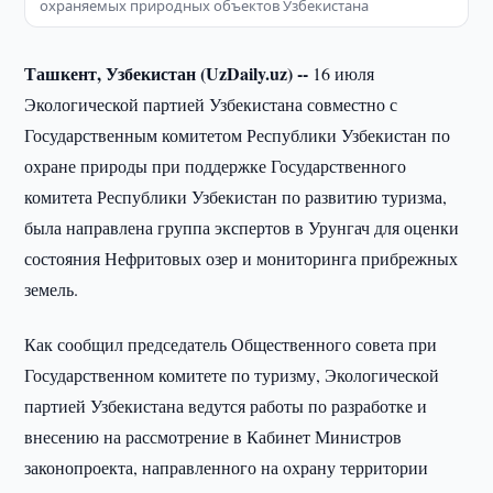
охраняемых природных объектов Узбекистана
Ташкент, Узбекистан (UzDaily.uz) --
16 июля
Экологической партией Узбекистана совместно с
Государственным комитетом Республики Узбекистан по
охране природы при поддержке Государственного
комитета Республики Узбекистан по развитию туризма,
была направлена группа экспертов в Урунгач для оценки
состояния Нефритовых озер и мониторинга прибрежных
земель.
Как сообщил председатель Общественного совета при
Государственном комитете по туризму, Экологической
партией Узбекистана ведутся работы по разработке и
внесению на рассмотрение в Кабинет Министров
законопроекта, направленного на охрану территории