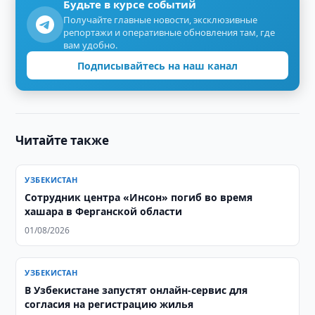
Будьте в курсе событий
Получайте главные новости, эксклюзивные
репортажи и оперативные обновления там, где
вам удобно.
Подписывайтесь на наш канал
Читайте также
УЗБЕКИСТАН
Сотрудник центра «Инсон» погиб во время
хашара в Ферганской области
01/08/2026
УЗБЕКИСТАН
В Узбекистане запустят онлайн-сервис для
согласия на регистрацию жилья