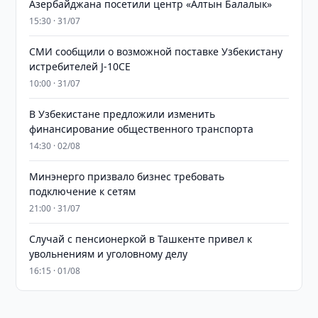
Азербайджана посетили центр «Алтын Балалык»
15:30 · 31/07
СМИ сообщили о возможной поставке Узбекистану
истребителей J-10CE
10:00 · 31/07
В Узбекистане предложили изменить
финансирование общественного транспорта
14:30 · 02/08
Минэнерго призвало бизнес требовать
подключение к сетям
21:00 · 31/07
Случай с пенсионеркой в Ташкенте привел к
увольнениям и уголовному делу
16:15 · 01/08