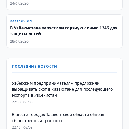
24/07/2026
УЗБЕКИСТАН
В Узбекистане запустили горячую линию 1246 для
защиты детей
28/07/2026
ПОСЛЕДНИЕ НОВОСТИ
Узбекским предпринимателям предложили
выращивать скот в Казахстане для последующего
экспорта в Узбекистан
22:30 · 06/08
В шести городах Ташкентской области обновят
общественный транспорт
22:15 · 06/08