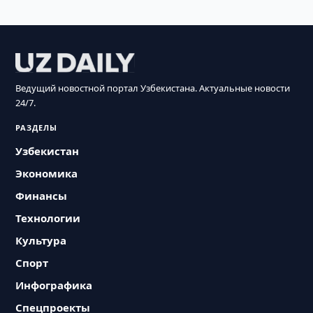
Ведущий новостной портал Узбекистана. Актуальные новости
24/7.
РАЗДЕЛЫ
Узбекистан
Экономика
Финансы
Технологии
Культура
Спорт
Инфографика
Спецпроекты