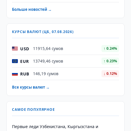
Больше новостей →
КУРСЫ ВАЛЮТ (ЦБ, 07.08.2026)
USD
11915,64 сумов
↑ 0.24%
EUR
13749,46 сумов
↑ 0.23%
RUB
146,19 сумов
↓ 0.12%
Все курсы валют →
САМОЕ ПОПУЛЯРНОЕ
Первые леди Узбекистана, Кыргызстана и