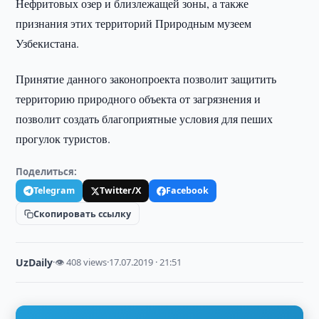
Нефритовых озер и близлежащей зоны, а также
признания этих территорий Природным музеем
Узбекистана.
Принятие данного законопроекта позволит защитить
территорию природного объекта от загрязнения и
позволит создать благоприятные условия для пеших
прогулок туристов.
Поделиться:
Telegram
Twitter/X
Facebook
Скопировать ссылку
UzDaily
·
👁 408 views
·
17.07.2019 · 21:51