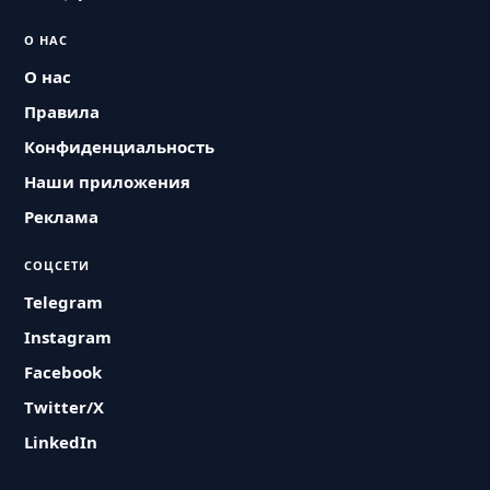
О НАС
О нас
Правила
Конфиденциальность
Наши приложения
Реклама
СОЦСЕТИ
Telegram
Instagram
Facebook
Twitter/X
LinkedIn