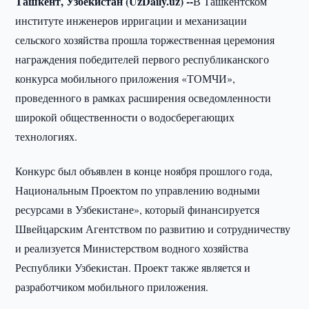
Ташкент, Узбекистан (UzDaily.uz) --
В Ташкентском
институте инженеров ирригации и механизации
сельского хозяйства прошла торжественная церемония
награждения победителей первого республиканского
конкурса мобильного приложения «ТОМЧИ»,
проведенного в рамках расширения осведомленности
широкой общественности о водосберегающих
технологиях.
Конкурс был объявлен в конце ноября прошлого года,
Национальным Проектом по управлению водными
ресурсами в Узбекистане», который финансируется
Швейцарским Агентством по развитию и сотрудничеству
и реализуется Министерством водного хозяйства
Республики Узбекистан. Проект также является и
разработчиком мобильного приложения.