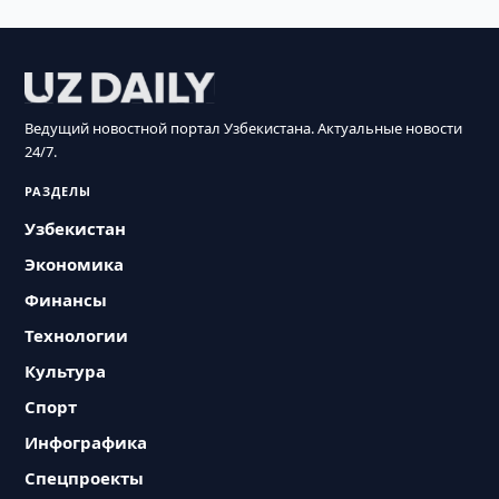
Ведущий новостной портал Узбекистана. Актуальные новости
24/7.
РАЗДЕЛЫ
Узбекистан
Экономика
Финансы
Технологии
Культура
Спорт
Инфографика
Спецпроекты