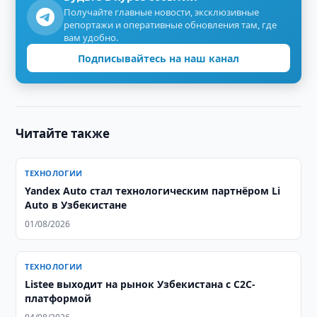
Получайте главные новости, эксклюзивные
репортажи и оперативные обновления там, где
вам удобно.
Подписывайтесь на наш канал
Читайте также
ТЕХНОЛОГИИ
Yandex Auto стал технологическим партнёром Li
Auto в Узбекистане
01/08/2026
ТЕХНОЛОГИИ
Listee выходит на рынок Узбекистана с C2C-
платформой