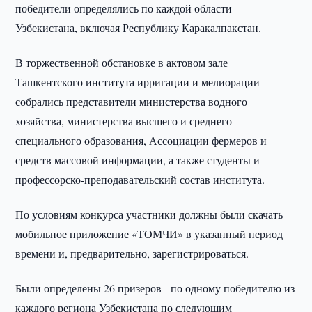
победители определялись по каждой области
Узбекистана, включая Республику Каракалпакстан.
В торжественной обстановке в актовом зале
Ташкентского института ирригации и мелиорации
собрались представители министерства водного
хозяйства, министерства высшего и среднего
специального образования, Ассоциации фермеров и
средств массовой информации, а также студенты и
профессорско-преподавательский состав института.
По условиям конкурса участники должны были скачать
мобильное приложение «ТОМЧИ» в указанный период
времени и, предварительно, зарегистрироваться.
Были определены 26 призеров - по одному победителю из
каждого региона Узбекистана по следующим