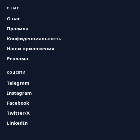
О НАС
О нас
Правила
Конфиденциальность
Наши приложения
Реклама
СОЦСЕТИ
Telegram
Instagram
Facebook
Twitter/X
LinkedIn