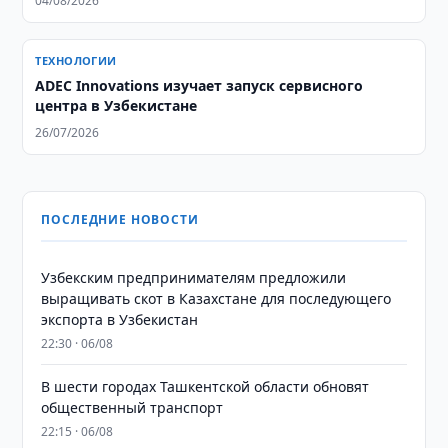
04/08/2026
ТЕХНОЛОГИИ
ADEC Innovations изучает запуск сервисного
центра в Узбекистане
26/07/2026
ПОСЛЕДНИЕ НОВОСТИ
Узбекским предпринимателям предложили
выращивать скот в Казахстане для последующего
экспорта в Узбекистан
22:30 · 06/08
В шести городах Ташкентской области обновят
общественный транспорт
22:15 · 06/08