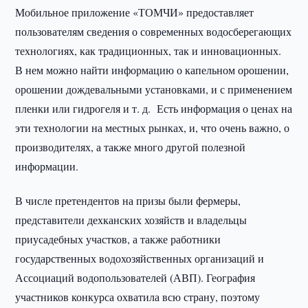
Мобильное приложение «ТОМЧИ» предоставляет
пользователям сведения о современных водосберегающих
технологиях, как традиционных, так и инновационных.
В нем можно найти информацию о капельном орошении,
орошении дождевальными установками, и с применением
пленки или гидрогеля и т. д. Есть информация о ценах на
эти технологии на местных рынках, и, что очень важно, о
производителях, а также много другой полезной
информации.
В числе претендентов на призы были фермеры,
представители дехканских хозяйств и владельцы
приусадебных участков, а также работники
государственных водохозяйственных организаций и
Ассоциаций водопользователей (АВП). География
участников конкурса охватила всю страну, поэтому