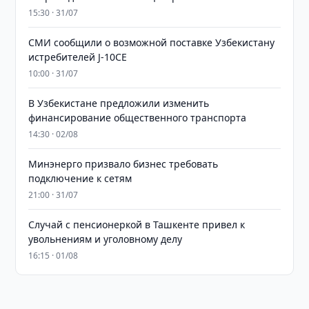
15:30 · 31/07
СМИ сообщили о возможной поставке Узбекистану
истребителей J-10CE
10:00 · 31/07
В Узбекистане предложили изменить
финансирование общественного транспорта
14:30 · 02/08
Минэнерго призвало бизнес требовать
подключение к сетям
21:00 · 31/07
Случай с пенсионеркой в Ташкенте привел к
увольнениям и уголовному делу
16:15 · 01/08