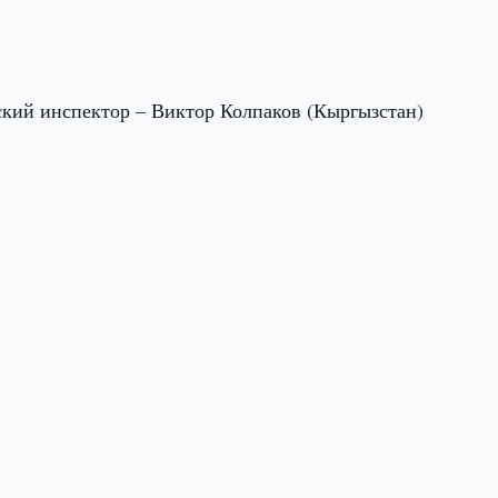
ский инспектор – Виктор Колпаков (Кыргызстан)