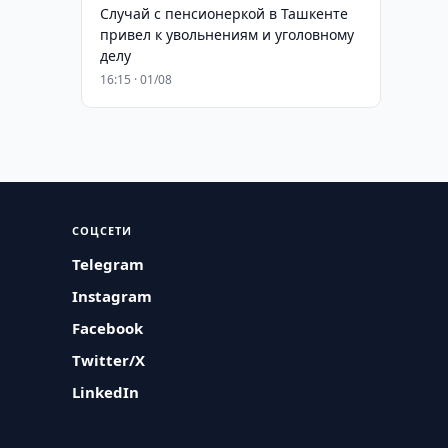
Случай с пенсионеркой в Ташкенте
привел к увольнениям и уголовному
делу
16:15 · 01/08
СОЦСЕТИ
Telegram
Instagram
Facebook
Twitter/X
LinkedIn