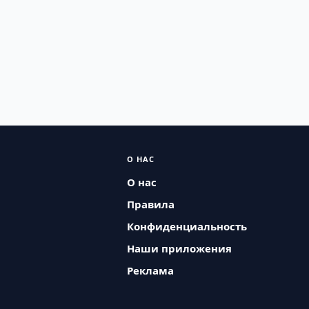
О НАС
О нас
Правила
Конфиденциальность
Наши приложения
Реклама