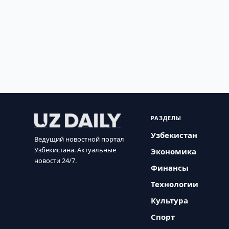
РАЗДЕЛЫ
Узбекистан
Ведущий новостной портал
Узбекистана. Актуальные
Экономика
новости 24/7.
Финансы
Технологии
Культура
Спорт