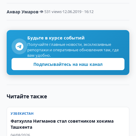
Анвар Умаров
·
👁 531 views
·
12.06.2019 · 16:12
Будьте в курсе событий
Получайте главные новости, эксклюзивные
репортажи и оперативные обновления там, где
вам удобно.
Подписывайтесь на наш канал
Читайте также
УЗБЕКИСТАН
Фатхулла Нигманов стал советником хокима
Ташкента
04/08/2026