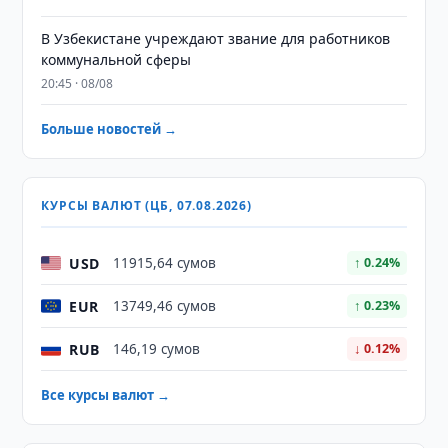
В Узбекистане учреждают звание для работников
коммунальной сферы
20:45 · 08/08
Больше новостей →
КУРСЫ ВАЛЮТ (ЦБ, 07.08.2026)
USD
11915,64 сумов
↑ 0.24%
EUR
13749,46 сумов
↑ 0.23%
RUB
146,19 сумов
↓ 0.12%
Все курсы валют →