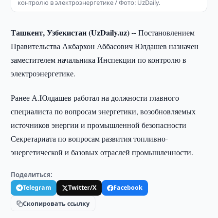
контролю в электроэнергетике / Фото: UzDaily.
Ташкент, Узбекистан (UzDaily.uz) --
Постановлением
Правительства Акбархон Аббасович Юлдашев назначен
заместителем начальника Инспекции по контролю в
электроэнергетике.
Ранее А.Юлдашев работал на должности главного
специалиста по вопросам энергетики, возобновляемых
источников энергии и промышленной безопасности
Секретариата по вопросам развития топливно-
энергетической и базовых отраслей промышленности.
Поделиться:
Telegram
Twitter/X
Facebook
Скопировать ссылку