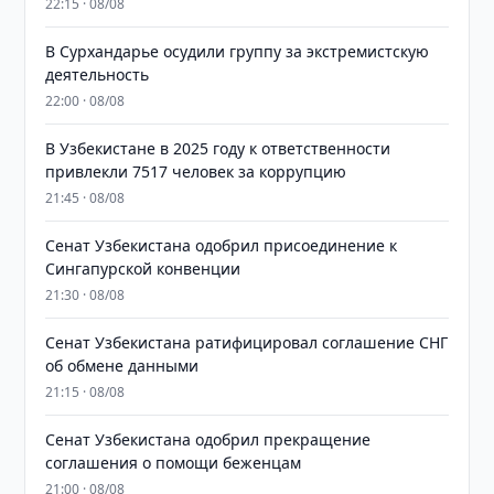
22:15 · 08/08
В Сурхандарье осудили группу за экстремистскую
деятельность
22:00 · 08/08
В Узбекистане в 2025 году к ответственности
привлекли 7517 человек за коррупцию
21:45 · 08/08
Сенат Узбекистана одобрил присоединение к
Сингапурской конвенции
21:30 · 08/08
Сенат Узбекистана ратифицировал соглашение СНГ
об обмене данными
21:15 · 08/08
Сенат Узбекистана одобрил прекращение
соглашения о помощи беженцам
21:00 · 08/08