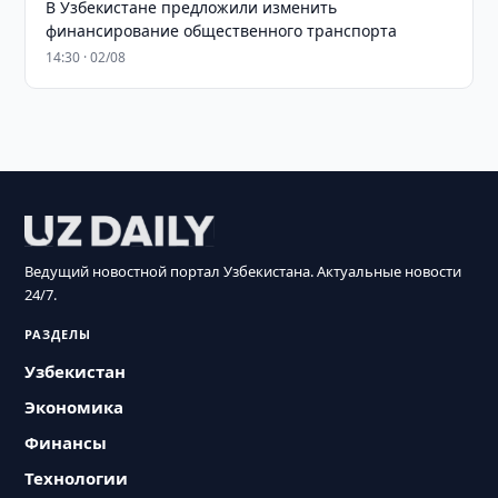
В Узбекистане предложили изменить
финансирование общественного транспорта
14:30 · 02/08
Ведущий новостной портал Узбекистана. Актуальные новости
24/7.
РАЗДЕЛЫ
Узбекистан
Экономика
Финансы
Технологии