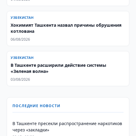
УЗБЕКИСТАН
Хокимият Ташкента назвал причины обрушения
котлована
06/08/2026
УЗБЕКИСТАН
В Ташкенте расширили действие системы
«Зеленая волна»
03/08/2026
ПОСЛЕДНИЕ НОВОСТИ
В Ташкенте пресекли распространение наркотиков
через «закладки»