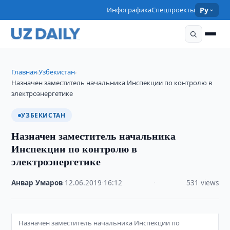
Инфографика
Спецпроекты
Ру
Главная
Узбекистан
›
›
Назначен заместитель начальника Инспекции по контролю в
электроэнергетике
УЗБЕКИСТАН
Назначен заместитель начальника
Инспекции по контролю в
электроэнергетике
Анвар Умаров
·
12.06.2019
·
16:12
·
531 views
Назначен заместитель начальника Инспекции по