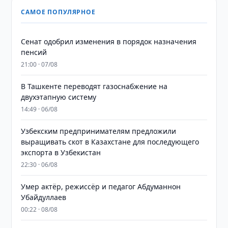
САМОЕ ПОПУЛЯРНОЕ
Сенат одобрил изменения в порядок назначения
пенсий
21:00 · 07/08
В Ташкенте переводят газоснабжение на
двухэтапную систему
14:49 · 06/08
Узбекским предпринимателям предложили
выращивать скот в Казахстане для последующего
экспорта в Узбекистан
22:30 · 06/08
Умер актёр, режиссёр и педагог Абдуманнон
Убайдуллаев
00:22 · 08/08