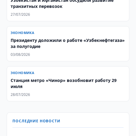
Узбекистан и Афганистан обсудили развитие
транзитных перевозок
27/07/2026
ЭКОНОМИКА
Президенту доложили о работе «Узбекнефтегаза»
за полугодие
03/08/2026
ЭКОНОМИКА
Станция метро «Чинор» возобновит работу 29
июля
28/07/2026
ПОСЛЕДНИЕ НОВОСТИ