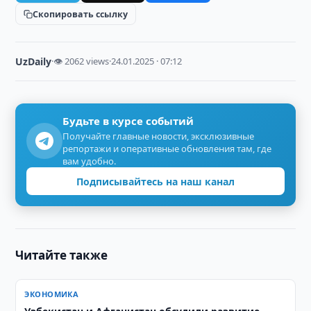
Скопировать ссылку
UzDaily
·
👁 2062 views
·
24.01.2025 · 07:12
Будьте в курсе событий
Получайте главные новости, эксклюзивные
репортажи и оперативные обновления там, где
вам удобно.
Подписывайтесь на наш канал
Читайте также
ЭКОНОМИКА