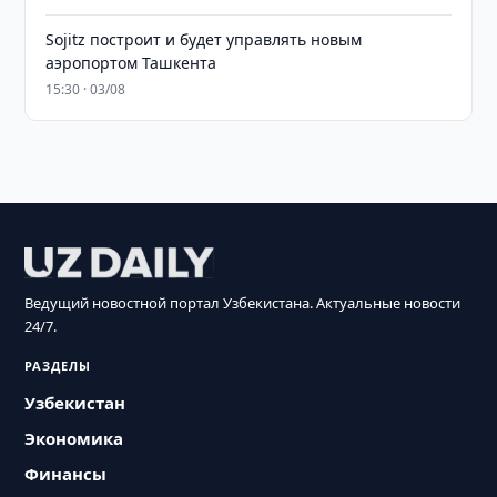
Sojitz построит и будет управлять новым
аэропортом Ташкента
15:30 · 03/08
Ведущий новостной портал Узбекистана. Актуальные новости
24/7.
РАЗДЕЛЫ
Узбекистан
Экономика
Финансы