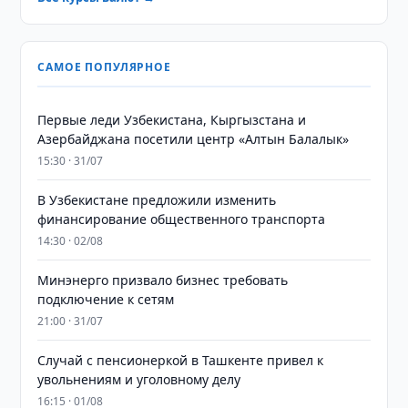
САМОЕ ПОПУЛЯРНОЕ
Первые леди Узбекистана, Кыргызстана и
Азербайджана посетили центр «Алтын Балалык»
15:30 · 31/07
В Узбекистане предложили изменить
финансирование общественного транспорта
14:30 · 02/08
Минэнерго призвало бизнес требовать
подключение к сетям
21:00 · 31/07
Случай с пенсионеркой в Ташкенте привел к
увольнениям и уголовному делу
16:15 · 01/08