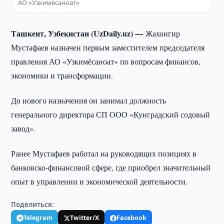
АО «Узкимёсаноат»
Ташкент, Узбекистан (UzDaily.uz) —
Жахонгир
Мустафаев назначен первым заместителем председателя
правления АО «Узкимёсаноат» по вопросам финансов,
экономики и трансформации.
До нового назначения он занимал должность
генерального директора СП ООО «Кунградский содовый
завод».
Ранее Мустафаев работал на руководящих позициях в
банковско-финансовой сфере, где приобрел значительный
опыт в управлении и экономической деятельности.
Поделиться:
Telegram
Twitter/X
Facebook