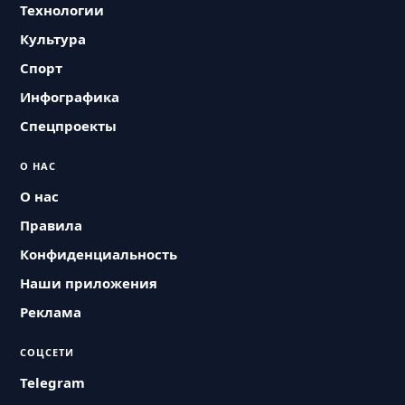
Технологии
Культура
Спорт
Инфографика
Спецпроекты
О НАС
О нас
Правила
Конфиденциальность
Наши приложения
Реклама
СОЦСЕТИ
Telegram