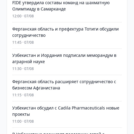
FIDE утвердила составы команд на шахматную
Олимпиаду в Самарканде
12:00 · 07/08
Ферганская область и префектура Тотиги обсудили
сотрудничество
11:45 · 07/08
Узбекистан и Иордания подписали меморандум в
аграрной науке
11:30 · 07/08
Ферганская область расширяет сотрудничество с
бизнесом Афганистана
11:15 · 07/08
Узбекистан обсудил с Cadila Pharmaceuticals новые
проекты
11:00 · 07/08