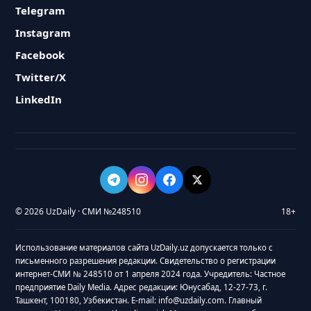
Telegram
Instagram
Facebook
Twitter/X
LinkedIn
© 2026 UzDaily · СМИ №248510
18+
Использование материалов сайта UzDaily.uz допускается только с
письменного разрешения редакции. Свидетельство о регистрации
интернет-СМИ № 248510 от 1 апреля 2024 года. Учредитель: Частное
предприятие Daily Media. Адрес редакции: Юнусабад, 12-27-73, г.
Ташкент, 100180, Узбекистан. E-mail: info@uzdaily.com. Главный