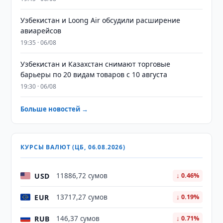
Узбекистан и Loong Air обсудили расширение
авиарейсов
19:35 · 06/08
Узбекистан и Казахстан снимают торговые
барьеры по 20 видам товаров с 10 августа
19:30 · 06/08
Больше новостей →
КУРСЫ ВАЛЮТ (ЦБ, 06.08.2026)
USD
11886,72 сумов
↓ 0.46%
EUR
13717,27 сумов
↓ 0.19%
RUB
146,37 сумов
↓ 0.71%