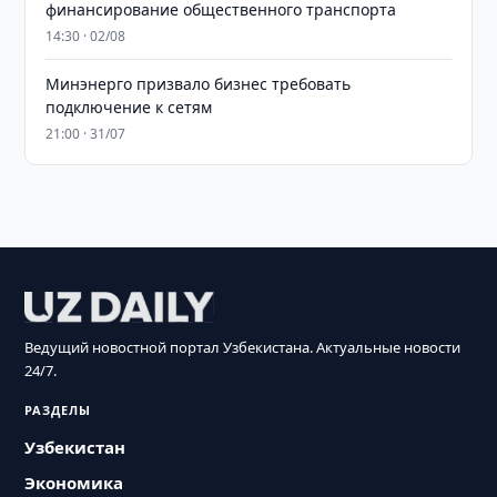
финансирование общественного транспорта
14:30 · 02/08
Минэнерго призвало бизнес требовать
подключение к сетям
21:00 · 31/07
Ведущий новостной портал Узбекистана. Актуальные новости
24/7.
РАЗДЕЛЫ
Узбекистан
Экономика