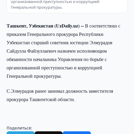
организованной преступностью и коррупцией
Генеральной прокуратуры.
Ташкент, Узбекистан (UzDaily.uz) --
В соответствии с
приказом Генерального прокурора Республики
Узбекистан старший советник юстиции Элмурадов
Сайдулла Файзуллаевич назначен исполняющим
обязанности начальника Управления по борьбе с
организованной преступностью и коррупцией
Генеральной прокуратуры.
С.Элмурадов ранее занимал должность заместителя
прокурора Ташкентской области.
Поделиться: