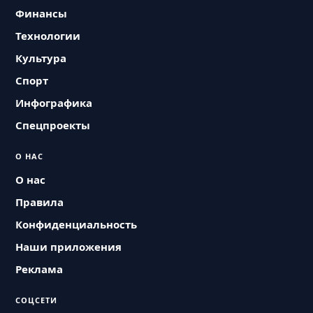
Финансы
Технологии
Культура
Спорт
Инфографика
Спецпроекты
О НАС
О нас
Правила
Конфиденциальность
Наши приложения
Реклама
СОЦСЕТИ