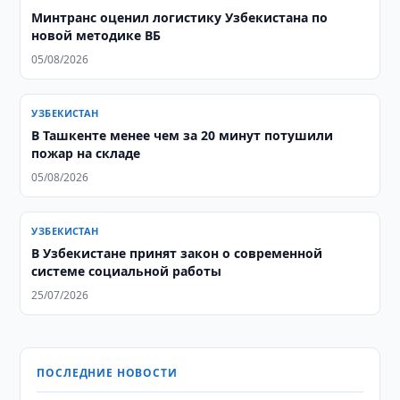
Минтранс оценил логистику Узбекистана по
новой методике ВБ
05/08/2026
УЗБЕКИСТАН
В Ташкенте менее чем за 20 минут потушили
пожар на складе
05/08/2026
УЗБЕКИСТАН
В Узбекистане принят закон о современной
системе социальной работы
25/07/2026
ПОСЛЕДНИЕ НОВОСТИ