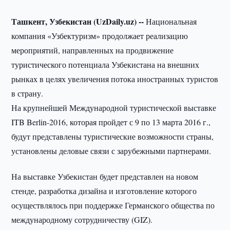
Ташкент, Узбекистан (UzDaily.uz) --
Национальная
компания «Узбектуризм» продолжает реализацию
мероприятий, направленных на продвижение
туристического потенциала Узбекистана на внешних
рынках в целях увеличения потока иностранных туристов
в страну.
На крупнейшей Международной туристической выставке
ITB Berlin-2016, которая пройдет с 9 по 13 марта 2016 г.,
будут представлены туристические возможности страны,
установлены деловые связи с зарубежными партнерами.
На выставке Узбекистан будет представлен на новом
стенде, разработка дизайна и изготовление которого
осуществлялось при поддержке Германского общества по
международному сотрудничеству (GIZ).