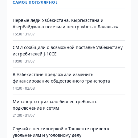
САМОЕ ПОПУЛЯРНОЕ
Первые леди Узбекистана, Кыргызстана и
Азербайджана посетили центр «Алтын Балалык»
15:30 · 31/07
СМИ сообщили о возможной поставке Узбекистану
истребителей J-10CE
10:00 · 31/07
В Узбекистане предложили изменить
финансирование общественного транспорта
14:30 · 02/08
Минэнерго призвало бизнес требовать
подключение к сетям
21:00 · 31/07
Случай с пенсионеркой в Ташкенте привел к
увольнениям и уголовному делу