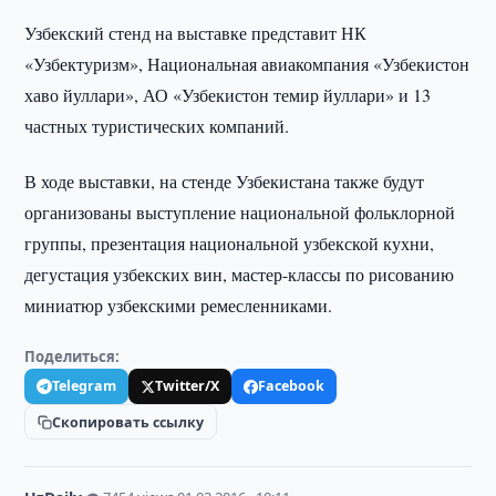
Узбекский стенд на выставке представит НК
«Узбектуризм», Национальная авиакомпания «Узбекистон
хаво йуллари», АО «Узбекистон темир йуллари» и 13
частных туристических компаний.
В ходе выставки, на стенде Узбекистана также будут
организованы выступление национальной фольклорной
группы, презентация национальной узбекской кухни,
дегустация узбекских вин, мастер-классы по рисованию
миниатюр узбекскими ремесленниками.
Поделиться:
Telegram
Twitter/X
Facebook
Скопировать ссылку