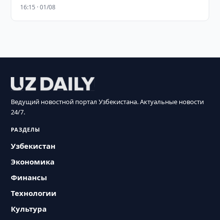
16:15 · 01/08
Ведущий новостной портал Узбекистана. Актуальные новости
24/7.
РАЗДЕЛЫ
Узбекистан
Экономика
Финансы
Технологии
Культура