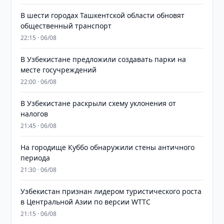
В шести городах Ташкентской области обновят
общественный транспорт
22:15 · 06/08
В Узбекистане предложили создавать парки на
месте госучреждений
22:00 · 06/08
В Узбекистане раскрыли схему уклонения от
налогов
21:45 · 06/08
На городище Куббо обнаружили стены античного
периода
21:30 · 06/08
Узбекистан признан лидером туристического роста
в Центральной Азии по версии WTTC
21:15 · 06/08