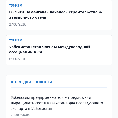
ТУРИЗМ
В «Янги Намангане» началось строительство 4-
звездочного отеля
27/07/2026
ТУРИЗМ
Узбекистан стал членом международной
ассоциации ICCA
01/08/2026
ПОСЛЕДНИЕ НОВОСТИ
Узбекским предпринимателям предложили
выращивать скот в Казахстане для последующего
экспорта в Узбекистан
22:30 · 06/08