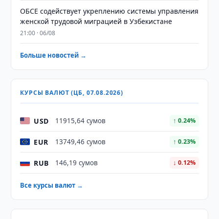
ОБСЕ содействует укреплению системы управления
женской трудовой миграцией в Узбекистане
21:00 · 06/08
Больше новостей →
КУРСЫ ВАЛЮТ (ЦБ, 07.08.2026)
USD
11915,64 сумов
↑ 0.24%
EUR
13749,46 сумов
↑ 0.23%
RUB
146,19 сумов
↓ 0.12%
Все курсы валют →