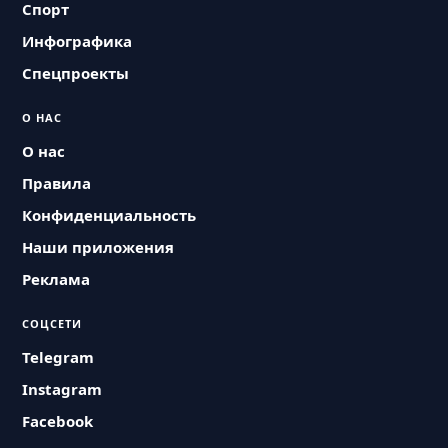
Спорт
Инфографика
Спецпроекты
О НАС
О нас
Правила
Конфиденциальность
Наши приложения
Реклама
СОЦСЕТИ
Telegram
Instagram
Facebook