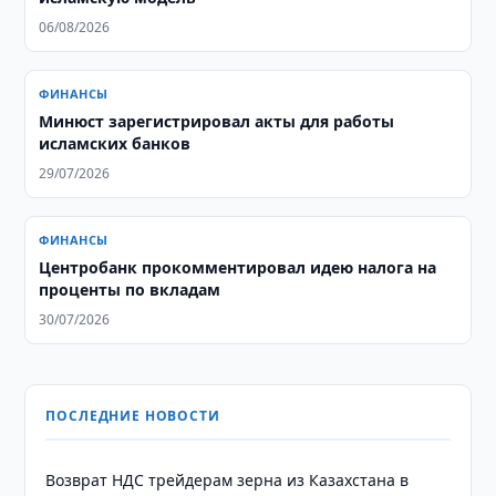
06/08/2026
ФИНАНСЫ
Минюст зарегистрировал акты для работы
исламских банков
29/07/2026
ФИНАНСЫ
Центробанк прокомментировал идею налога на
проценты по вкладам
30/07/2026
ПОСЛЕДНИЕ НОВОСТИ
Возврат НДС трейдерам зерна из Казахстана в