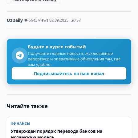
UzDaily
·
👁 5643 views
·
02.09.2025 · 20:57
Будьте в курсе событий
Получайте главные новости, эксклюзивные
репортажи и оперативные обновления там, где
вам удобно.
Подписывайтесь на наш канал
Читайте также
ФИНАНСЫ
Утвержден порядок перехода банков на
исламскую модель