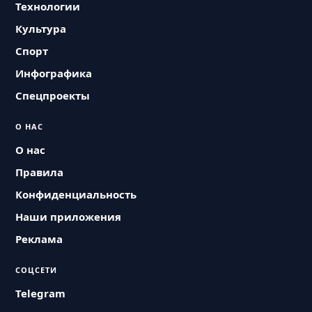
Технологии
Культура
Спорт
Инфографика
Спецпроекты
О НАС
О нас
Правила
Конфиденциальность
Наши приложения
Реклама
СОЦСЕТИ
Telegram