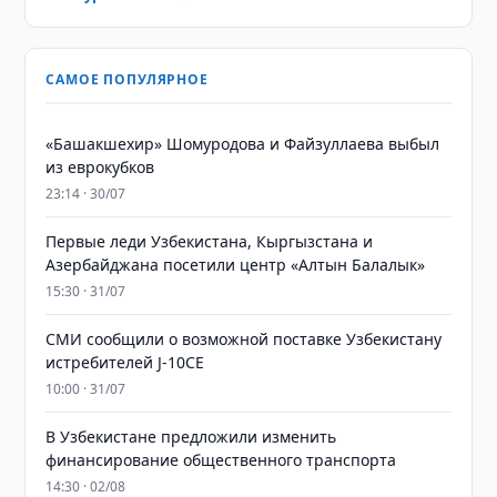
САМОЕ ПОПУЛЯРНОЕ
«Башакшехир» Шомуродова и Файзуллаева выбыл
из еврокубков
23:14 · 30/07
Первые леди Узбекистана, Кыргызстана и
Азербайджана посетили центр «Алтын Балалык»
15:30 · 31/07
СМИ сообщили о возможной поставке Узбекистану
истребителей J-10CE
10:00 · 31/07
В Узбекистане предложили изменить
финансирование общественного транспорта
14:30 · 02/08