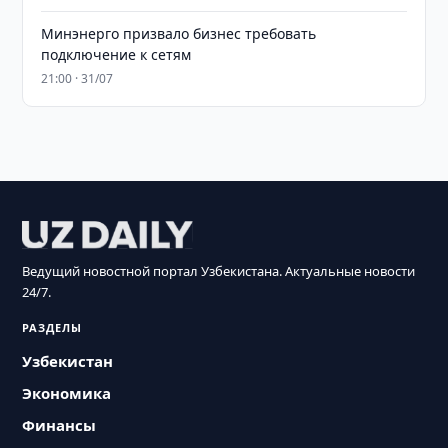
Минэнерго призвало бизнес требовать
подключение к сетям
21:00 · 31/07
Ведущий новостной портал Узбекистана. Актуальные новости
24/7.
РАЗДЕЛЫ
Узбекистан
Экономика
Финансы