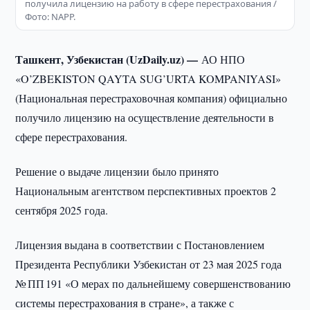
получила лицензию на работу в сфере перестрахования /
Фото: NAPP.
Ташкент, Узбекистан (UzDaily.uz) —
АО НПО
«O’ZBEKISTON QAYTA SUG’URTA KOMPANIYASI»
(Национальная перестраховочная компания) официально
получило лицензию на осуществление деятельности в
сфере перестрахования.
Решение о выдаче лицензии было принято
Национальным агентством перспективных проектов 2
сентября 2025 года.
Лицензия выдана в соответствии с Постановлением
Президента Республики Узбекистан от 23 мая 2025 года
№ ПП 191 «О мерах по дальнейшему совершенствованию
системы перестрахования в стране», а также с