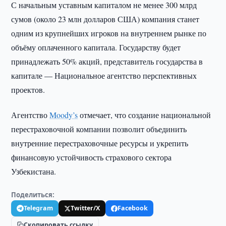
С начальным уставным капиталом не менее 300 млрд
сумов (около 23 млн долларов США) компания станет
одним из крупнейших игроков на внутреннем рынке по
объёму оплаченного капитала. Государству будет
принадлежать 50% акций, представитель государства в
капитале — Национальное агентство перспективных
проектов.
Агентство
Moody’s
отмечает, что создание национальной
перестраховочной компании позволит объединить
внутренние перестраховочные ресурсы и укрепить
финансовую устойчивость страхового сектора
Узбекистана.
Поделиться:
Telegram
Twitter/X
Facebook
Скопировать ссылку