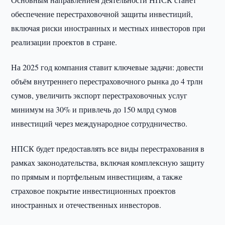
обеспечение перестраховочной защиты инвестиций,
включая риски иностранных и местных инвесторов при
реализации проектов в стране.
На 2025 год компания ставит ключевые задачи: довести
объём внутреннего перестраховочного рынка до 4 трлн
сумов, увеличить экспорт перестраховочных услуг
минимум на 30% и привлечь до 150 млрд сумов
инвестиций через международное сотрудничество.
НПСК будет предоставлять все виды перестрахования в
рамках законодательства, включая комплексную защиту
по прямым и портфельным инвестициям, а также
страховое покрытие инвестиционных проектов
иностранных и отечественных инвесторов.