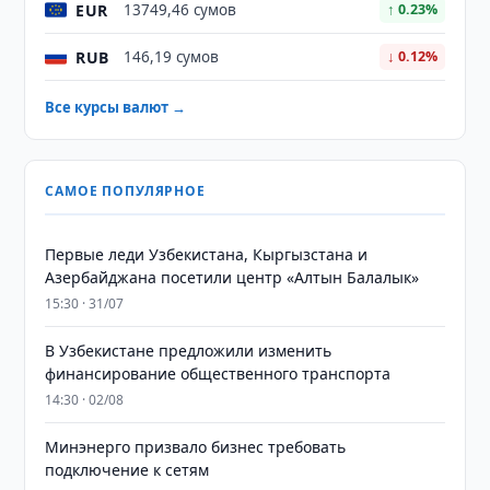
EUR
13749,46 сумов
↑ 0.23%
RUB
146,19 сумов
↓ 0.12%
Все курсы валют →
САМОЕ ПОПУЛЯРНОЕ
Первые леди Узбекистана, Кыргызстана и
Азербайджана посетили центр «Алтын Балалык»
15:30 · 31/07
В Узбекистане предложили изменить
финансирование общественного транспорта
14:30 · 02/08
Минэнерго призвало бизнес требовать
подключение к сетям