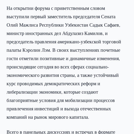
На открытии форума с приветственным словом
выступили первый заместитель председателя Сената
Олий Мажлиса Республики Узбекистан Садык Сафаев,
министр иностранных дел Абдулазиз Камилов, и
председатель правления американо-узбекской торговой
палаты Кэролин Лэм. В своих выступлениях почетные
гости отметили позитивные и динамичные изменения,
происходящие сегодня во всех сферах социально-
экономического развития страны, а также устойчивый
курс проводимых демократических реформ и
либерализации экономики, которые создают
благоприятные условия для мобилизации процессов
привлечения инвестиций и выхода отечественных
компаний на рынок мирового капитала.
Всего в панельных дискуссиях и встречах в формате