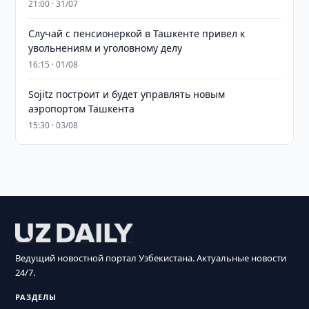
21:00 · 31/07
Случай с пенсионеркой в Ташкенте привел к
увольнениям и уголовному делу
16:15 · 01/08
Sojitz построит и будет управлять новым
аэропортом Ташкента
15:30 · 03/08
Ведущий новостной портал Узбекистана. Актуальные новости
24/7.
РАЗДЕЛЫ