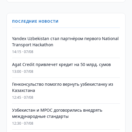
ПОСЛЕДНИЕ НОВОСТИ
Yandex Uzbekistan стал партнёром первого National
Transport Hackathon
14:15 · 07/08
Agat Credit привлечет кредит на 50 млрд. сумов
13:00 · 07/08
Генконсульство помогло вернуть узбекистанку из
Казахстана
12:45 · 07/08
Узбекистан и MPOC договорились внедрять
международные стандарты
12:30 · 07/08