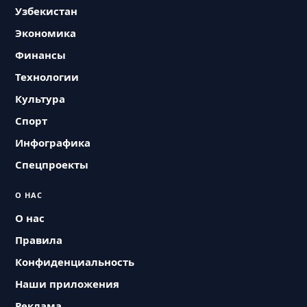
Узбекистан
Экономика
Финансы
Технологии
Культура
Спорт
Инфографика
Спецпроекты
О НАС
О нас
Правила
Конфиденциальность
Наши приложения
Реклама