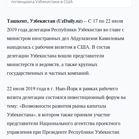
потенциала Узбекистана в США
Ташкент, Узбекистан (UzDaily.uz)
-- C 17 по 22 июля
2019 года делегация Республики Узбекистан во главе с
министром иностранных дел Абдулазизом Камиловым
находилась с рабочим визитом в США. В состав
делегации Узбекистана вошли представители
министерств и ведомств, а также крупных
государственных и частных компаний.
22 июля 2019 года в г. Нью-Йорк в рамках рабочего
визита делегации состоялся инвестиционный форум на
тему: «Возможности развития рынка капитала
Узбекистана», в котором также приняли участие
представители Национального агентства проектного
управления при Президенте Республики Узбекистан.