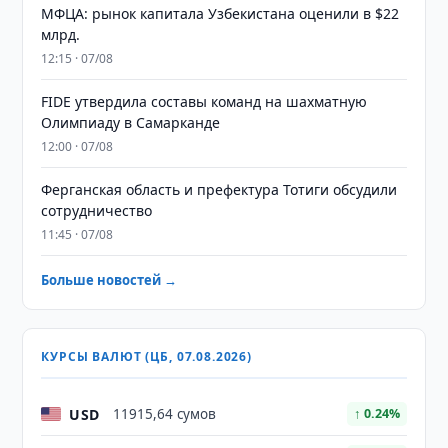
МФЦА: рынок капитала Узбекистана оценили в $22
млрд.
12:15 · 07/08
FIDE утвердила составы команд на шахматную
Олимпиаду в Самарканде
12:00 · 07/08
Ферганская область и префектура Тотиги обсудили
сотрудничество
11:45 · 07/08
Больше новостей →
КУРСЫ ВАЛЮТ (ЦБ, 07.08.2026)
USD
11915,64 сумов
↑ 0.24%