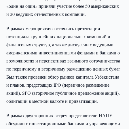
«один на один» приняли участие более 50 американских
и 20 ведущих отечественных компаний.
В рамках мероприятия состоялись презентации
потенциала крупнейших национальных компаний и
финансовых структур, а также дискуссии с ведущими
американскими инвестиционными фондами и банками о
возможностях и перспективах взаимного сотрудничества
по первичному и вторичному размещению ценных бумаг.
Был также проведен обзор рынков капитала Узбекистана
и планов, предстоящих IPO (первичное размещение
акций), SPO (вторичное публичное предложение акций),
облигаций в местной валюте и приватизации.
В рамках двусторонних встреч представители НАПУ
обсудили с инвестиционными банками и управляющими