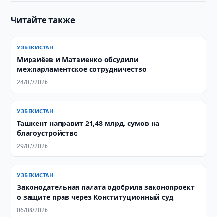
Читайте также
УЗБЕКИСТАН
Мирзиёев и Матвиенко обсудили
межпарламентское сотрудничество
24/07/2026
УЗБЕКИСТАН
​​​​​​​Ташкент направит 21,48 млрд. сумов на
благоустройство
29/07/2026
УЗБЕКИСТАН
Законодательная палата одобрила законопроект
о защите прав через Конституционный суд
06/08/2026