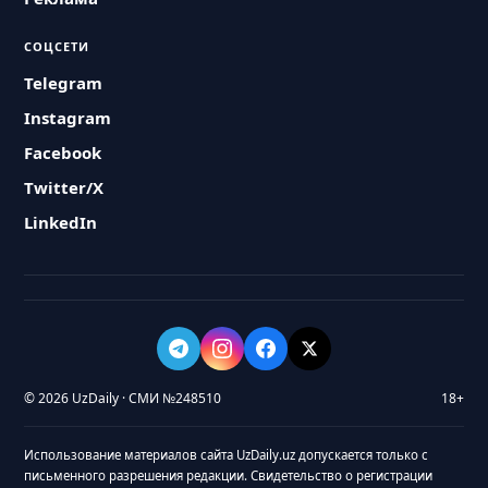
СОЦСЕТИ
Telegram
Instagram
Facebook
Twitter/X
LinkedIn
© 2026 UzDaily · СМИ №248510
18+
Использование материалов сайта UzDaily.uz допускается только с
письменного разрешения редакции. Свидетельство о регистрации