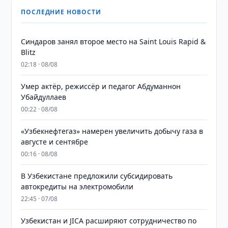
ПОСЛЕДНИЕ НОВОСТИ
Синдаров занял второе место на Saint Louis Rapid &
Blitz
02:18 · 08/08
Умер актёр, режиссёр и педагог Абдуманнон
Убайдуллаев
00:22 · 08/08
«Узбекнефтегаз» намерен увеличить добычу газа в
августе и сентябре
00:16 · 08/08
В Узбекистане предложили субсидировать
автокредиты на электромобили
22:45 · 07/08
Узбекистан и JICA расширяют сотрудничество по