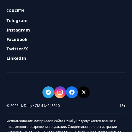
СОЦСЕТИ
Telegram
Instagram
Facebook
Twitter/X
LinkedIn
© 2026 UzDaily · СМИ №248510
18+
Использование материалов сайта UzDaily.uz допускается только с
письменного разрешения редакции. Свидетельство о регистрации