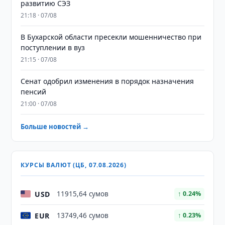
развитию СЭЗ
21:18 · 07/08
В Бухарской области пресекли мошенничество при
поступлении в вуз
21:15 · 07/08
Сенат одобрил изменения в порядок назначения
пенсий
21:00 · 07/08
Больше новостей →
КУРСЫ ВАЛЮТ (ЦБ, 07.08.2026)
USD
11915,64 сумов
↑ 0.24%
EUR
13749,46 сумов
↑ 0.23%