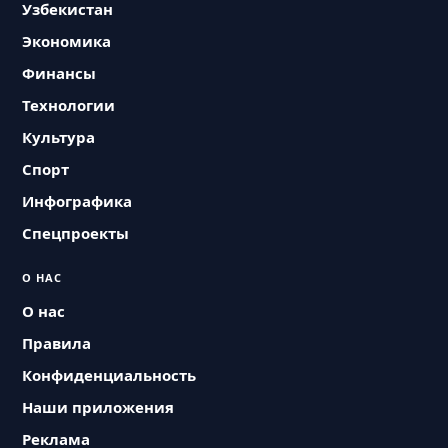
Узбекистан
Экономика
Финансы
Технологии
Культура
Спорт
Инфографика
Спецпроекты
О НАС
О нас
Правила
Конфиденциальность
Наши приложения
Реклама