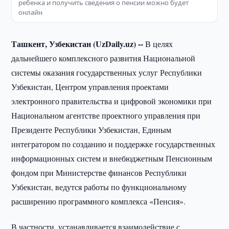
ребенка и получить сведения о пенсии можно будет
онлайн
Ташкент, Узбекистан (UzDaily.uz) --
В целях
дальнейшего комплексного развития Национальной
системы оказания государственных услуг Республики
Узбекистан, Центром управления проектами
электронного правительства и цифровой экономики при
Национальном агентстве проектного управления при
Президенте Республики Узбекистан, Единым
интегратором по созданию и поддержке государственных
информационных систем и внебюджетным Пенсионным
фондом при Министерстве финансов Республики
Узбекистан, ведутся работы по функциональному
расширению программного комплекса «Пенсия».
В частности, устанавливается взаимодействие с