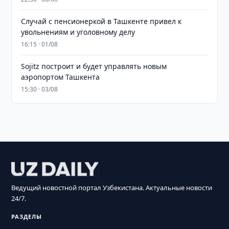
Случай с пенсионеркой в Ташкенте привел к
увольнениям и уголовному делу
16:15 · 01/08
Sojitz построит и будет управлять новым
аэропортом Ташкента
15:30 · 03/08
Ведущий новостной портал Узбекистана. Актуальные новости
24/7.
РАЗДЕЛЫ