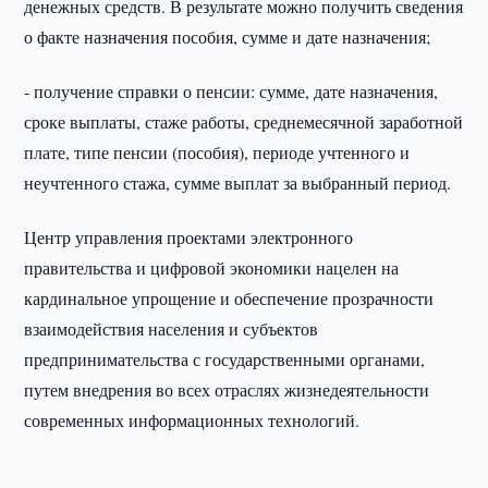
денежных средств. В результате можно получить сведения
о факте назначения пособия, сумме и дате назначения;
- получение справки о пенсии: сумме, дате назначения,
сроке выплаты, стаже работы, среднемесячной заработной
плате, типе пенсии (пособия), периоде учтенного и
неучтенного стажа, сумме выплат за выбранный период.
Центр управления проектами электронного
правительства и цифровой экономики нацелен на
кардинальное упрощение и обеспечение прозрачности
взаимодействия населения и субъектов
предпринимательства с государственными органами,
путем внедрения во всех отраслях жизнедеятельности
современных информационных технологий.