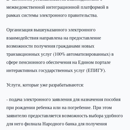
межведомственной интеграционной платформой в
рамках системы электронного правительства.
Организация вышеуказанного электронного
взаимодействия направлена на предоставление
возможности получения гражданами новых
транзакционных услуг (100% автоматизированных) в
сфере пенсионного обеспечения на Едином портале
интерактивных государственных услуг (ЕПИГУ).
Услуги, которые уже разрабатываются:
- подача электронного заявления для назначения пособия
при рождении ребенка или на погребение. При этом
заявителю предоставляется возможность выбора удобного
для него филиала Народного банка для получения