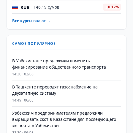
RUB
146,19 сумов
↓ 0.12%
Все курсы валют →
САМОЕ ПОПУЛЯРНОЕ
В Узбекистане предложили изменить
финансирование общественного транспорта
14:30 · 02/08
В Ташкенте переводят газоснабжение на
двухэтапную систему
14:49 · 06/08
Узбекским предпринимателям предложили
выращивать скот в Казахстане для последующего
экспорта в Узбекистан
22:30 · 06/08