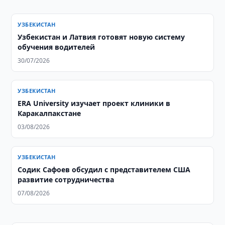
УЗБЕКИСТАН
Узбекистан и Латвия готовят новую систему
обучения водителей
30/07/2026
УЗБЕКИСТАН
ERA University изучает проект клиники в
Каракалпакстане
03/08/2026
УЗБЕКИСТАН
Содик Сафоев обсудил с представителем США
развитие сотрудничества
07/08/2026