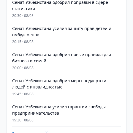
Сенат Узбекистана одобрил поправки в сфере
статистики
20:30 · 08/08
Сенат Узбекистана усилил защиту прав детей и
омбудсменов
20:15 · 08/08
Сенат Узбекистана одобрил новые правила для
бизнеса и семей
20:00 · 08/08
Сенат Узбекистана одобрил меры поддержки
людей с инвалидностью
19:45 · 08/08
Сенат Узбекистана усилил гарантии свободы
предпринимательства
19:30 · 08/08