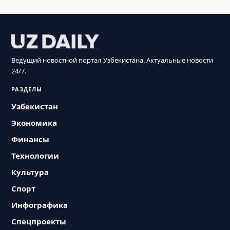
Ведущий новостной портал Узбекистана. Актуальные новости
24/7.
РАЗДЕЛЫ
Узбекистан
Экономика
Финансы
Технологии
Культура
Спорт
Инфографика
Спецпроекты