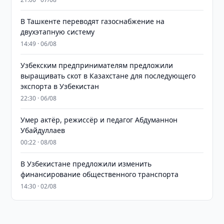
В Ташкенте переводят газоснабжение на
двухэтапную систему
14:49 · 06/08
Узбекским предпринимателям предложили
выращивать скот в Казахстане для последующего
экспорта в Узбекистан
22:30 · 06/08
Умер актёр, режиссёр и педагог Абдуманнон
Убайдуллаев
00:22 · 08/08
В Узбекистане предложили изменить
финансирование общественного транспорта
14:30 · 02/08