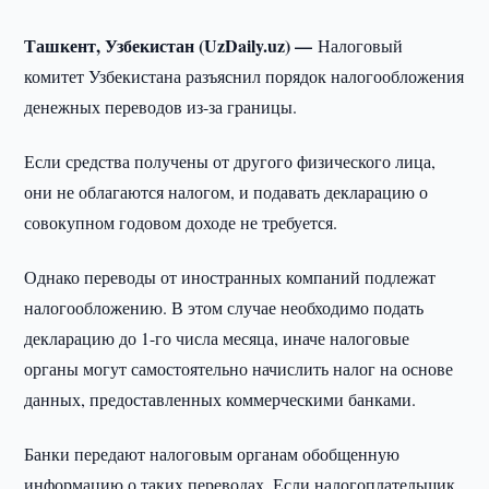
Ташкент, Узбекистан (UzDaily.uz) —
Налоговый
комитет Узбекистана разъяснил порядок налогообложения
денежных переводов из-за границы.
Если средства получены от другого физического лица,
они не облагаются налогом, и подавать декларацию о
совокупном годовом доходе не требуется.
Однако переводы от иностранных компаний подлежат
налогообложению. В этом случае необходимо подать
декларацию до 1-го числа месяца, иначе налоговые
органы могут самостоятельно начислить налог на основе
данных, предоставленных коммерческими банками.
Банки передают налоговым органам обобщенную
информацию о таких переводах. Если налогоплательщик