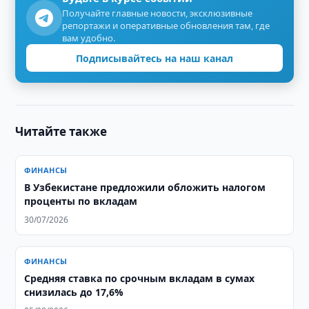
Получайте главные новости, эксклюзивные
репортажи и оперативные обновления там, где
вам удобно.
Подписывайтесь на наш канал
Читайте также
ФИНАНСЫ
В Узбекистане предложили обложить налогом
проценты по вкладам
30/07/2026
ФИНАНСЫ
Средняя ставка по срочным вкладам в сумах
снизилась до 17,6%