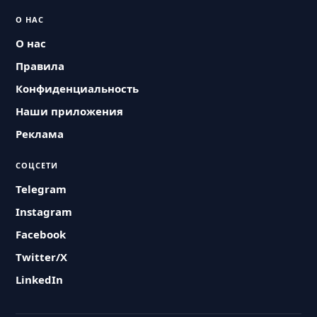
О НАС
О нас
Правила
Конфиденциальность
Наши приложения
Реклама
СОЦСЕТИ
Telegram
Instagram
Facebook
Twitter/X
LinkedIn