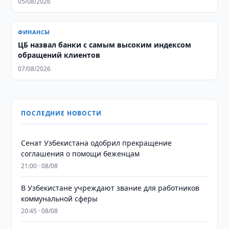
05/08/2026
ФИНАНСЫ
ЦБ назвал банки с самым высоким индексом
обращений клиентов
07/08/2026
ПОСЛЕДНИЕ НОВОСТИ
Сенат Узбекистана одобрил прекращение
соглашения о помощи беженцам
21:00 · 08/08
В Узбекистане учреждают звание для работников
коммунальной сферы
20:45 · 08/08