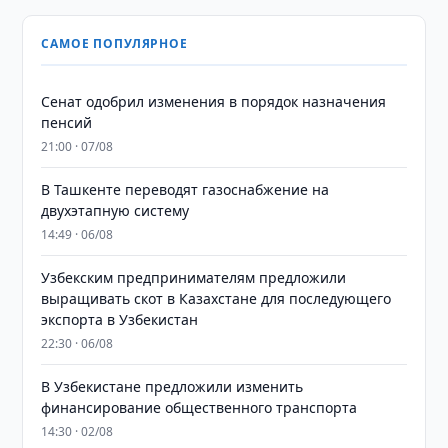
САМОЕ ПОПУЛЯРНОЕ
Сенат одобрил изменения в порядок назначения
пенсий
21:00 · 07/08
В Ташкенте переводят газоснабжение на
двухэтапную систему
14:49 · 06/08
Узбекским предпринимателям предложили
выращивать скот в Казахстане для последующего
экспорта в Узбекистан
22:30 · 06/08
В Узбекистане предложили изменить
финансирование общественного транспорта
14:30 · 02/08