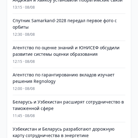
13:15 · 08/08
Спутник Samarkand-2028 передал первое фото с
орбиты
12:30 · 08/08
Агентство по оценке знаний и ЮНИСЕФ обсудили
развитие системы оценки образования
12:15 · 08/08
Агентство по гарантированию вкладов изучает
решения Regnology
12:00 · 08/08
Беларусь и Узбекистан расширят сотрудничество в
таможенной сфере
11:45 · 08/08
Узбекистан и Беларусь разработают дорожную
карту сотрудничества в энергетике