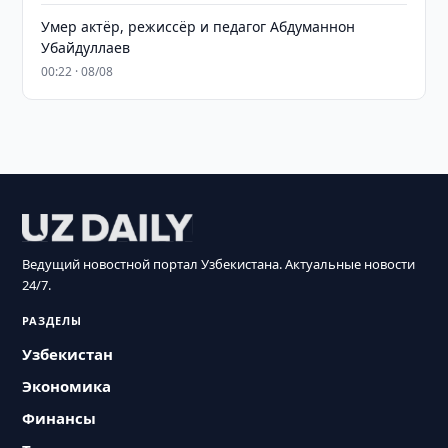
Умер актёр, режиссёр и педагог Абдуманнон
Убайдуллаев
00:22 · 08/08
Ведущий новостной портал Узбекистана. Актуальные новости
24/7.
РАЗДЕЛЫ
Узбекистан
Экономика
Финансы