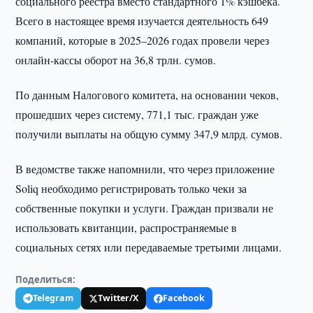
социального реестра вместо стандартного 1% кэшбека.
Всего в настоящее время изучается деятельность 649
компаний, которые в 2025–2026 годах провели через
онлайн-кассы оборот на 36,8 трлн. сумов.
По данным Налогового комитета, на основании чеков,
прошедших через систему, 771,1 тыс. граждан уже
получили выплаты на общую сумму 347,9 млрд. сумов.
В ведомстве также напомнили, что через приложение
Soliq необходимо регистрировать только чеки за
собственные покупки и услуги. Граждан призвали не
использовать квитанции, распространяемые в
социальных сетях или передаваемые третьими лицами.
Поделиться:
Telegram
Twitter/X
Facebook