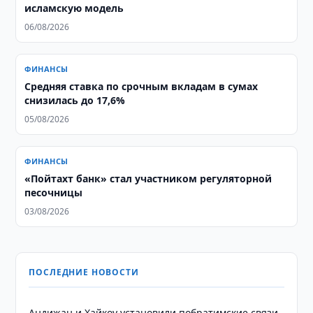
исламскую модель
06/08/2026
ФИНАНСЫ
Средняя ставка по срочным вкладам в сумах
снизилась до 17,6%
05/08/2026
ФИНАНСЫ
«Пойтахт банк» стал участником регуляторной
песочницы
03/08/2026
ПОСЛЕДНИЕ НОВОСТИ
Андижан и Хайкоу установили побратимские связи