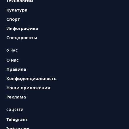
Технологии
Культура
Спорт
Инфографика
Спецпроекты
О НАС
О нас
Правила
Конфиденциальность
Наши приложения
Реклама
СОЦСЕТИ
Telegram
Instagram