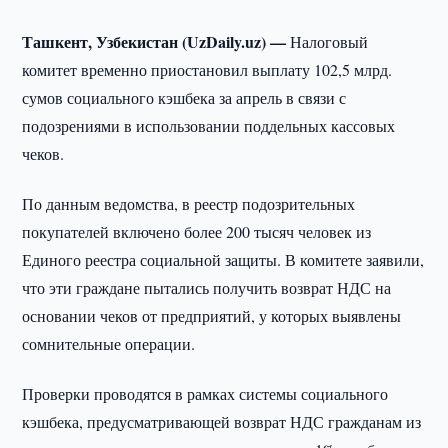
Ташкент, Узбекистан (UzDaily.uz) —
Налоговый
комитет временно приостановил выплату 102,5 млрд.
сумов социального кэшбека за апрель в связи с
подозрениями в использовании поддельных кассовых
чеков.
По данным ведомства, в реестр подозрительных
покупателей включено более 200 тысяч человек из
Единого реестра социальной защиты. В комитете заявили,
что эти граждане пытались получить возврат НДС на
основании чеков от предприятий, у которых выявлены
сомнительные операции.
Проверки проводятся в рамках системы социального
кэшбека, предусматривающей возврат НДС гражданам из