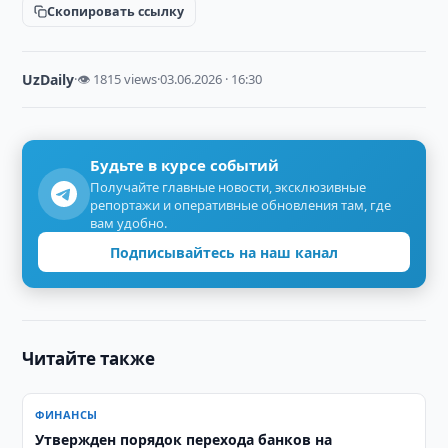
Скопировать ссылку
UzDaily
·
👁 1815 views
·
03.06.2026 · 16:30
Будьте в курсе событий
Получайте главные новости, эксклюзивные
репортажи и оперативные обновления там, где
вам удобно.
Подписывайтесь на наш канал
Читайте также
ФИНАНСЫ
Утвержден порядок перехода банков на