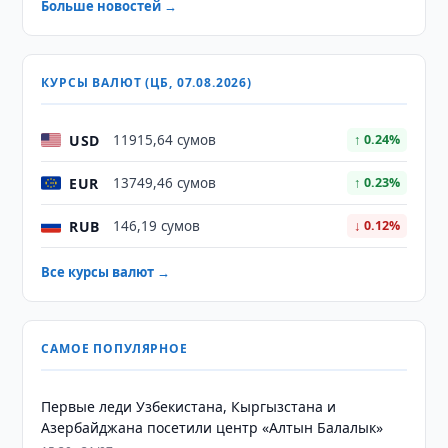
Больше новостей →
КУРСЫ ВАЛЮТ (ЦБ, 07.08.2026)
USD
11915,64 сумов
↑ 0.24%
EUR
13749,46 сумов
↑ 0.23%
RUB
146,19 сумов
↓ 0.12%
Все курсы валют →
САМОЕ ПОПУЛЯРНОЕ
Первые леди Узбекистана, Кыргызстана и
Азербайджана посетили центр «Алтын Балалык»