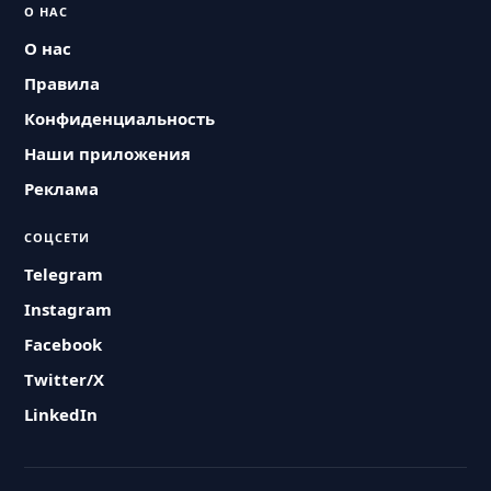
О НАС
О нас
Правила
Конфиденциальность
Наши приложения
Реклама
СОЦСЕТИ
Telegram
Instagram
Facebook
Twitter/X
LinkedIn