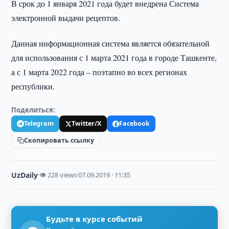
В срок до 1 января 2021 года будет внедрена Система
электронной выдачи рецептов.
Данная информационная система является обязательной
для использования с 1 марта 2021 года в городе Ташкенте,
а с 1 марта 2022 года – поэтапно во всех регионах
республики.
Поделиться:
Telegram
Twitter/X
Facebook
Скопировать ссылку
UzDaily
·
👁 228 views
·
07.09.2019 · 11:35
Будьте в курсе событий