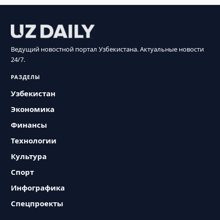
Ведущий новостной портал Узбекистана. Актуальные новости
24/7.
РАЗДЕЛЫ
Узбекистан
Экономика
Финансы
Технологии
Культура
Спорт
Инфографика
Спецпроекты