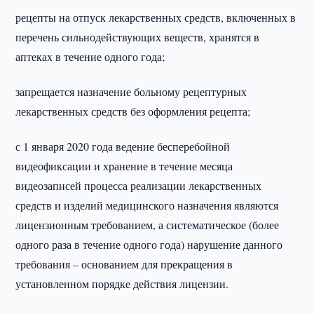
рецепты на отпуск лекарственных средств, включенных в
перечень сильнодействующих веществ, хранятся в
аптеках в течение одного года;
запрещается назначение больному рецептурных
лекарственных средств без оформления рецепта;
с 1 января 2020 года ведение бесперебойной
видеофиксации и хранение в течение месяца
видеозаписей процесса реализации лекарственных
средств и изделий медицинского назначения являются
лицензионным требованием, а систематическое (более
одного раза в течение одного года) нарушение данного
требования – основанием для прекращения в
установленном порядке действия лицензии.