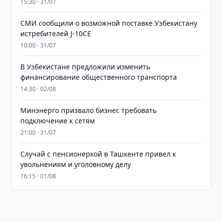
15:30 · 31/07
СМИ сообщили о возможной поставке Узбекистану
истребителей J-10CE
10:00 · 31/07
В Узбекистане предложили изменить
финансирование общественного транспорта
14:30 · 02/08
Минэнерго призвало бизнес требовать
подключение к сетям
21:00 · 31/07
Случай с пенсионеркой в Ташкенте привел к
увольнениям и уголовному делу
16:15 · 01/08