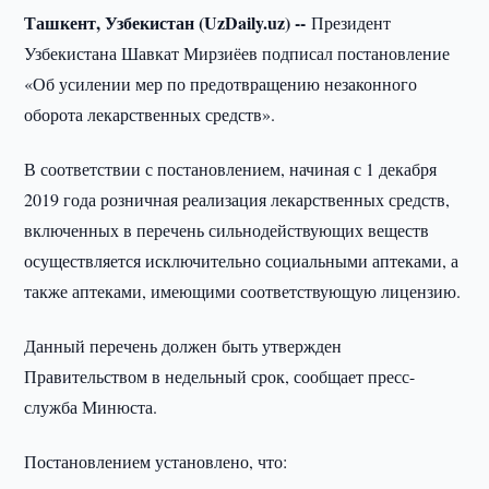
Ташкент, Узбекистан (UzDaily.uz) --
Президент
Узбекистана Шавкат Мирзиёев подписал постановление
«Об усилении мер по предотвращению незаконного
оборота лекарственных средств».
В соответствии с постановлением, начиная с 1 декабря
2019 года розничная реализация лекарственных средств,
включенных в перечень сильнодействующих веществ
осуществляется исключительно социальными аптеками, а
также аптеками, имеющими соответствующую лицензию.
Данный перечень должен быть утвержден
Правительством в недельный срок, сообщает пресс-
служба Минюста.
Постановлением установлено, что: