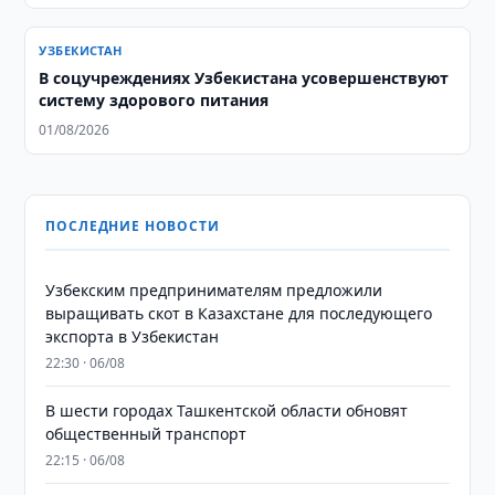
УЗБЕКИСТАН
В соцучреждениях Узбекистана усовершенствуют
систему здорового питания
01/08/2026
ПОСЛЕДНИЕ НОВОСТИ
Узбекским предпринимателям предложили
выращивать скот в Казахстане для последующего
экспорта в Узбекистан
22:30 · 06/08
В шести городах Ташкентской области обновят
общественный транспорт
22:15 · 06/08