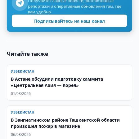
Получайте главные новости, эксклюзивные
репортажи и оперативные обновления там, где
вам удобно.
Подписывайтесь на наш канал
Читайте также
УЗБЕКИСТАН
В Астане обсудили подготовку саммита
«Центральная Азия — Корея»
01/08/2026
УЗБЕКИСТАН
В Зангиатинском районе Ташкентской области
произошел пожар в магазине
06/08/2026