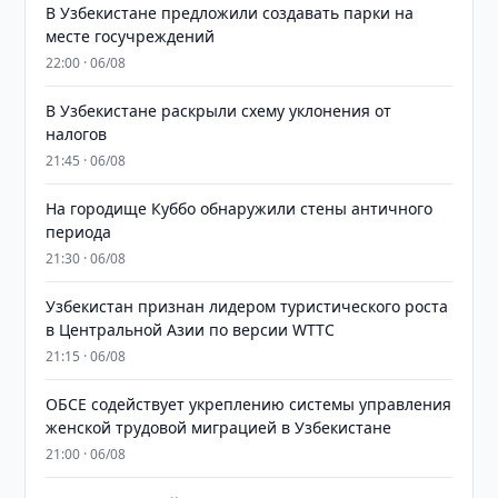
В Узбекистане предложили создавать парки на
месте госучреждений
22:00 · 06/08
В Узбекистане раскрыли схему уклонения от
налогов
21:45 · 06/08
На городище Куббо обнаружили стены античного
периода
21:30 · 06/08
Узбекистан признан лидером туристического роста
в Центральной Азии по версии WTTC
21:15 · 06/08
ОБСЕ содействует укреплению системы управления
женской трудовой миграцией в Узбекистане
21:00 · 06/08