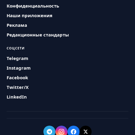
Конфиденциальность
Наши приложения
Реклама
Редакционные стандарты
СОЦСЕТИ
Telegram
Instagram
Facebook
Twitter/X
LinkedIn