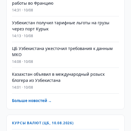
работы во Францию
14:31 · 10/08
Узбекистан получил тарифные льготы на грузы
через порт Курык
14:13 · 10/08
ЦБ Узбекистана ужесточил требования к данным
МКО
14:08 · 10/08
Казахстан объявил в международный розыск
блогера из Узбекистана
14:01 · 10/08
Больше новостей →
КУРСЫ ВАЛЮТ (ЦБ, 10.08.2026)