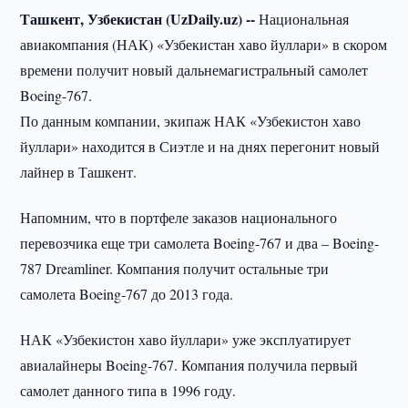
Ташкент, Узбекистан (UzDaily.uz) --
Национальная
авиакомпания (НАК) «Узбекистан хаво йуллари» в скором
времени получит новый дальнемагистральный самолет
Boeing-767.
По данным компании, экипаж НАК «Узбекистон хаво
йуллари» находится в Сиэтле и на днях перегонит новый
лайнер в Ташкент.
Напомним, что в портфеле заказов национального
перевозчика еще три самолета Boeing-767 и два – Boeing-
787 Dreamliner. Компания получит остальные три
самолета Boeing-767 до 2013 года.
НАК «Узбекистон хаво йуллари» уже эксплуатирует
авиалайнеры Boeing-767. Компания получила первый
самолет данного типа в 1996 году.