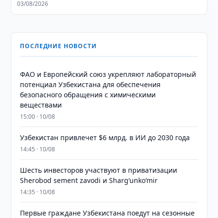
03/08/2026
ПОСЛЕДНИЕ НОВОСТИ
ФАО и Европейский союз укрепляют лабораторный
потенциал Узбекистана для обеспечения
безопасного обращения с химическими
веществами
15:00 · 10/08
Узбекистан привлечет $6 млрд. в ИИ до 2030 года
14:45 · 10/08
Шесть инвесторов участвуют в приватизации
Sherobod sement zavodi и Shargʻunkoʻmir
14:35 · 10/08
Первые граждане Узбекистана поедут на сезонные