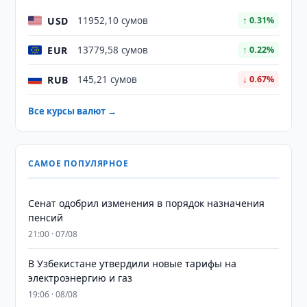
USD
11952,10 сумов
↑ 0.31%
EUR
13779,58 сумов
↑ 0.22%
RUB
145,21 сумов
↓ 0.67%
Все курсы валют →
САМОЕ ПОПУЛЯРНОЕ
Сенат одобрил изменения в порядок назначения
пенсий
21:00 · 07/08
В Узбекистане утвердили новые тарифы на
электроэнергию и газ
19:06 · 08/08