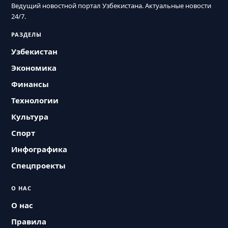
Ведущий новостной портал Узбекистана. Актуальные новости
24/7.
РАЗДЕЛЫ
Узбекистан
Экономика
Финансы
Технологии
Культура
Спорт
Инфографика
Спецпроекты
О НАС
О нас
Правила