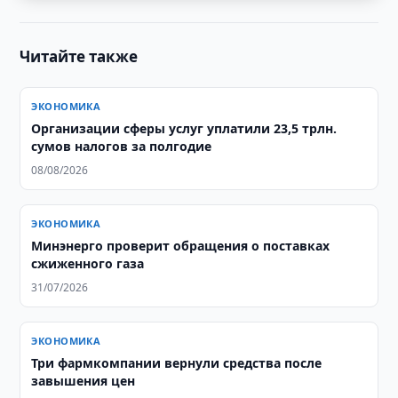
Читайте также
ЭКОНОМИКА
Организации сферы услуг уплатили 23,5 трлн.
сумов налогов за полгодие
08/08/2026
ЭКОНОМИКА
Минэнерго проверит обращения о поставках
сжиженного газа
31/07/2026
ЭКОНОМИКА
Три фармкомпании вернули средства после
завышения цен