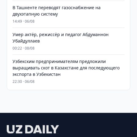
В Ташкенте переводят газоснабжение на
двухэтапную систему
14:49 · 06/08
Умер актёр, режиссёр и педагог Абдуманнон
Убайдуллаев
00:22 · 08/08
Узбекским предпринимателям предложили
выращивать скот в Казахстане для последующего
экспорта в Узбекистан
22:30 · 06/08