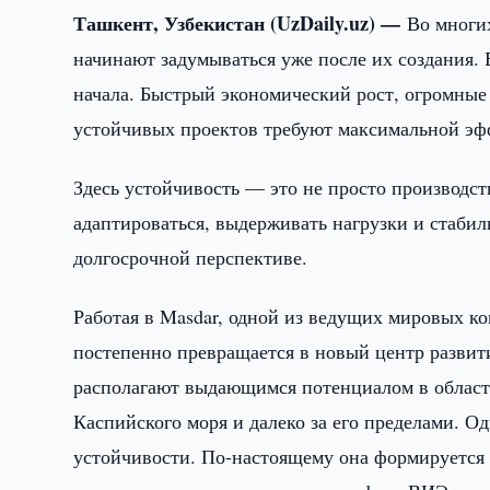
Ташкент, Узбекистан (UzDaily.uz) —
Во многи
начинают задумываться уже после их создания.
начала. Быстрый экономический рост, огромные 
устойчивых проектов требуют максимальной эф
Здесь устойчивость — это не просто производст
адаптироваться, выдерживать нагрузки и стаби
долгосрочной перспективе.
Работая в Masdar, одной из ведущих мировых ко
постепенно превращается в новый центр развит
располагают выдающимся потенциалом в област
Каспийского моря и далеко за его пределами. О
устойчивости. По-настоящему она формируется 