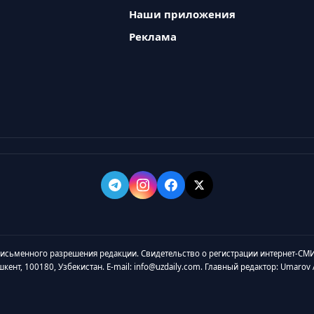
Наши приложения
Реклама
 письменного разрешения редакции. Свидетельство о регистрации интернет-СМИ
ашкент, 100180, Узбекистан. E-mail: info@uzdaily.com. Главный редактор: Umaro