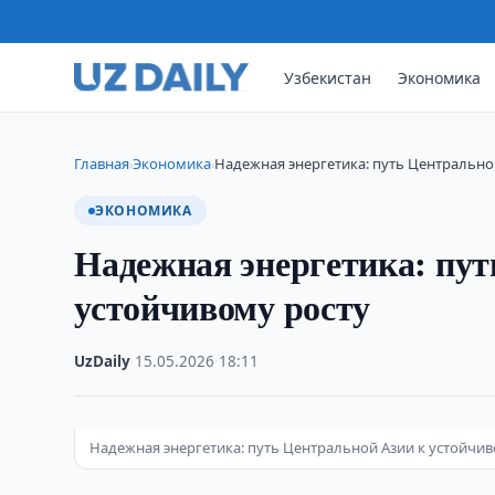
Узбекистан
Экономика
Главная
Экономика
Надежная энергетика: путь Центрально
›
›
ЭКОНОМИКА
Надежная энергетика: пут
устойчивому росту
UzDaily
·
15.05.2026
·
18:11
Надежная энергетика: путь Центральной Азии к устойчив