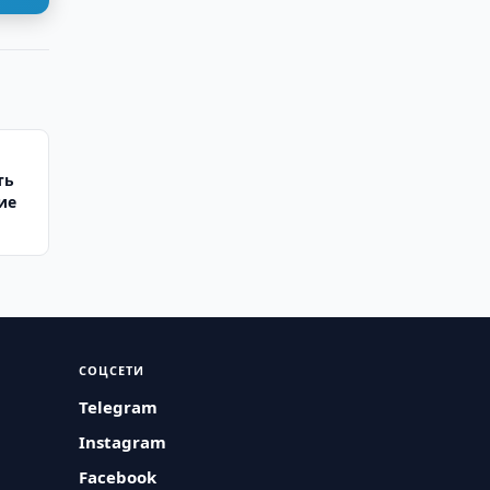
ть
ие
СОЦСЕТИ
Telegram
Instagram
Facebook