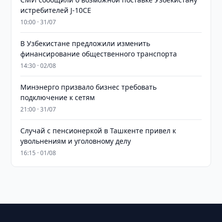
истребителей J-10CE
10:00 · 31/07
В Узбекистане предложили изменить
финансирование общественного транспорта
14:30 · 02/08
Минэнерго призвало бизнес требовать
подключение к сетям
21:00 · 31/07
Случай с пенсионеркой в Ташкенте привел к
увольнениям и уголовному делу
16:15 · 01/08