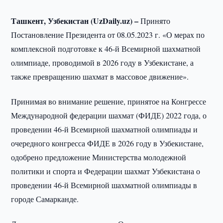
Ташкент, Узбекистан (UzDaily.uz) –
Принято
Постановление Президента от 08.05.2023 г. «О мерах по
комплексной подготовке к 46-й Всемирной шахматной
олимпиаде, проводимой в 2026 году в Узбекистане, а
также превращению шахмат в массовое движение».
Принимая во внимание решение, принятое на Конгрессе
Международной федерации шахмат (ФИДЕ) 2022 года, о
проведении 46-й Всемирной шахматной олимпиады и
очередного конгресса ФИДЕ в 2026 году в Узбекистане,
одобрено предложение Министерства молодежной
политики и спорта и Федерации шахмат Узбекистана о
проведении 46-й Всемирной шахматной олимпиады в
городе Самарканде.