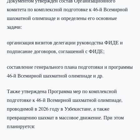
Документом утвержден состав Организационного
комитета по комплексной подготовке к 46-й Всемирной
шахматной олимпиаде и определены его основные
задачи:
организация визитов делегации руководства ФИДЕ и
подписание договоров, соглашений с ФИДЕ;
составление генерального плана подготовки и программы
46-й Всемирной шахматной олимпиаде и др.
Также утверждена Программа мер по комплексной
подготовке к 46-й Всемирной шахматной олимпиаде,
проводимой в 2026 году в Узбекистане, а также
превращению шахмат в массовое движение. При этом
планируется: