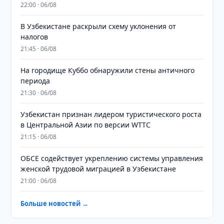
22:00 · 06/08
В Узбекистане раскрыли схему уклонения от
налогов
21:45 · 06/08
На городище Куббо обнаружили стены античного
периода
21:30 · 06/08
Узбекистан признан лидером туристического роста
в Центральной Азии по версии WTTC
21:15 · 06/08
ОБСЕ содействует укреплению системы управления
женской трудовой миграцией в Узбекистане
21:00 · 06/08
Больше новостей →