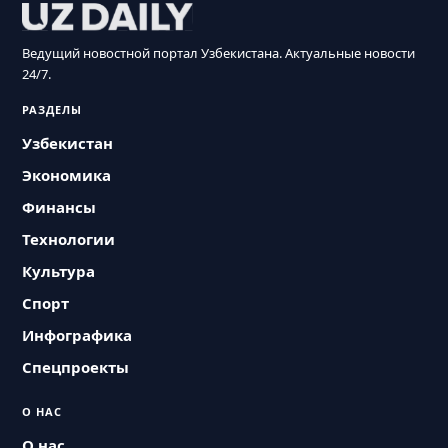
Ведущий новостной портал Узбекистана. Актуальные новости
24/7.
РАЗДЕЛЫ
Узбекистан
Экономика
Финансы
Технологии
Культура
Спорт
Инфографика
Спецпроекты
О НАС
О нас