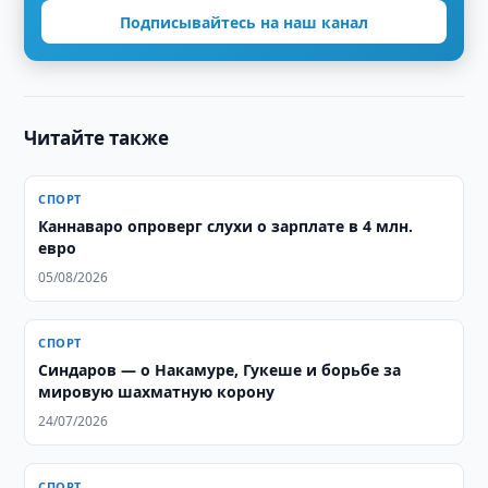
Подписывайтесь на наш канал
Читайте также
СПОРТ
Каннаваро опроверг слухи о зарплате в 4 млн.
евро
05/08/2026
СПОРТ
Синдаров — о Накамуре, Гукеше и борьбе за
мировую шахматную корону
24/07/2026
СПОРТ