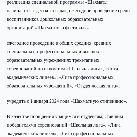
реализация специальной программы «Шахматы
начинаются с детского сада», ежегодное проведение среди
воспитанников дошкольных образовательных
организаций «Шахматного фестиваля».
ежегодное проведение в общих средних, средних
специальных, профессиональных и высших
образовательных учреждениях трехэтапных
соревнований по шахматам «Школьная лига», «Лига
академических лицеев», «Лига профессиональных
образовательных учреждений», «Студенческая лига»;
учредить с 1 января 2024 года «Шахматную стипендию».
В качестве поощрения учащимся и студентам, ставшим
победителями соревнований «Школьная лига», «Лига
академических лицеев», «Лига профессиональных