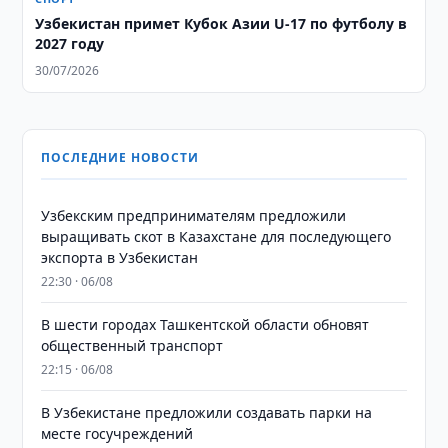
Узбекистан примет Кубок Азии U-17 по футболу в
2027 году
30/07/2026
ПОСЛЕДНИЕ НОВОСТИ
Узбекским предпринимателям предложили
выращивать скот в Казахстане для последующего
экспорта в Узбекистан
22:30 · 06/08
В шести городах Ташкентской области обновят
общественный транспорт
22:15 · 06/08
В Узбекистане предложили создавать парки на
месте госучреждений