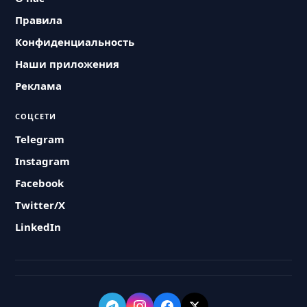
Правила
Конфиденциальность
Наши приложения
Реклама
СОЦСЕТИ
Telegram
Instagram
Facebook
Twitter/X
LinkedIn