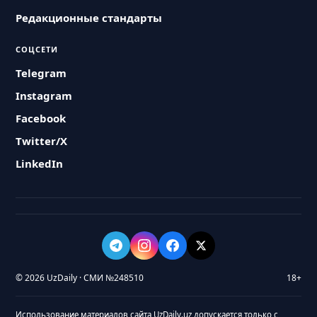
Редакционные стандарты
СОЦСЕТИ
Telegram
Instagram
Facebook
Twitter/X
LinkedIn
© 2026 UzDaily · СМИ №248510
18+
Использование материалов сайта UzDaily.uz допускается только с