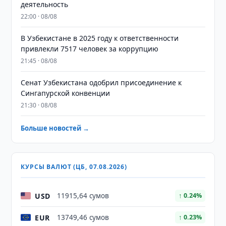
деятельность
22:00 · 08/08
В Узбекистане в 2025 году к ответственности
привлекли 7517 человек за коррупцию
21:45 · 08/08
Сенат Узбекистана одобрил присоединение к
Сингапурской конвенции
21:30 · 08/08
Больше новостей →
КУРСЫ ВАЛЮТ (ЦБ, 07.08.2026)
USD
11915,64 сумов
↑ 0.24%
EUR
13749,46 сумов
↑ 0.23%