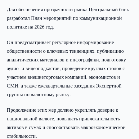
Для обеспечения прозрачности рынка Центральный банк
разработал План мероприятий по коммуникационной
политике на 2026 год.
Он предусматривает регулярное информирование
общественности о ключевых тенденциях, публикацию
аналитических материалов и инфографики, подготовку
аудио- и видеоподкастов, проведение круглых столов с
участием внешнеторговых компаний, экономистов и
СМИ, а также ежеквартальные заседания Экспертной
группы по валютному рынку.
Продолжение этих мер должно укреплять доверие к
национальной валюте, повышать привлекательность
активов в сумах и способствовать макроэкономической
стабильности.