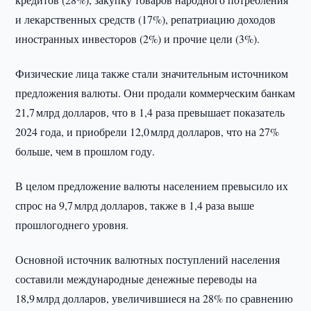
и лекарственных средств (17%), репатриацию доходов
иностранных инвесторов (2%) и прочие цели (3%).
Физические лица также стали значительным источником
предложения валюты. Они продали коммерческим банкам
21,7 млрд долларов, что в 1,4 раза превышает показатель
2024 года, и приобрели 12,0 млрд долларов, что на 27%
больше, чем в прошлом году.
В целом предложение валюты населением превысило их
спрос на 9,7 млрд долларов, также в 1,4 раза выше
прошлогоднего уровня.
Основной источник валютных поступлений населения
составили международные денежные переводы на
18,9 млрд долларов, увеличившиеся на 28% по сравнению