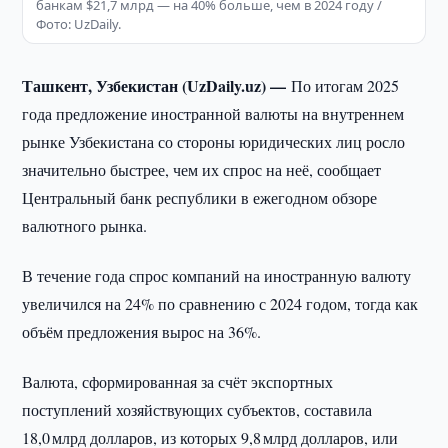
банкам $21,7 млрд — на 40% больше, чем в 2024 году /
Фото: UzDaily.
Ташкент, Узбекистан (UzDaily.uz) —
По итогам 2025
года предложение иностранной валюты на внутреннем
рынке Узбекистана со стороны юридических лиц росло
значительно быстрее, чем их спрос на неё, сообщает
Центральный банк республики в ежегодном обзоре
валютного рынка.
В течение года спрос компаний на иностранную валюту
увеличился на 24% по сравнению с 2024 годом, тогда как
объём предложения вырос на 36%.
Валюта, сформированная за счёт экспортных
поступлений хозяйствующих субъектов, составила
18,0 млрд долларов, из которых 9,8 млрд долларов, или