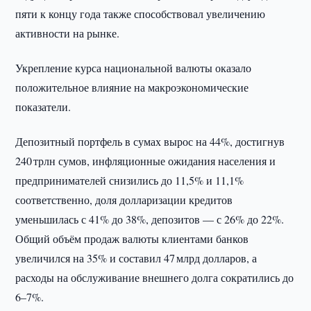
пяти к концу года также способствовал увеличению
активности на рынке.
Укрепление курса национальной валюты оказало
положительное влияние на макроэкономические
показатели.
Депозитный портфель в сумах вырос на 44%, достигнув
240 трлн сумов, инфляционные ожидания населения и
предпринимателей снизились до 11,5% и 11,1%
соответственно, доля долларизации кредитов
уменьшилась с 41% до 38%, депозитов — с 26% до 22%.
Общий объём продаж валюты клиентами банков
увеличился на 35% и составил 47 млрд долларов, а
расходы на обслуживание внешнего долга сократились до
6–7%.