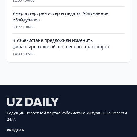
22:30 · 06/08
Умер актёр, режиссёр и педагог Абдуманнон
Убайдуллаев
00:22 · 08/08
В Узбекистане предложили изменить
финансирование общественного транспорта
14:30 · 02/08
Ведущий новостной портал Узбекистана. Актуальные новости
24/7.
РАЗДЕЛЫ