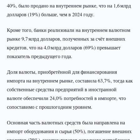
40%, было продано на внутреннем рынке, что на 1,6 млрд
долларов (19%) больше, чем в 2024 году.
Кроме того, банки реализовали на внутреннем валютном
рынке 9,7 млрд долларов, полученных за счёт внешних
кредитов, что на 4,0 млрд долларов (69%) превышает
показатель предыдущего года.
Доля валюты, приобретённой для финансирования
импорта на внутреннем рынке, составила 63,7%, тогда как
собственные средства предприятий в иностранной
валюте обеспечили 24,0% потребностей в импорте, что
сопоставимо с прошлогодним уровнем.
Основная часть валютных средств была направлена на
импорт оборудования и сырья (50%), погашение внешних
кредитов (28%), закупку товаров народного потребления