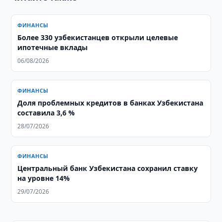
ФИНАНСЫ
Более 330 узбекистанцев открыли целевые
ипотечные вклады
06/08/2026
ФИНАНСЫ
Доля проблемных кредитов в банках Узбекистана
составила 3,6 %
28/07/2026
ФИНАНСЫ
Центральный банк Узбекистана сохранил ставку
на уровне 14%
29/07/2026