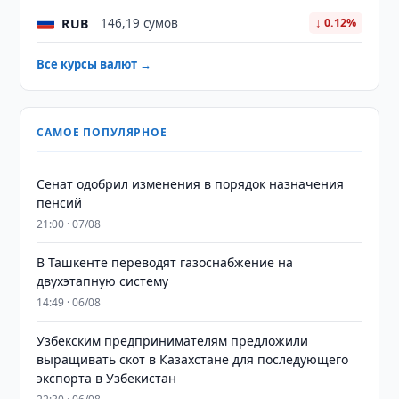
RUB
146,19 сумов
↓ 0.12%
Все курсы валют →
САМОЕ ПОПУЛЯРНОЕ
Сенат одобрил изменения в порядок назначения
пенсий
21:00 · 07/08
В Ташкенте переводят газоснабжение на
двухэтапную систему
14:49 · 06/08
Узбекским предпринимателям предложили
выращивать скот в Казахстане для последующего
экспорта в Узбекистан