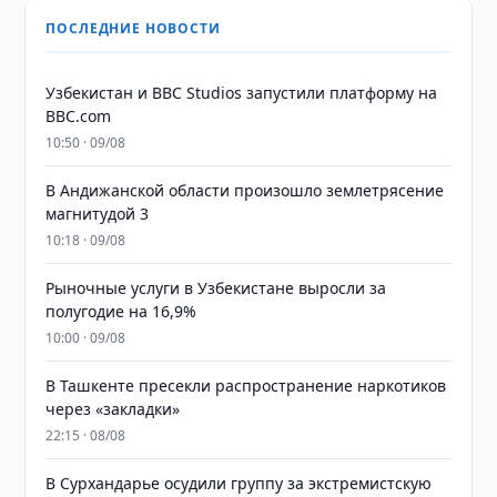
ПОСЛЕДНИЕ НОВОСТИ
Узбекистан и BBC Studios запустили платформу на
BBC.com
10:50 · 09/08
В Андижанской области произошло землетрясение
магнитудой 3
10:18 · 09/08
Рыночные услуги в Узбекистане выросли за
полугодие на 16,9%
10:00 · 09/08
В Ташкенте пресекли распространение наркотиков
через «закладки»
22:15 · 08/08
В Сурхандарье осудили группу за экстремистскую