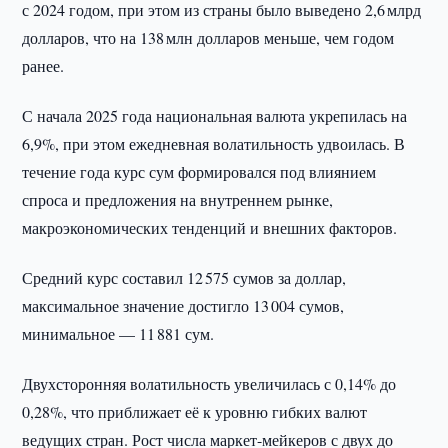
с 2024 годом, при этом из страны было выведено 2,6 млрд
долларов, что на 138 млн долларов меньше, чем годом
ранее.
С начала 2025 года национальная валюта укрепилась на
6,9%, при этом ежедневная волатильность удвоилась. В
течение года курс сум формировался под влиянием
спроса и предложения на внутреннем рынке,
макроэкономических тенденций и внешних факторов.
Средний курс составил 12 575 сумов за доллар,
максимальное значение достигло 13 004 сумов,
минимальное — 11 881 сум.
Двухсторонняя волатильность увеличилась с 0,14% до
0,28%, что приближает её к уровню гибких валют
ведущих стран. Рост числа маркет-мейкеров с двух до