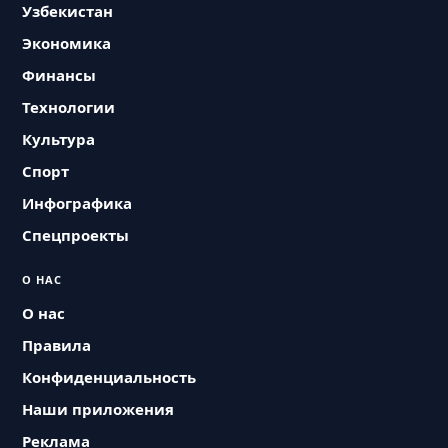
Узбекистан
Экономика
Финансы
Технологии
Культура
Спорт
Инфографика
Спецпроекты
О НАС
О нас
Правила
Конфиденциальность
Наши приложения
Реклама