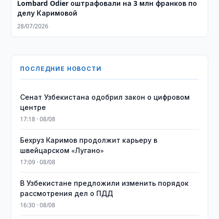
Lombard Odier оштрафовали на 3 млн франков по
делу Каримовой
28/07/2026
ПОСЛЕДНИЕ НОВОСТИ
Сенат Узбекистана одобрил закон о цифровом
центре
17:18 · 08/08
Бехруз Каримов продолжит карьеру в
швейцарском «Лугано»
17:09 · 08/08
В Узбекистане предложили изменить порядок
рассмотрения дел о ПДД
16:30 · 08/08