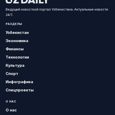
Ведущий новостной портал Узбекистана. Актуальные новости
24/7.
РАЗДЕЛЫ
Узбекистан
Экономика
Финансы
Технологии
Культура
Спорт
Инфографика
Спецпроекты
О НАС
О нас