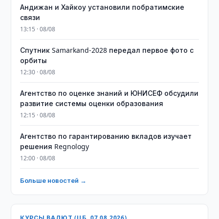
Андижан и Хайкоу установили побратимские
связи
13:15 · 08/08
Спутник Samarkand-2028 передал первое фото с
орбиты
12:30 · 08/08
Агентство по оценке знаний и ЮНИСЕФ обсудили
развитие системы оценки образования
12:15 · 08/08
Агентство по гарантированию вкладов изучает
решения Regnology
12:00 · 08/08
Больше новостей →
КУРСЫ ВАЛЮТ (ЦБ, 07.08.2026)