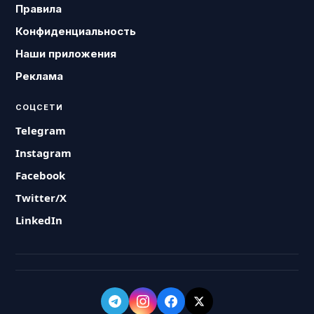
Правила
Конфиденциальность
Наши приложения
Реклама
СОЦСЕТИ
Telegram
Instagram
Facebook
Twitter/X
LinkedIn