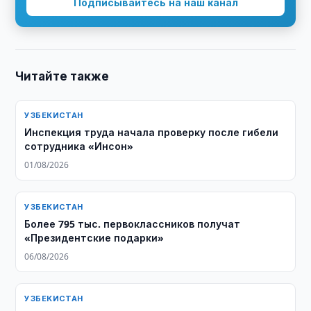
Подписывайтесь на наш канал
Читайте также
УЗБЕКИСТАН
Инспекция труда начала проверку после гибели
сотрудника «Инсон»
01/08/2026
УЗБЕКИСТАН
Более 795 тыс. первоклассников получат
«Президентские подарки»
06/08/2026
УЗБЕКИСТАН