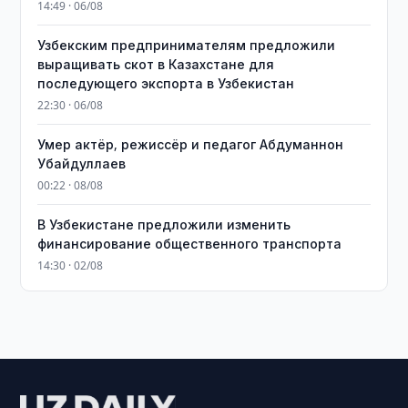
14:49 · 06/08
Узбекским предпринимателям предложили
выращивать скот в Казахстане для
последующего экспорта в Узбекистан
22:30 · 06/08
Умер актёр, режиссёр и педагог Абдуманнон
Убайдуллаев
00:22 · 08/08
В Узбекистане предложили изменить
финансирование общественного транспорта
14:30 · 02/08