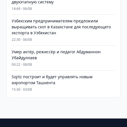
двухэтапную систему
14:49 · 06/08
Узбекским предпринимателям предложили
выращивать скот в Казахстане для последующего
экспорта в Узбекистан
22:30 · 06/08
Умер актёр, режиссёр и педагог Абдуманнон
Убайдуллаев
00:22 · 08/08
Sojitz построит и будет управлять новым
аэропортом Ташкента
15:30 · 03/08