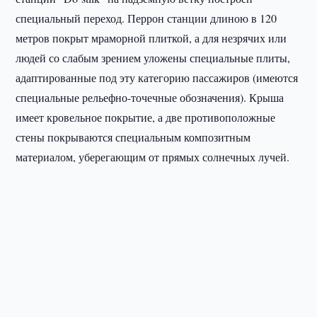
специальный переход. Перрон станции длиною в 120
метров покрыт мраморной плиткой, а для незрячих или
людей со слабым зрением уложены специальные плиты,
адаптированные под эту категорию пассажиров (имеются
специальные рельефно-точечные обозначения). Крыша
имеет кровельное покрытие, а две противоположные
стены покрываются специальным композитным
материалом, уберегающим от прямых солнечных лучей.