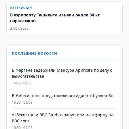
УЗБЕКИСТАН
В аэропорту Ташкента изъяли около 34 кг
наркотиков
27/07/2026
ПОСЛЕДНИЕ НОВОСТИ
В Фергане задержали Мансура Арипова по делу о
вымогательстве
16:20 · 09/08
В Узбекистане представили антидрон «Шункор-8»
16:00 · 09/08
Узбекистан и BBC Studios запустили платформу на
BBC.com
10:50 · 09/08