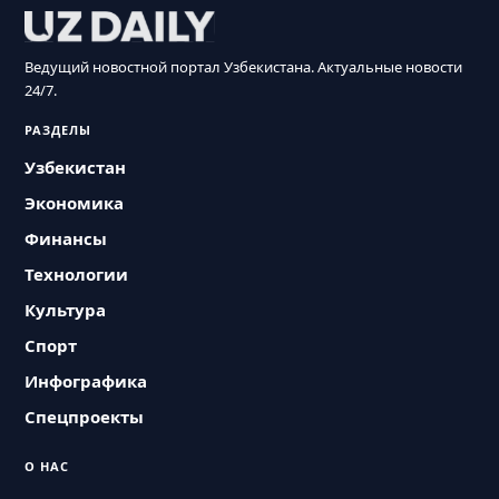
Ведущий новостной портал Узбекистана. Актуальные новости
24/7.
РАЗДЕЛЫ
Узбекистан
Экономика
Финансы
Технологии
Культура
Спорт
Инфографика
Спецпроекты
О НАС