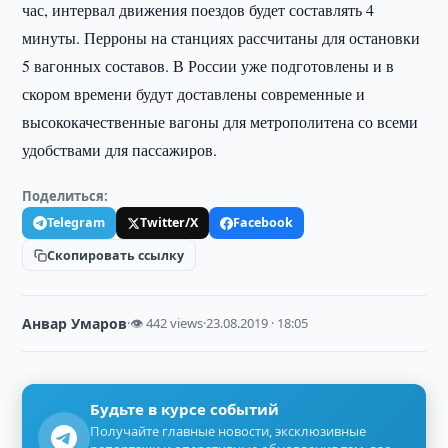
час, интервал движения поездов будет составлять 4
минуты. Перроны на станциях рассчитаны для остановки
5 вагонных составов. В России уже подготовлены и в
скором времени будут доставлены современные и
высококачественные вагоны для метрополитена со всеми
удобствами для пассажиров.
Поделиться:
Telegram
Twitter/X
Facebook
Скопировать ссылку
Анвар Умаров
·
👁 442 views
·
23.08.2019 · 18:05
Будьте в курсе событий
Получайте главные новости, эксклюзивные