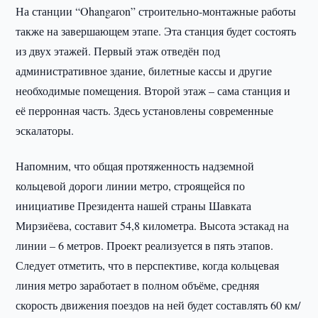
На станции “Ohangaron” строительно-монтажные работы
также на завершающем этапе. Эта станция будет состоять
из двух этажей. Первый этаж отведён под
административное здание, билетные кассы и другие
необходимые помещения. Второй этаж – сама станция и
её перронная часть. Здесь установлены современные
эскалаторы.
Напомним, что общая протяженность надземной
кольцевой дороги линии метро, строящейся по
инициативе Президента нашей страны Шавката
Мирзиёева, составит 54,8 километра. Высота эстакад на
линии – 6 метров. Проект реализуется в пять этапов.
Следует отметить, что в перспективе, когда кольцевая
линия метро заработает в полном объёме, средняя
скорость движения поездов на ней будет составлять 60 км/