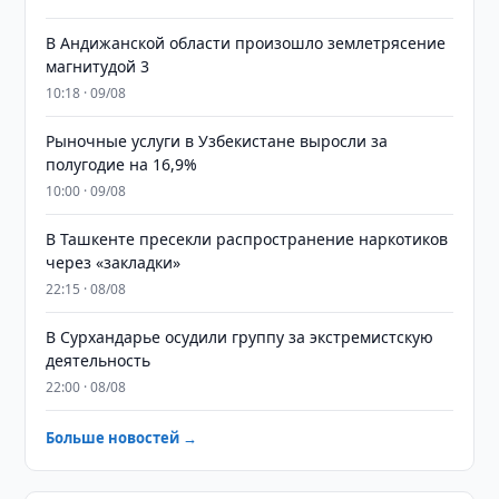
В Андижанской области произошло землетрясение
магнитудой 3
10:18 · 09/08
Рыночные услуги в Узбекистане выросли за
полугодие на 16,9%
10:00 · 09/08
В Ташкенте пресекли распространение наркотиков
через «закладки»
22:15 · 08/08
В Сурхандарье осудили группу за экстремистскую
деятельность
22:00 · 08/08
Больше новостей →