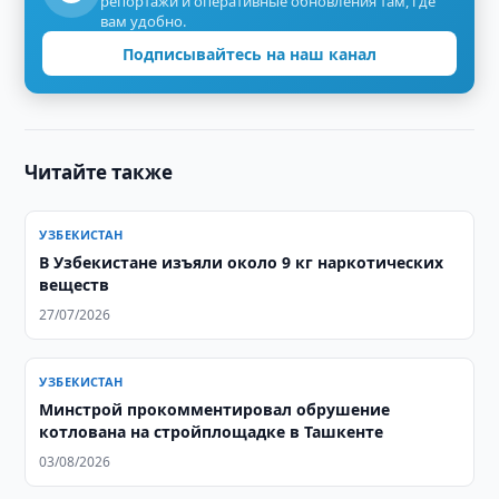
репортажи и оперативные обновления там, где
вам удобно.
Подписывайтесь на наш канал
Читайте также
УЗБЕКИСТАН
В Узбекистане изъяли около 9 кг наркотических
веществ
27/07/2026
УЗБЕКИСТАН
Минстрой прокомментировал обрушение
котлована на стройплощадке в Ташкенте
03/08/2026