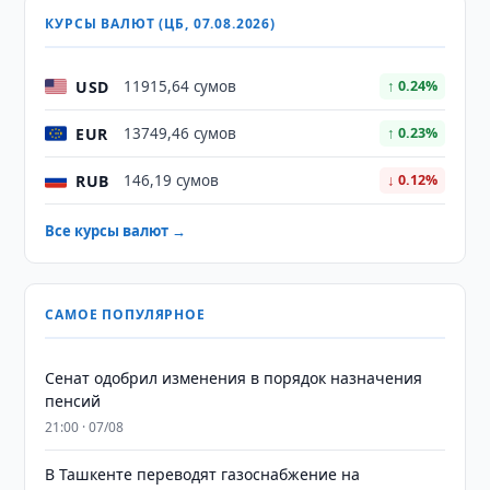
КУРСЫ ВАЛЮТ (ЦБ, 07.08.2026)
USD
11915,64 сумов
↑ 0.24%
EUR
13749,46 сумов
↑ 0.23%
RUB
146,19 сумов
↓ 0.12%
Все курсы валют →
САМОЕ ПОПУЛЯРНОЕ
Сенат одобрил изменения в порядок назначения
пенсий
21:00 · 07/08
В Ташкенте переводят газоснабжение на