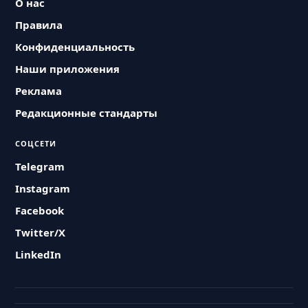
О нас
Правила
Конфиденциальность
Наши приложения
Реклама
Редакционные стандарты
СОЦСЕТИ
Telegram
Instagram
Facebook
Twitter/X
LinkedIn