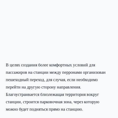
В целях создания более комфортных условий для
пассажиров на станции между перронами организован
пешеходный переход, для случая, если необходимо
перейти на другую сторону направления.
Благоустраивается близлежащая территория вокруг
станции, строится парковочная зона, через которую
можно будет подняться прямо на станцию.