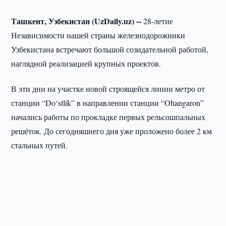
Ташкент, Узбекистан (UzDaily.uz) --
28-летие
Независимости нашей страны железнодорожники
Узбекистана встречают большой созидательной работой,
наглядной реализацией крупных проектов.
В эти дни на участке новой строящейся линии метро от
станции “Do‘stlik” в направлении станции “Ohangaron”
начались работы по прокладке первых рельсошпальных
решёток. До сегодняшнего дня уже проложено более 2 км
стальных путей.