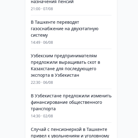
назначения пенсий
21:00 · 07/08
В Ташкенте переводят
газоснабжение на двухэтапную
систему
14:49 · 06/08
Узбекским предпринимателям
предложили выращивать скот в
Казахстане для последующего
экспорта в Узбекистан
22:30 · 06/08
В Узбекистане предложили изменить
финансирование общественного
транспорта
14:30 · 02/08
Случай с пенсионеркой в Ташкенте
привел к увольнениям и уголовному