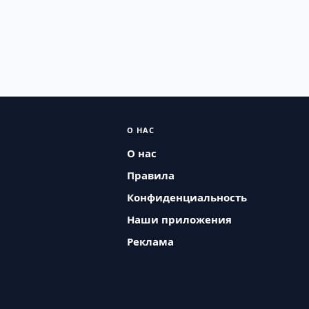
О НАС
О нас
Правила
Конфиденциальность
Наши приложения
Реклама