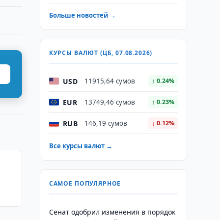
Больше новостей →
КУРСЫ ВАЛЮТ (ЦБ, 07.08.2026)
USD
11915,64 сумов
↑ 0.24%
EUR
13749,46 сумов
↑ 0.23%
RUB
146,19 сумов
↓ 0.12%
Все курсы валют →
САМОЕ ПОПУЛЯРНОЕ
Сенат одобрил изменения в порядок