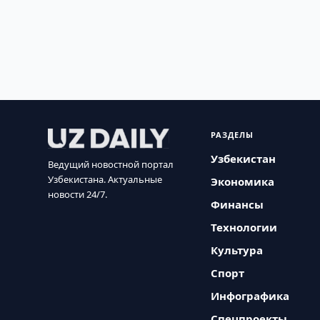
РАЗДЕЛЫ
Узбекистан
Ведущий новостной портал
Узбекистана. Актуальные
Экономика
новости 24/7.
Финансы
Технологии
Культура
Спорт
Инфографика
Спецпроекты