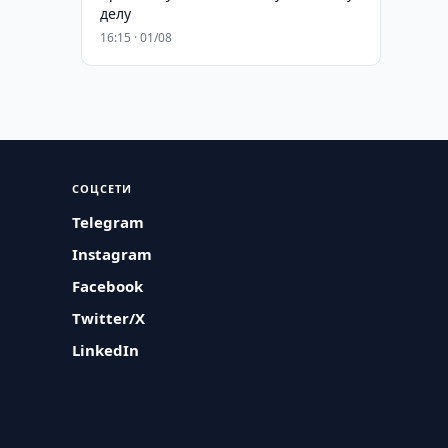
делу
16:15 · 01/08
СОЦСЕТИ
Telegram
Instagram
Facebook
Twitter/X
LinkedIn