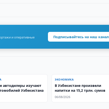
Подписывайтесь на наш канал
портажи и оперативные
А
ЭКОНОМИКА
е автодилеры изучают
В Узбекистане произвели
томобилей Узбекистана
напитки на 15,2 трлн. сумов
06/08/2026