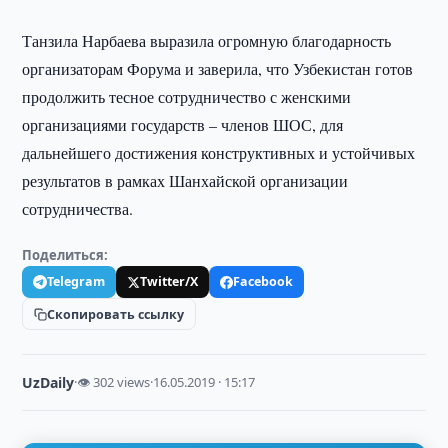
Танзила Нарбаева выразила огромную благодарность
организаторам Форума и заверила, что Узбекистан готов
продолжить тесное сотрудничество с женскими
организациями государств – членов ШОС, для
дальнейшего достижения конструктивных и устойчивых
результатов в рамках Шанхайской организации
сотрудничества.
Поделиться:
Telegram
Twitter/X
Facebook
Скопировать ссылку
UzDaily
·
👁 302 views
·
16.05.2019 · 15:17