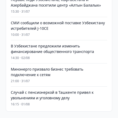
Азербайджана посетили центр «Алтын Балалык»
15:30 · 31/07
СМИ сообщили о возможной поставке Узбекистану
истребителей J-10CE
10:00 · 31/07
В Узбекистане предложили изменить
финансирование общественного транспорта
14:30 · 02/08
Минэнерго призвало бизнес требовать
подключение к сетям
21:00 · 31/07
Случай с пенсионеркой в Ташкенте привел к
увольнениям и уголовному делу
16:15 · 01/08