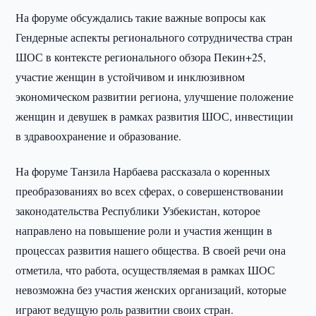
На форуме обсуждались такие важные вопросы как
Гендерные аспекты регионального сотрудничества стран
ШОС в контексте регионального обзора Пекин+25,
участие женщин в устойчивом и инклюзивном
экономическом развитии региона, улучшение положение
женщин и девушек в рамках развития ШОС, инвестиции
в здравоохранение и образование.
На форуме Танзила Нарбаева рассказала о коренных
преобразованиях во всех сферах, о совершенствовании
законодательства Республики Узбекистан, которое
направлено на повышение роли и участия женщин в
процессах развития нашего общества. В своей речи она
отметила, что работа, осуществляемая в рамках ШОС
невозможна без участия женских организаций, которые
играют ведущую роль развитии своих стран.