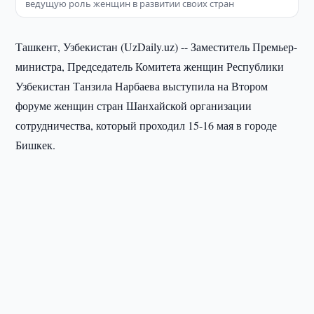
ведущую роль женщин в развитии своих стран
Ташкент, Узбекистан (UzDaily.uz) -- Заместитель Премьер-
министра, Председатель Комитета женщин Республики
Узбекистан Танзила Нарбаева выступила на Втором
форуме женщин стран Шанхайской организации
сотрудничества, который проходил 15-16 мая в городе
Бишкек.