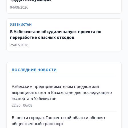
04/08/2026
УЗБЕКИСТАН
В Узбекистане обсудили запуск проекта по
переработке опасных отходов
25/07/2026
ПОСЛЕДНИЕ НОВОСТИ
Узбекским предпринимателям предложили
выращивать скот в Казахстане для последующего
экспорта в Узбекистан
22:30 · 06/08
В шести городах Ташкентской области обновят
общественный транспорт