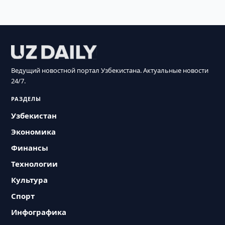
Ведущий новостной портал Узбекистана. Актуальные новости
24/7.
РАЗДЕЛЫ
Узбекистан
Экономика
Финансы
Технологии
Культура
Спорт
Инфографика