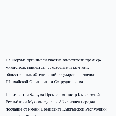
На Форуме принимали участие заместители премьер-
министров, министры, руководители крупных
общественных объединений государств — членов
Шанхайской Организации Сотрудничества.
На открытии Форума Премьер-министр Кыргызской
Республики Мухаммедкалый Абылгазиев передал
послание от имени Президента Кыргызской Республики