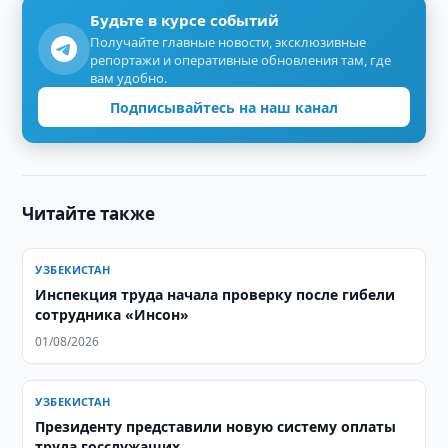
Будьте в курсе событий
Получайте главные новости, эксклюзивные
репортажи и оперативные обновления там, где
вам удобно.
Подписывайтесь на наш канал
Читайте также
УЗБЕКИСТАН
Инспекция труда начала проверку после гибели
сотрудника «Инсон»
01/08/2026
УЗБЕКИСТАН
Президенту представили новую систему оплаты
труда госслужащих