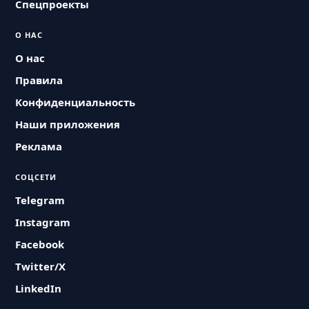
Спецпроекты
О НАС
О нас
Правила
Конфиденциальность
Наши приложения
Реклама
СОЦСЕТИ
Telegram
Instagram
Facebook
Twitter/X
LinkedIn