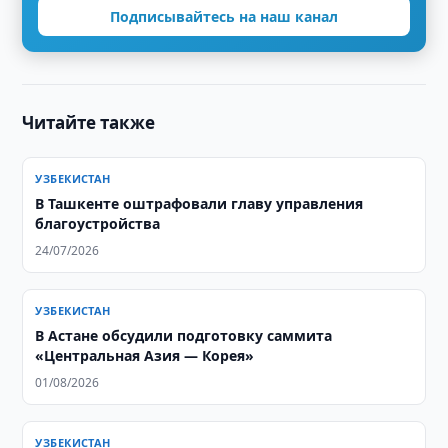
Подписывайтесь на наш канал
Читайте также
УЗБЕКИСТАН
В Ташкенте оштрафовали главу управления
благоустройства
24/07/2026
УЗБЕКИСТАН
В Астане обсудили подготовку саммита
«Центральная Азия — Корея»
01/08/2026
УЗБЕКИСТАН