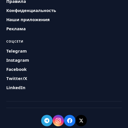
Правила
Конфиденциальность
Наши приложения
Реклама
СОЦСЕТИ
Telegram
Instagram
Facebook
Twitter/X
LinkedIn