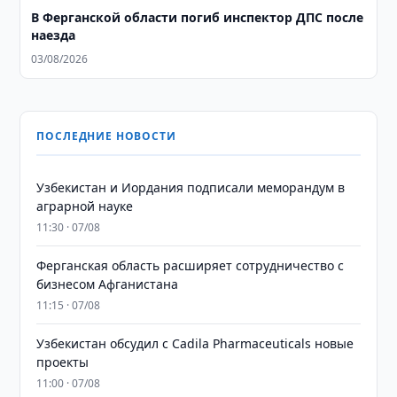
В Ферганской области погиб инспектор ДПС после
наезда
03/08/2026
ПОСЛЕДНИЕ НОВОСТИ
Узбекистан и Иордания подписали меморандум в
аграрной науке
11:30 · 07/08
Ферганская область расширяет сотрудничество с
бизнесом Афганистана
11:15 · 07/08
Узбекистан обсудил с Cadila Pharmaceuticals новые
проекты
11:00 · 07/08