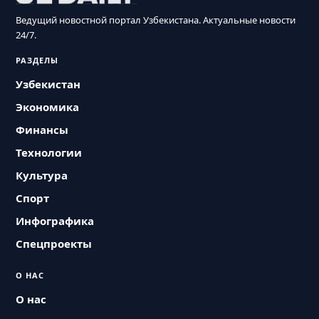
Ведущий новостной портал Узбекистана. Актуальные новости
24/7.
РАЗДЕЛЫ
Узбекистан
Экономика
Финансы
Технологии
Культура
Спорт
Инфографика
Спецпроекты
О НАС
О нас