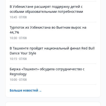
В Узбекистане расширят поддержку детей с
особыми образовательными потребностями
10:45 · 07/08
Турпоток из Узбекистана во Вьетнам вырос на
44,7%
10:30 · 07/08
В Ташкенте пройдет национальный финал Red Bull
Dance Your Style
10:15 · 07/08
Биржа «Тошкент» обсудила сотрудничество с
Regnology
10:00 · 07/08
Больше новостей →