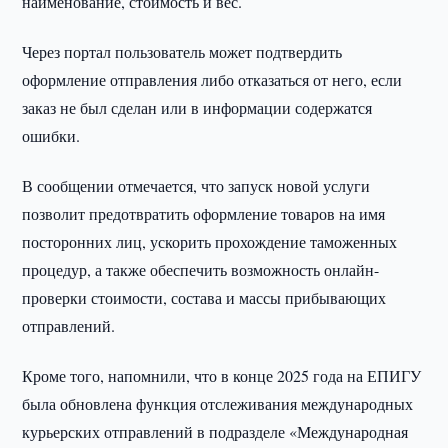
наименование, стоимость и вес.
Через портал пользователь может подтвердить
оформление отправления либо отказаться от него, если
заказ не был сделан или в информации содержатся
ошибки.
В сообщении отмечается, что запуск новой услуги
позволит предотвратить оформление товаров на имя
посторонних лиц, ускорить прохождение таможенных
процедур, а также обеспечить возможность онлайн-
проверки стоимости, состава и массы прибывающих
отправлений.
Кроме того, напомнили, что в конце 2025 года на ЕПИГУ
была обновлена функция отслеживания международных
курьерских отправлений в подразделе «Международная