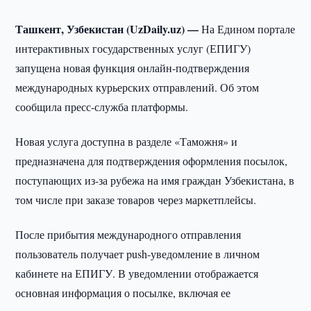
Ташкент, Узбекистан (UzDaily.uz) —
На Едином портале
интерактивных государственных услуг (ЕПИГУ)
запущена новая функция онлайн-подтверждения
международных курьерских отправлений. Об этом
сообщила пресс-служба платформы.
Новая услуга доступна в разделе «Таможня» и
предназначена для подтверждения оформления посылок,
поступающих из-за рубежа на имя граждан Узбекистана, в
том числе при заказе товаров через маркетплейсы.
После прибытия международного отправления
пользователь получает push-уведомление в личном
кабинете на ЕПИГУ. В уведомлении отображается
основная информация о посылке, включая ее