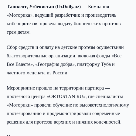
Ташкент, Узбекистан (UzDaily.uz) —
Компания
«Моторика», ведущий разработчик и производитель
киберпротезов, провела выдачу бионических протезов
трем детям.
Сбор средств и оплату на детские протезы осуществили
благотворительные организации, включая фонды «Все
Все Вместе», «География добра», платформу Туба и
частного мецената из России.
Мероприятие прошло на территории партнера —
протезного центра «ORTOSTAN RU», где специалисты
«Моторики» провели обучение по высокотехнологичному
протезированию и продемонстрировали современные
решения для протезов верхних и нижних конечностей.