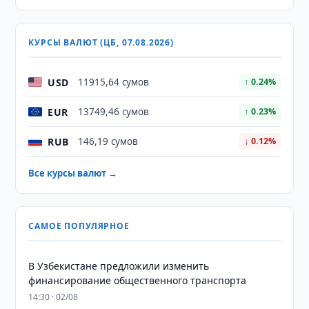
КУРСЫ ВАЛЮТ (ЦБ, 07.08.2026)
USD
11915,64 сумов
↑ 0.24%
EUR
13749,46 сумов
↑ 0.23%
RUB
146,19 сумов
↓ 0.12%
Все курсы валют →
САМОЕ ПОПУЛЯРНОЕ
В Узбекистане предложили изменить
финансирование общественного транспорта
14:30 · 02/08