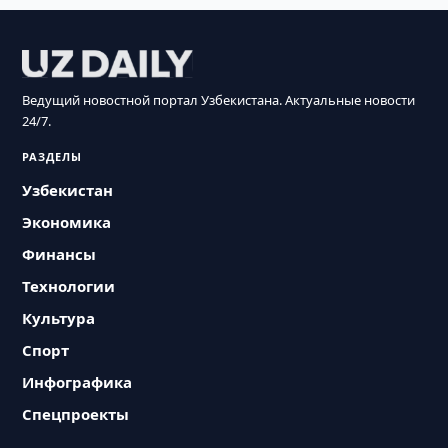
Ведущий новостной портал Узбекистана. Актуальные новости
24/7.
РАЗДЕЛЫ
Узбекистан
Экономика
Финансы
Технологии
Культура
Спорт
Инфографика
Спецпроекты