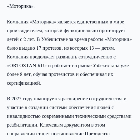
«Моторика».
Компания «Моторика» является единственным в мире
производителем, который функционально протезирует
детей с 2 лет. В Узбекистане за время работы «Моторики»
было выдано 17 протезов, из которых 13 — детям.
Компания продолжает развивать сотрудничество с
«ORTOSTAN RU» и работает на рынке Узбекистана уже
более 8 лет, обучая протезистов и обеспечивая их
сертификацией.
В 2025 году планируется расширение сотрудничества и
участие в создании системы обеспечения людей с
инвалидностью современными техническими средствами
реабилитации. Ключевым документом в этом
направлении станет постановление Президента