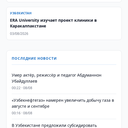
УЗБЕКИСТАН
ERA University изучает проект клиники в
Каракалпакстане
03/08/2026
ПОСЛЕДНИЕ НОВОСТИ
Умер актёр, режиссёр и педагог Абдуманнон
Убайдуллаев
00:22 · 08/08
«Узбекнефтегаз» намерен увеличить добычу газа в
августе и сентябре
00:16 · 08/08
В Узбекистане предложили субсидировать