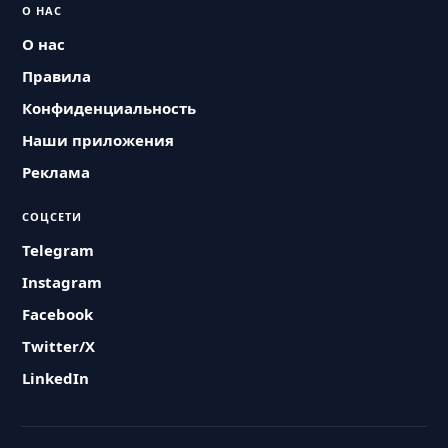
О НАС
О нас
Правила
Конфиденциальность
Наши приложения
Реклама
СОЦСЕТИ
Telegram
Instagram
Facebook
Twitter/X
LinkedIn