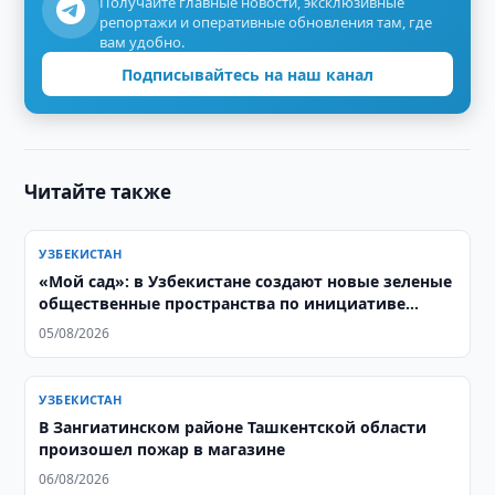
Получайте главные новости, эксклюзивные
репортажи и оперативные обновления там, где
вам удобно.
Подписывайтесь на наш канал
Читайте также
УЗБЕКИСТАН
«Мой сад»: в Узбекистане создают новые зеленые
общественные пространства по инициативе
жителей
05/08/2026
УЗБЕКИСТАН
В Зангиатинском районе Ташкентской области
произошел пожар в магазине
06/08/2026