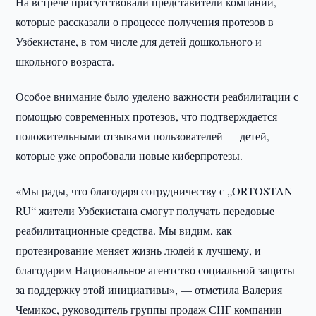
На встрече присутствовали представители компании,
которые рассказали о процессе получения протезов в
Узбекистане, в том числе для детей дошкольного и
школьного возраста.
Особое внимание было уделено важности реабилитации с
помощью современных протезов, что подтверждается
положительными отзывами пользователей — детей,
которые уже опробовали новые киберпротезы.
«Мы рады, что благодаря сотрудничеству с „ORTOSTAN
RU“ жители Узбекистана смогут получать передовые
реабилитационные средства. Мы видим, как
протезирование меняет жизнь людей к лучшему, и
благодарим Национальное агентство социальной защиты
за поддержку этой инициативы», — отметила Валерия
Чемикос, руководитель группы продаж СНГ компании