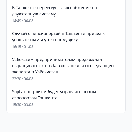
В Ташкенте переводят газоснабжение на
двухэтапную систему
14:49 · 06/08
Случай с пенсионеркой в Ташкенте привел к
увольнениям и уголовному делу
16:15 · 01/08
Узбекским предпринимателям предложили
выращивать скот в Казахстане для последующего
экспорта в Узбекистан
22:30 · 06/08
Sojitz построит и будет управлять новым
аэропортом Ташкента
15:30 · 03/08