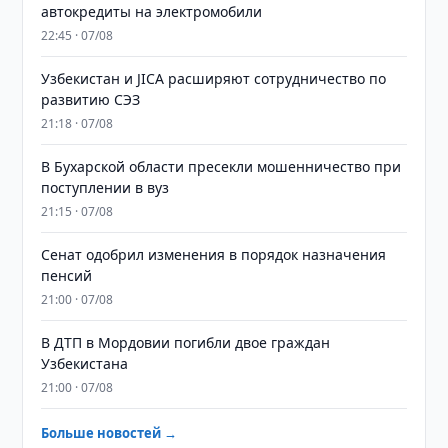
автокредиты на электромобили
22:45 · 07/08
Узбекистан и JICA расширяют сотрудничество по
развитию СЭЗ
21:18 · 07/08
В Бухарской области пресекли мошенничество при
поступлении в вуз
21:15 · 07/08
Сенат одобрил изменения в порядок назначения
пенсий
21:00 · 07/08
В ДТП в Мордовии погибли двое граждан
Узбекистана
21:00 · 07/08
Больше новостей →