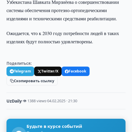
Узбекистана Шавката Мирзиёева о совершенствовании
системы обеспечения протезно-ортопедическими
изделиями и техническими средствами реабилитации.
Ожидается, что к 2030 году потребности людей в таких
изделиях будут полностью удовлетворены.
Поделиться:
Telegram
Twitter/X
Facebook
Скопировать ссылку
UzDaily
·
👁 1388 views
·
04.02.2025 · 21:30
Будьте в курсе событий