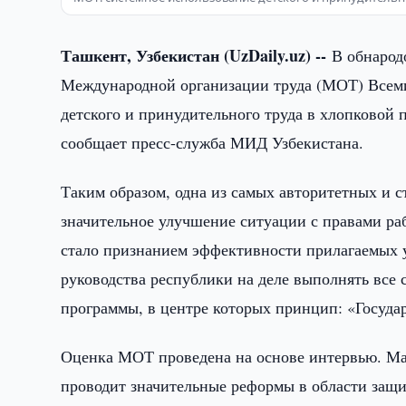
Ташкент, Узбекистан (UzDaily.uz) --
В обнарод
Международной организации труда (МОТ) Всеми
детского и принудительного труда в хлопковой
сообщает пресс-служба МИД Узбекистана.
Таким образом, одна из самых авторитетных и 
значительное улучшение ситуации с правами раб
стало признанием эффективности прилагаемых 
руководства республики на деле выполнять все
программы, в центре которых принцип: «Госуда
Оценка МОТ проведена на основе интервью. Мас
проводит значительные реформы в области защи