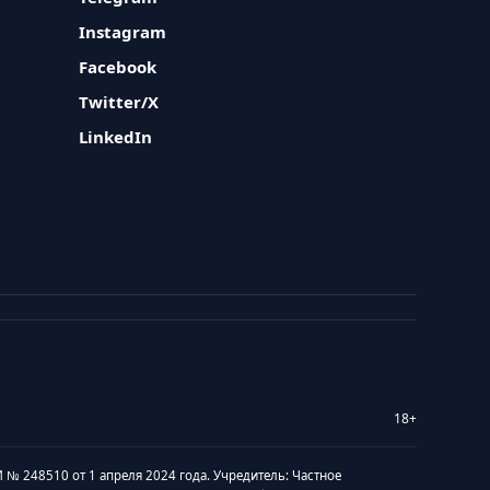
Instagram
Facebook
Twitter/X
LinkedIn
18+
 № 248510 от 1 апреля 2024 года. Учредитель: Частное