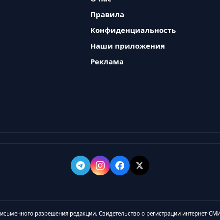
Правила
Конфиденциальность
Наши приложения
Реклама
 письменного разрешения редакции. Свидетельство о регистрации интернет-СМИ