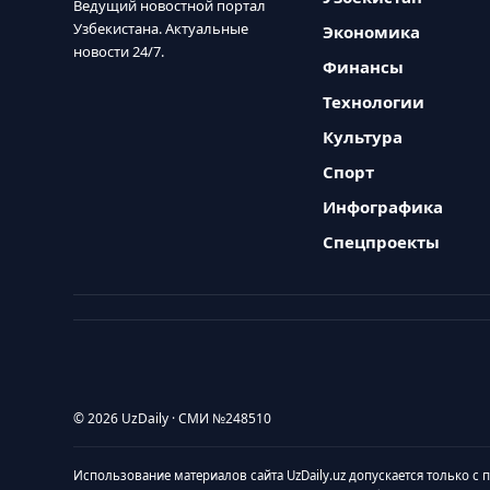
Ведущий новостной портал
Узбекистана. Актуальные
Экономика
новости 24/7.
Финансы
Технологии
Культура
Спорт
Инфографика
Спецпроекты
© 2026 UzDaily · СМИ №248510
Использование материалов сайта UzDaily.uz допускается только с