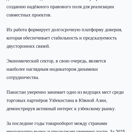
созданию надёжного правового поля для реализации
совместных проектов.
Их работа формирует долгосрочную платформу доверия,
которая обеспечивает стабильность и предсказуемость
двусторонних связей.
Экономический сектор, в свою очередь, является
наиболее наглядным индикатором динамики
сотрудничества.
Пакистан уверенно занимает одно из ведущих мест среди
торговых партнёров Узбекистана в Южной Азии,
демонстрируя активный интерес к узбекскому рынку.
За последние годы товарооборот между странами
многократно вырос и продолжает уверенно расти. За 2025