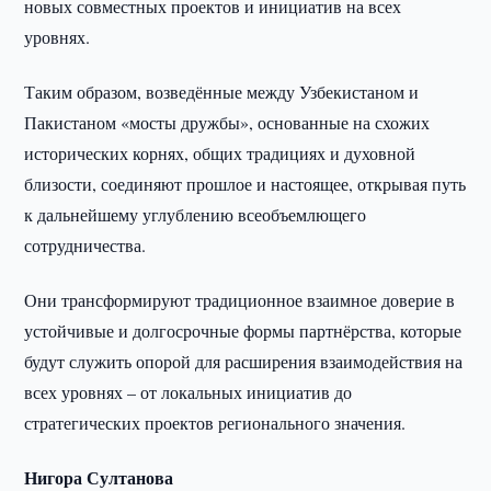
новых совместных проектов и инициатив на всех
уровнях.
Таким образом, возведённые между Узбекистаном и
Пакистаном «мосты дружбы», основанные на схожих
исторических корнях, общих традициях и духовной
близости, соединяют прошлое и настоящее, открывая путь
к дальнейшему углублению всеобъемлющего
сотрудничества.
Они трансформируют традиционное взаимное доверие в
устойчивые и долгосрочные формы партнёрства, которые
будут служить опорой для расширения взаимодействия на
всех уровнях – от локальных инициатив до
стратегических проектов регионального значения.
Нигора Султанова