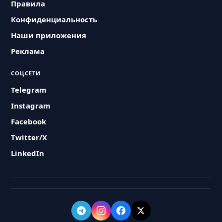
Правила
Конфиденциальность
Наши приложения
Реклама
СОЦСЕТИ
Telegram
Instagram
Facebook
Twitter/X
LinkedIn