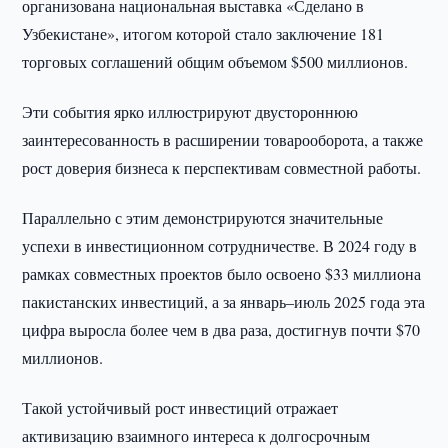
организована национальная выставка «Сделано в
Узбекистане», итогом которой стало заключение 181
торговых соглашений общим объемом $500 миллионов.
Эти события ярко иллюстрируют двустороннюю
заинтересованность в расширении товарооборота, а также
рост доверия бизнеса к перспективам совместной работы.
Параллельно с этим демонстрируются значительные
успехи в инвестиционном сотрудничестве. В 2024 году в
рамках совместных проектов было освоено $33 миллиона
пакистанских инвестиций, а за январь–июль 2025 года эта
цифра выросла более чем в два раза, достигнув почти $70
миллионов.
Такой устойчивый рост инвестиций отражает
активизацию взаимного интереса к долгосрочным