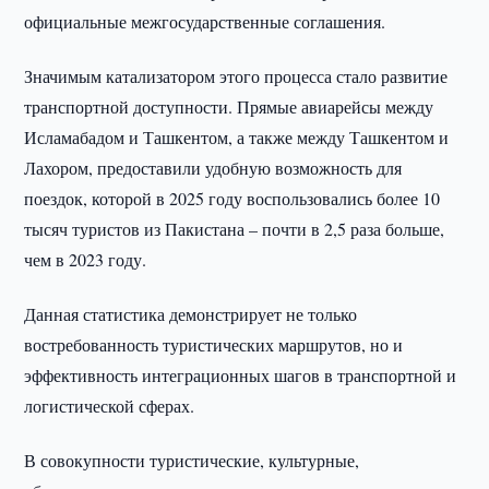
официальные межгосударственные соглашения.
Значимым катализатором этого процесса стало развитие
транспортной доступности. Прямые авиарейсы между
Исламабадом и Ташкентом, а также между Ташкентом и
Лахором, предоставили удобную возможность для
поездок, которой в 2025 году воспользовались более 10
тысяч туристов из Пакистана – почти в 2,5 раза больше,
чем в 2023 году.
Данная статистика демонстрирует не только
востребованность туристических маршрутов, но и
эффективность интеграционных шагов в транспортной и
логистической сферах.
В совокупности туристические, культурные,