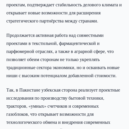
проектам, подтверждает стабильность делового климата и
открывает новые возможности для расширения
стратегического партнёрства между странами.
Продолжается активная работа над совместными
проектами в текстильной, фармацевтической и
парфюмерной отраслях, а также в аграрной сфере, что
позволяет обеим сторонам не только укреплять
традиционные сектора экономики, но и осваивать новые
ниши с высоким потенциалом добавленной стоимости.
Так, в Пакистане узбекская сторона реализует проектные
исследования по производству бытовой техники,
тракторов, «умных» счетчиков и современных
газоблоков, что открывает возможности для
технологического обмена и внедрения современных