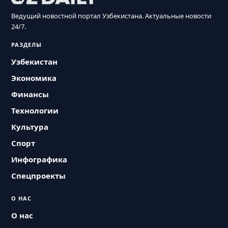
Ведущий новостной портал Узбекистана. Актуальные новости
24/7.
РАЗДЕЛЫ
Узбекистан
Экономика
Финансы
Технологии
Культура
Спорт
Инфографика
Спецпроекты
О НАС
О нас