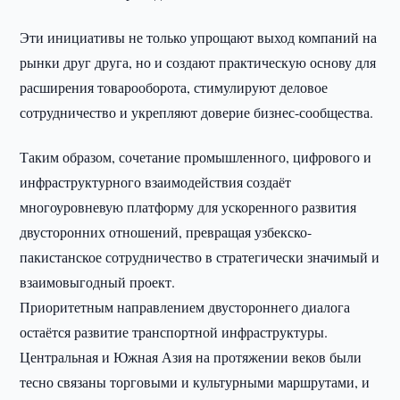
Эти инициативы не только упрощают выход компаний на
рынки друг друга, но и создают практическую основу для
расширения товарооборота, стимулируют деловое
сотрудничество и укрепляют доверие бизнес-сообщества.
Таким образом, сочетание промышленного, цифрового и
инфраструктурного взаимодействия создаёт
многоуровневую платформу для ускоренного развития
двусторонних отношений, превращая узбекско-
пакистанское сотрудничество в стратегически значимый и
взаимовыгодный проект.
Приоритетным направлением двустороннего диалога
остаётся развитие транспортной инфраструктуры.
Центральная и Южная Азия на протяжении веков были
тесно связаны торговыми и культурными маршрутами, и