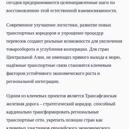
сегодня предпринимаются целенаправленные шаги по
восстановлению этой естественной взаимосвязанности.
Современное улучшение логистики, развитие новых
транспортных коридоров и упрощение процедур
перевозок создают реальные возможности для увеличения
товарооборота и углубления кооперации. Для стран
Центральной Азии, не имеющих прямого выхода к морю,
надёжные транспортные связи становятся ключевым
фактором устойчивого экономического роста и
региональной интеграции.
Одним из ключевых проектов является Трансафганская
железная дорога – стратегический коридор, способный
кардинально трансформировать региональные
транспортные сети, укрепить позиции стран как
ключевых участников евразийского экономического