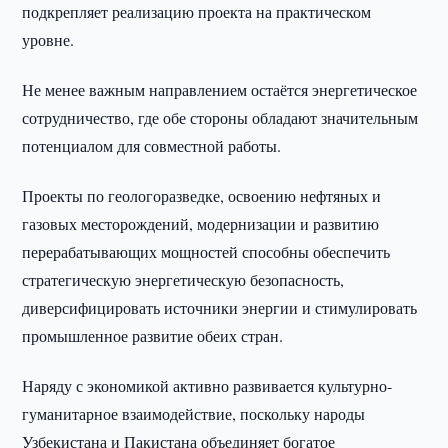
подкрепляет реализацию проекта на практическом
уровне.
Не менее важным направлением остаётся энергетическое
сотрудничество, где обе стороны обладают значительным
потенциалом для совместной работы.
Проекты по геологоразведке, освоению нефтяных и
газовых месторождений, модернизации и развитию
перерабатывающих мощностей способны обеспечить
стратегическую энергетическую безопасность,
диверсифицировать источники энергии и стимулировать
промышленное развитие обеих стран.
Наряду с экономикой активно развивается культурно-
гуманитарное взаимодействие, поскольку народы
Узбекистана и Пакистана объединяет богатое