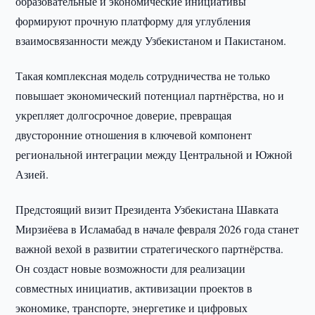
образовательные и экономические инициативы
формируют прочную платформу для углубления
взаимосвязанности между Узбекистаном и Пакистаном.
Такая комплексная модель сотрудничества не только
повышает экономический потенциал партнёрства, но и
укрепляет долгосрочное доверие, превращая
двусторонние отношения в ключевой компонент
региональной интеграции между Центральной и Южной
Азией.
Предстоящий визит Президента Узбекистана Шавката
Мирзиёева в Исламабад в начале февраля 2026 года станет
важной вехой в развитии стратегического партнёрства.
Он создаст новые возможности для реализации
совместных инициатив, активизации проектов в
экономике, транспорте, энергетике и цифровых