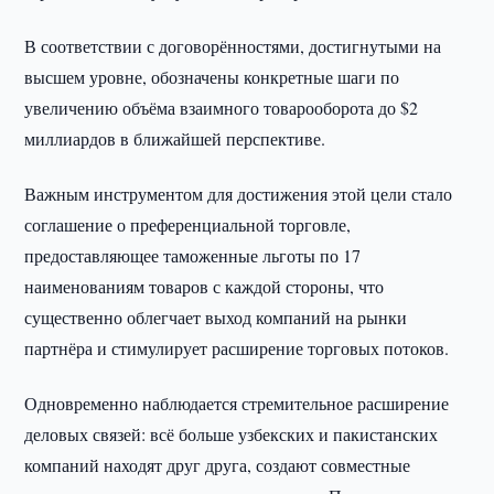
В соответствии с договорённостями, достигнутыми на
высшем уровне, обозначены конкретные шаги по
увеличению объёма взаимного товарооборота до $2
миллиардов в ближайшей перспективе.
Важным инструментом для достижения этой цели стало
соглашение о преференциальной торговле,
предоставляющее таможенные льготы по 17
наименованиям товаров с каждой стороны, что
существенно облегчает выход компаний на рынки
партнёра и стимулирует расширение торговых потоков.
Одновременно наблюдается стремительное расширение
деловых связей: всё больше узбекских и пакистанских
компаний находят друг друга, создают совместные