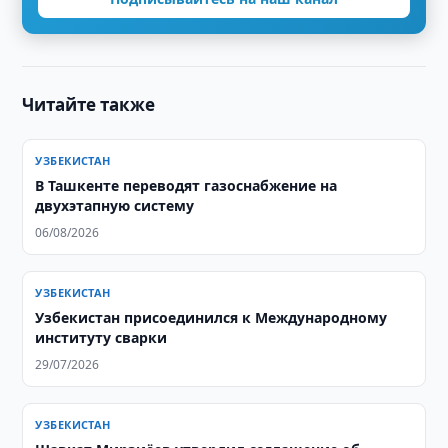
Читайте также
УЗБЕКИСТАН
В Ташкенте переводят газоснабжение на
двухэтапную систему
06/08/2026
УЗБЕКИСТАН
Узбекистан присоединился к Международному
институту сварки
29/07/2026
УЗБЕКИСТАН