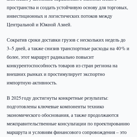
пространства и создать устойчивую основу для торговых,
инвестиционных и логистических потоков между
Центральной и Южной Азией.
Сократив сроки доставки грузов с нескольких недель до
3–5 дней, а также снизив транспортные расходы на 40 % и
более, этот маршрут радикально повысит
конкурентоспособность товаров из стран региона на
внешних рынках и простимулирует экспортно
импортную активность.
В 2025 году достигнуты конкретные результаты:
подготовлены ключевые компоненты технико
экономического обоснования, а также продолжаются
межправительственные консультации по проектированию
маршрута и условиям финансового сопровождения – это