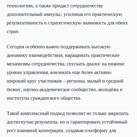
технологиях, а также придаст сотрудничеству
дополнительный импульс, усиливая его практическую
результативность и стратегическую значимость для обеих
стран.
Сегодня особенно важно поддерживать высокую
динамику взаимодействия, наращивать практические
механизмы сотрудничества, спускать диалог на нижние
уровни управления, вовлекать еще более активно
широкий круг участников – регионы, малый и средний
бизнес, научно-академическое сообщество, молодёжь и
институты гражданского общества.
Такой комплексный подход позволит не только закрепить
достигнутые результаты, но и гарантировать устойчивый
рост взаимной кооперации, создавая платформу для