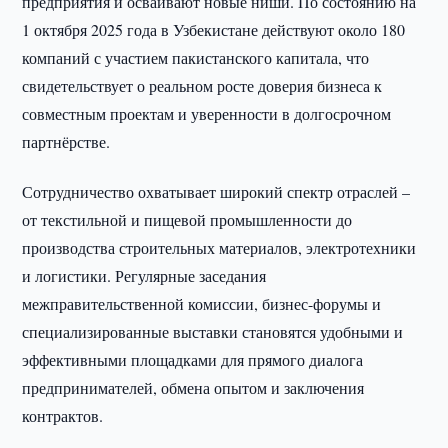
предприятия и осваивают новые ниши. По состоянию на
1 октября 2025 года в Узбекистане действуют около 180
компаний с участием пакистанского капитала, что
свидетельствует о реальном росте доверия бизнеса к
совместным проектам и уверенности в долгосрочном
партнёрстве.
Сотрудничество охватывает широкий спектр отраслей –
от текстильной и пищевой промышленности до
производства строительных материалов, электротехники
и логистики. Регулярные заседания
межправительственной комиссии, бизнес-форумы и
специализированные выставки становятся удобными и
эффективными площадками для прямого диалога
предпринимателей, обмена опытом и заключения
контрактов.