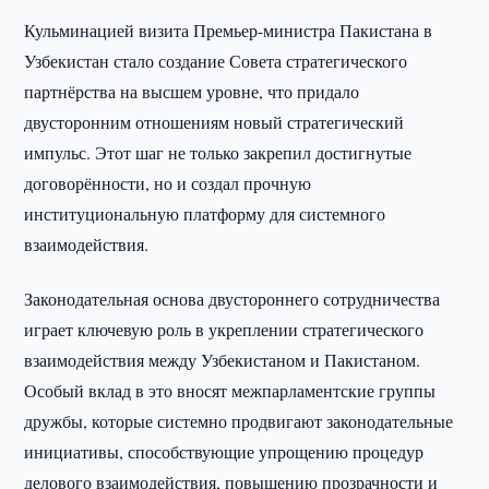
Кульминацией визита Премьер-министра Пакистана в
Узбекистан стало создание Совета стратегического
партнёрства на высшем уровне, что придало
двусторонним отношениям новый стратегический
импульс. Этот шаг не только закрепил достигнутые
договорённости, но и создал прочную
институциональную платформу для системного
взаимодействия.
Законодательная основа двустороннего сотрудничества
играет ключевую роль в укреплении стратегического
взаимодействия между Узбекистаном и Пакистаном.
Особый вклад в это вносят межпарламентские группы
дружбы, которые системно продвигают законодательные
инициативы, способствующие упрощению процедур
делового взаимодействия, повышению прозрачности и