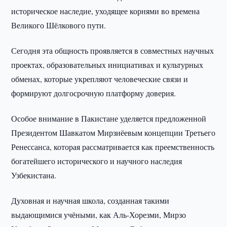
историческое наследие, уходящее корнями во времена
Великого Шёлкового пути.
Сегодня эта общность проявляется в совместных научных
проектах, образовательных инициативах и культурных
обменах, которые укрепляют человеческие связи и
формируют долгосрочную платформу доверия.
Особое внимание в Пакистане уделяется предложенной
Президентом Шавкатом Мирзиёевым концепции Третьего
Ренессанса, которая рассматривается как преемственность
богатейшего исторического и научного наследия
Узбекистана.
Духовная и научная школа, созданная такими
выдающимися учёными, как Аль-Хорезми, Мирзо