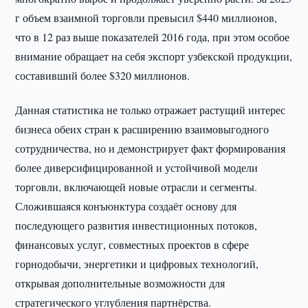
г объем взаимной торговли превысил $440 миллионов,
что в 12 раз выше показателей 2016 года, при этом особое
внимание обращает на себя экспорт узбекской продукции,
составивший более $320 миллионов.
Данная статистика не только отражает растущий интерес
бизнеса обеих стран к расширению взаимовыгодного
сотрудничества, но и демонстрирует факт формирования
более диверсифицированной и устойчивой модели
торговли, включающей новые отрасли и сегменты.
Сложившаяся конъюнктура создаёт основу для
последующего развития инвестиционных потоков,
финансовых услуг, совместных проектов в сфере
горнодобычи, энергетики и цифровых технологий,
открывая дополнительные возможности для
стратегического углубления партнёрства.