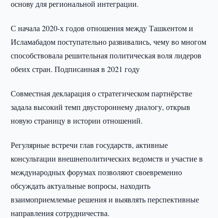
основу для региональной интеграции.
С начала 2020-х годов отношения между Ташкентом и
Исламабадом поступательно развивались, чему во многом
способствовала решительная политическая воля лидеров
обеих стран. Подписанная в 2021 году
Совместная декларация о стратегическом партнёрстве
задала высокий темп двустороннему диалогу, открыв
новую страницу в истории отношений.
Регулярные встречи глав государств, активные
консультации внешнеполитических ведомств и участие в
международных форумах позволяют своевременно
обсуждать актуальные вопросы, находить
взаимоприемлемые решения и выявлять перспективные
направления сотрудничества.