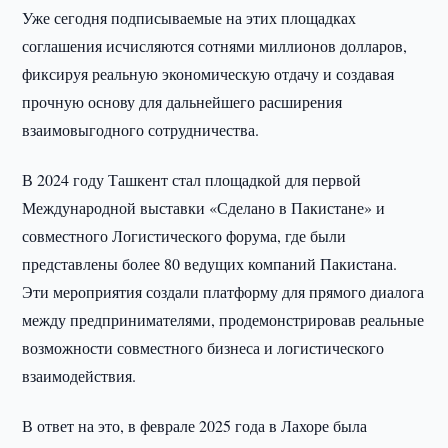
Уже сегодня подписываемые на этих площадках
соглашения исчисляются сотнями миллионов долларов,
фиксируя реальную экономическую отдачу и создавая
прочную основу для дальнейшего расширения
взаимовыгодного сотрудничества.
В 2024 году Ташкент стал площадкой для первой
Международной выставки «Сделано в Пакистане» и
совместного Логистического форума, где были
представлены более 80 ведущих компаний Пакистана.
Эти мероприятия создали платформу для прямого диалога
между предпринимателями, продемонстрировав реальные
возможности совместного бизнеса и логистического
взаимодействия.
В ответ на это, в феврале 2025 года в Лахоре была