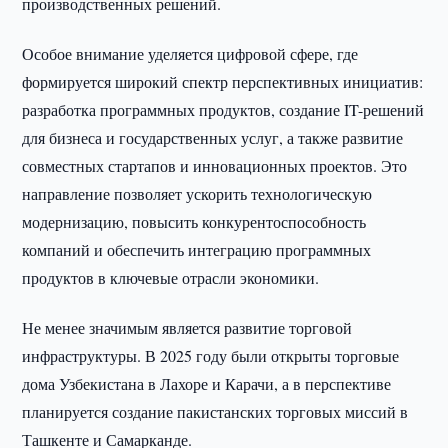
производственных решений.
Особое внимание уделяется цифровой сфере, где
формируется широкий спектр перспективных инициатив:
разработка программных продуктов, создание IT-решений
для бизнеса и государственных услуг, а также развитие
совместных стартапов и инновационных проектов. Это
направление позволяет ускорить технологическую
модернизацию, повысить конкурентоспособность
компаний и обеспечить интеграцию программных
продуктов в ключевые отрасли экономики.
Не менее значимым является развитие торговой
инфраструктуры. В 2025 году были открыты торговые
дома Узбекистана в Лахоре и Карачи, а в перспективе
планируется создание пакистанских торговых миссий в
Ташкенте и Самарканде.