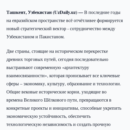
Ташкент, Узбекистан (UzDaily.uz) —
В последние годы
на евразийском пространстве всё отчётливее формируется
новый стратегический вектор - сотрудничество между
Узбекистаном и Пакистаном.
Две страны, стоящие на историческом перекрестке
древних торговых путей, сегодня последовательно
выстраивают современную «архитектуру
взаимосвязанности», которая пронизывает все ключевые
сферы – экономику, культуру, образование и технологии.
Общие вековые исторические корни, уходящие во
времена Великого Шёлкового пути, превращаются в
конкретные проекты и инициативы, способные укрепить
экономическую устойчивость, обеспечить
технологическую независимость и создать прочную