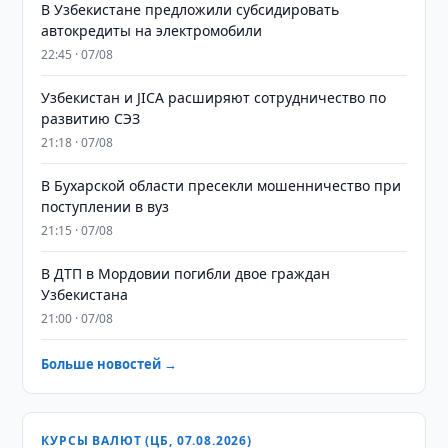
В Узбекистане предложили субсидировать
автокредиты на электромобили
22:45 · 07/08
Узбекистан и JICA расширяют сотрудничество по
развитию СЭЗ
21:18 · 07/08
В Бухарской области пресекли мошенничество при
поступлении в вуз
21:15 · 07/08
В ДТП в Мордовии погибли двое граждан
Узбекистана
21:00 · 07/08
Больше новостей →
КУРСЫ ВАЛЮТ (ЦБ, 07.08.2026)