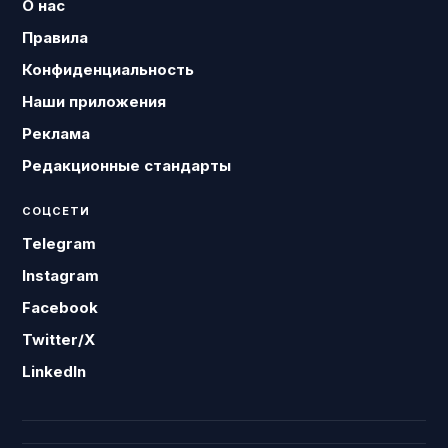
О нас
Правила
Конфиденциальность
Наши приложения
Реклама
Редакционные стандарты
СОЦСЕТИ
Telegram
Instagram
Facebook
Twitter/X
LinkedIn