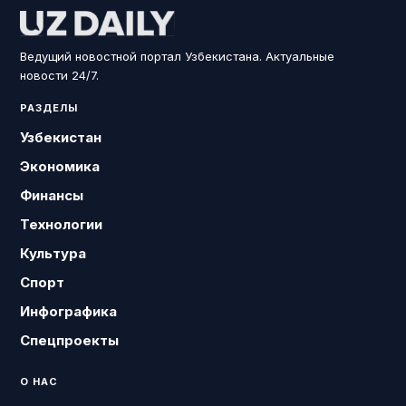
Ведущий новостной портал Узбекистана. Актуальные
новости 24/7.
РАЗДЕЛЫ
Узбекистан
Экономика
Финансы
Технологии
Культура
Спорт
Инфографика
Спецпроекты
О НАС