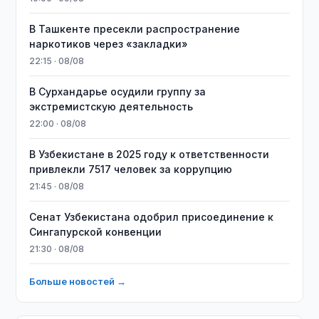
В Ташкенте пресекли распространение
наркотиков через «закладки»
22:15 · 08/08
В Сурхандарье осудили группу за
экстремистскую деятельность
22:00 · 08/08
В Узбекистане в 2025 году к ответственности
привлекли 7517 человек за коррупцию
21:45 · 08/08
Сенат Узбекистана одобрил присоединение к
Сингапурской конвенции
21:30 · 08/08
Больше новостей →