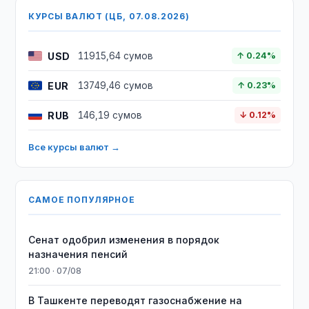
КУРСЫ ВАЛЮТ (ЦБ, 07.08.2026)
USD
11915,64 сумов
↑ 0.24%
EUR
13749,46 сумов
↑ 0.23%
RUB
146,19 сумов
↓ 0.12%
Все курсы валют →
САМОЕ ПОПУЛЯРНОЕ
Сенат одобрил изменения в порядок
назначения пенсий
21:00 · 07/08
В Ташкенте переводят газоснабжение на