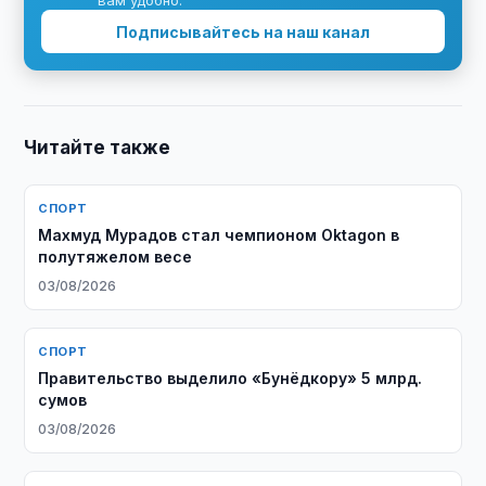
вам удобно.
Подписывайтесь на наш канал
Читайте также
СПОРТ
Махмуд Мурадов стал чемпионом Oktagon в
полутяжелом весе
03/08/2026
СПОРТ
Правительство выделило «Бунёдкору» 5 млрд.
сумов
03/08/2026