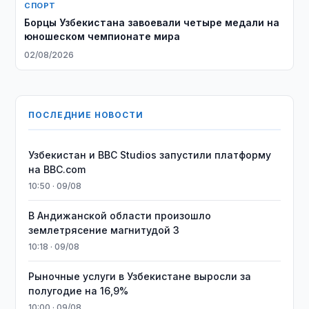
СПОРТ
Борцы Узбекистана завоевали четыре медали на
юношеском чемпионате мира
02/08/2026
ПОСЛЕДНИЕ НОВОСТИ
Узбекистан и BBC Studios запустили платформу
на BBC.com
10:50 · 09/08
В Андижанской области произошло
землетрясение магнитудой 3
10:18 · 09/08
Рыночные услуги в Узбекистане выросли за
полугодие на 16,9%
10:00 · 09/08