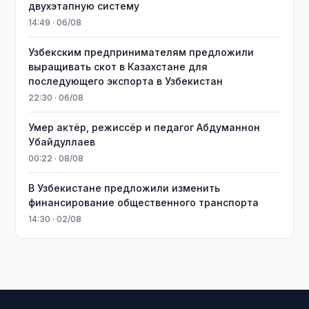
двухэтапную систему
14:49 · 06/08
Узбекским предпринимателям предложили
выращивать скот в Казахстане для
последующего экспорта в Узбекистан
22:30 · 06/08
Умер актёр, режиссёр и педагог Абдуманнон
Убайдуллаев
00:22 · 08/08
В Узбекистане предложили изменить
финансирование общественного транспорта
14:30 · 02/08