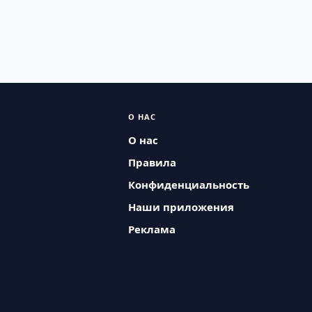
О НАС
О нас
Правила
Конфиденциальность
Наши приложения
Реклама