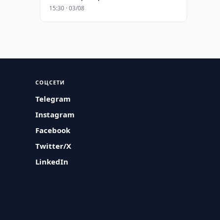
15:30 · 03/08
СОЦСЕТИ
Telegram
Instagram
Facebook
Twitter/X
LinkedIn