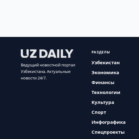
РАЗДЕЛЫ
Узбекистан
Ведущий новостной портал
Узбекистана. Актуальные
Экономика
новости 24/7.
Финансы
Технологии
Культура
Спорт
Инфографика
Спецпроекты