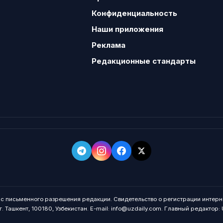
Конфиденциальность
Наши приложения
Реклама
Редакционные стандарты
о с письменного разрешения редакции. Свидетельство о регистрации интерн
. Ташкент, 100180, Узбекистан. E-mail: info@uzdaily.com. Главный редактор