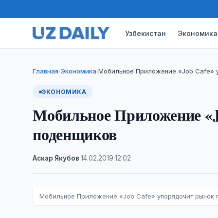
Узбекистан
Экономика
Главная
Экономика
Мобильное Приложение «Job Cafe» 
›
›
ЭКОНОМИКА
Мобильное Приложение «J
поденщиков
Аскар Якубов
·
14.02.2019
·
12:02
Мобильное Приложение «Job Cafe» упорядочит рынок