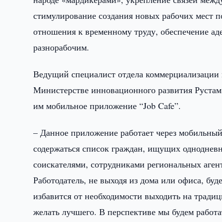
стимулирование создания новых рабочих мест п
отношения к временному труду, обеспечение аде
разнорабочим.
Ведущий специалист отдела коммерциализации 
Министерстве инновационного развития Рустам 
им мобильное приложение “Job Cafe”.
– Данное приложение работает через мобильный 
содержаться список граждан, ищущих однодневн
соискателями, сотрудниками региональных агент
Работодатель, не выходя из дома или офиса, буд
избавится от необходимости выходить на традиц
желать лучшего. В перспективе мы будем работ