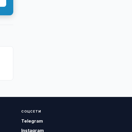
СОЦСЕТИ
Telegram
Instagram