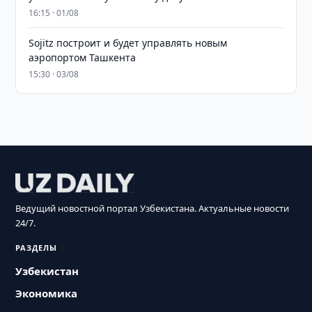
16:15 · 01/08
Sojitz построит и будет управлять новым
аэропортом Ташкента
15:30 · 03/08
Ведущий новостной портал Узбекистана. Актуальные новости
24/7.
РАЗДЕЛЫ
Узбекистан
Экономика