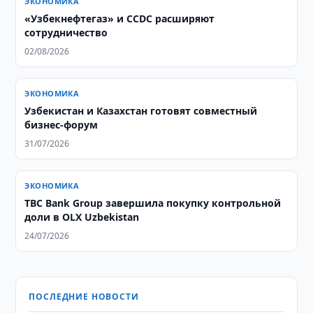
ЭКОНОМИКА
«Узбекнефтегаз» и CCDC расширяют
сотрудничество
02/08/2026
ЭКОНОМИКА
Узбекистан и Казахстан готовят совместный
бизнес-форум
31/07/2026
ЭКОНОМИКА
TBC Bank Group завершила покупку контрольной
доли в OLX Uzbekistan
24/07/2026
ПОСЛЕДНИЕ НОВОСТИ