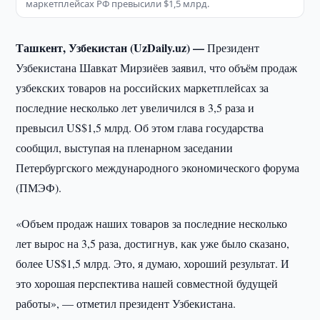
маркетплейсах РФ превысили $1,5 млрд.
Ташкент, Узбекистан (UzDaily.uz) —
Президент
Узбекистана Шавкат Мирзиёев заявил, что объём продаж
узбекских товаров на российских маркетплейсах за
последние несколько лет увеличился в 3,5 раза и
превысил US$1,5 млрд. Об этом глава государства
сообщил, выступая на пленарном заседании
Петербургского международного экономического форума
(ПМЭФ).
«Объем продаж наших товаров за последние несколько
лет вырос на 3,5 раза, достигнув, как уже было сказано,
более US$1,5 млрд. Это, я думаю, хороший результат. И
это хорошая перспектива нашей совместной будущей
работы», — отметил президент Узбекистана.