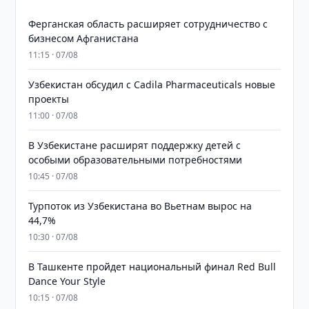
Ферганская область расширяет сотрудничество с
бизнесом Афганистана
11:15 · 07/08
Узбекистан обсудил с Cadila Pharmaceuticals новые
проекты
11:00 · 07/08
В Узбекистане расширят поддержку детей с
особыми образовательными потребностями
10:45 · 07/08
Турпоток из Узбекистана во Вьетнам вырос на
44,7%
10:30 · 07/08
В Ташкенте пройдет национальный финал Red Bull
Dance Your Style
10:15 · 07/08