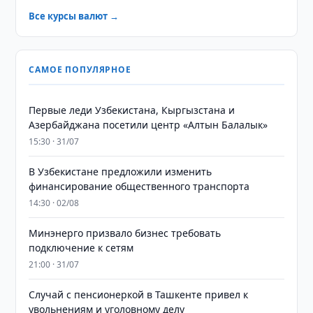
Все курсы валют →
САМОЕ ПОПУЛЯРНОЕ
Первые леди Узбекистана, Кыргызстана и
Азербайджана посетили центр «Алтын Балалык»
15:30 · 31/07
В Узбекистане предложили изменить
финансирование общественного транспорта
14:30 · 02/08
Минэнерго призвало бизнес требовать
подключение к сетям
21:00 · 31/07
Случай с пенсионеркой в Ташкенте привел к
увольнениям и уголовному делу