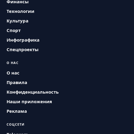
Финансы
Технологии
Культура
Спорт
Инфографика
Спецпроекты
О НАС
О нас
Правила
Конфиденциальность
Наши приложения
Реклама
СОЦСЕТИ