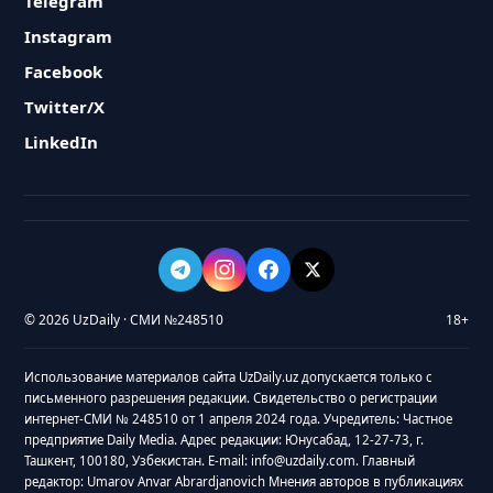
Telegram
Instagram
Facebook
Twitter/X
LinkedIn
© 2026 UzDaily · СМИ №248510
18+
Использование материалов сайта UzDaily.uz допускается только с
письменного разрешения редакции. Свидетельство о регистрации
интернет-СМИ № 248510 от 1 апреля 2024 года. Учредитель: Частное
предприятие Daily Media. Адрес редакции: Юнусабад, 12-27-73, г.
Ташкент, 100180, Узбекистан. E-mail: info@uzdaily.com. Главный
редактор: Umarov Anvar Abrardjanovich Мнения авторов в публикациях