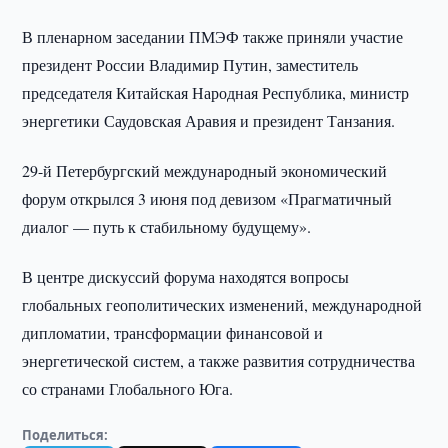
В пленарном заседании ПМЭФ также приняли участие
президент России Владимир Путин, заместитель
председателя Китайская Народная Республика, министр
энергетики Саудовская Аравия и президент Танзания.
29-й Петербургский международный экономический
форум открылся 3 июня под девизом «Прагматичный
диалог — путь к стабильному будущему».
В центре дискуссий форума находятся вопросы
глобальных геополитических изменений, международной
дипломатии, трансформации финансовой и
энергетической систем, а также развития сотрудничества
со странами Глобального Юга.
Поделиться: