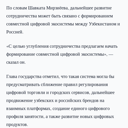
По словам Шавката Мирзиёева, дальнейшее развитие
сотрудничества может быть связано с формированием
совместной цифровой экосистемы между Узбекистаном и
Россией.
«С целью углубления сотрудничества предлагаем начать
формирование совместной цифровой экосистемы», —
сказал он.
Глава государства отметил, что такая система могла бы
предусматривать сближение правил регулирования
цифровой торговли и городских сервисов, дальнейшее
продвижение узбекских и российских брендов на
взаимных платформах, создание единого цифрового
профиля занятости, а также развитие новых цифровых
продуктов.