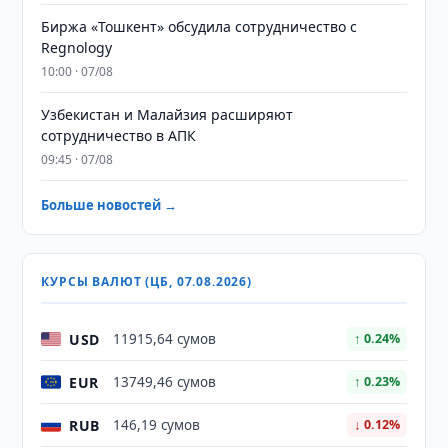
Биржа «Тошкент» обсудила сотрудничество с
Regnology
10:00 · 07/08
Узбекистан и Малайзия расширяют
сотрудничество в АПК
09:45 · 07/08
Больше новостей →
КУРСЫ ВАЛЮТ (ЦБ, 07.08.2026)
USD
11915,64 сумов
↑ 0.24%
EUR
13749,46 сумов
↑ 0.23%
RUB
146,19 сумов
↓ 0.12%