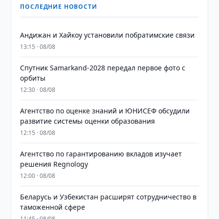
ПОСЛЕДНИЕ НОВОСТИ
Андижан и Хайкоу установили побратимские связи
13:15 · 08/08
Спутник Samarkand-2028 передал первое фото с
орбиты
12:30 · 08/08
Агентство по оценке знаний и ЮНИСЕФ обсудили
развитие системы оценки образования
12:15 · 08/08
Агентство по гарантированию вкладов изучает
решения Regnology
12:00 · 08/08
Беларусь и Узбекистан расширят сотрудничество в
таможенной сфере
11:45 · 08/08