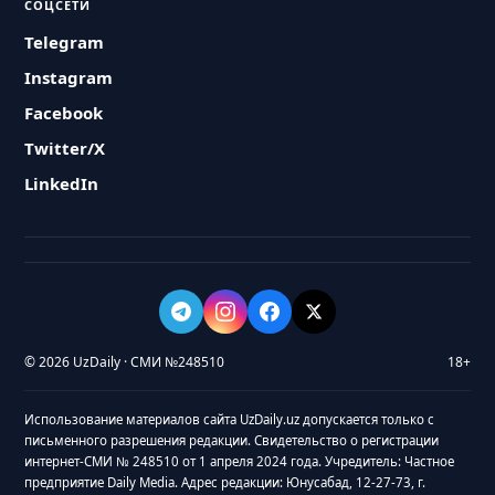
СОЦСЕТИ
Telegram
Instagram
Facebook
Twitter/X
LinkedIn
© 2026 UzDaily · СМИ №248510
18+
Использование материалов сайта UzDaily.uz допускается только с
письменного разрешения редакции. Свидетельство о регистрации
интернет-СМИ № 248510 от 1 апреля 2024 года. Учредитель: Частное
предприятие Daily Media. Адрес редакции: Юнусабад, 12-27-73, г.