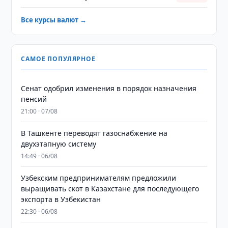
Все курсы валют →
САМОЕ ПОПУЛЯРНОЕ
Сенат одобрил изменения в порядок назначения
пенсий
21:00 · 07/08
В Ташкенте переводят газоснабжение на
двухэтапную систему
14:49 · 06/08
Узбекским предпринимателям предложили
выращивать скот в Казахстане для последующего
экспорта в Узбекистан
22:30 · 06/08