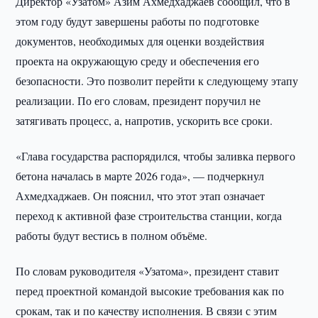
Директор «Узатом» Азим Ахмедхаджаев сообщил, что в
этом году будут завершены работы по подготовке
документов, необходимых для оценки воздействия
проекта на окружающую среду и обеспечения его
безопасности. Это позволит перейти к следующему этапу
реализации. По его словам, президент поручил не
затягивать процесс, а, напротив, ускорить все сроки.
«Глава государства распорядился, чтобы заливка первого
бетона началась в марте 2026 года», — подчеркнул
Ахмедхаджаев. Он пояснил, что этот этап означает
переход к активной фазе строительства станции, когда
работы будут вестись в полном объёме.
По словам руководителя «Узатома», президент ставит
перед проектной командой высокие требования как по
срокам, так и по качеству исполнения. В связи с этим