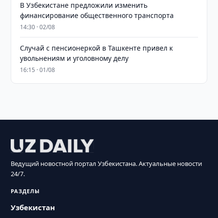
В Узбекистане предложили изменить
финансирование общественного транспорта
14:30 · 02/08
Случай с пенсионеркой в Ташкенте привел к
увольнениям и уголовному делу
16:15 · 01/08
Ведущий новостной портал Узбекистана. Актуальные новости
24/7.
РАЗДЕЛЫ
Узбекистан