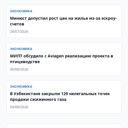
ЭКОНОМИКА
Минюст допустил рост цен на жилье из-за эскроу-
счетов
28/07/2026
ЭКОНОМИКА
МИПТ обсудило с Aviagen реализацию проекта в
птицеводстве
06/08/2026
ЭКОНОМИКА
В Узбекистане закрыли 129 нелегальных точек
продажи сжиженного газа
04/08/2026