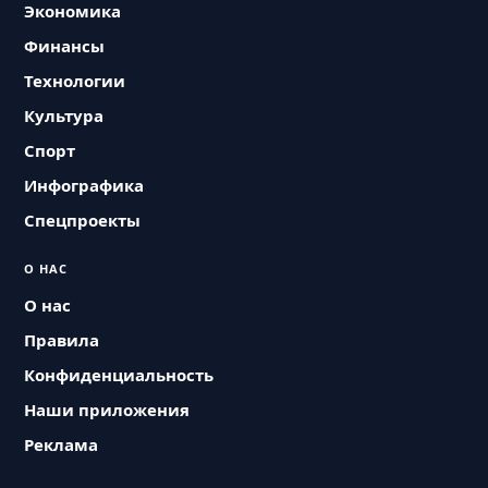
Экономика
Финансы
Технологии
Культура
Спорт
Инфографика
Спецпроекты
О НАС
О нас
Правила
Конфиденциальность
Наши приложения
Реклама