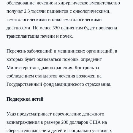
обследование, лечение и хирургическое вмешательство
получат 2,3 тысячи пациентов с онкологическими,
гематологическими и онкогематологическими
диагнозами. Не менее 350 пациентам будет проведена
трансплантация печени и почек.
Перечень заболеваний и медицинских организаций, в
которых будет оказываться помощь, определит
Министерство здравоохранения. Контроль за
соблюдением стандартов лечения возложен на
Государственный фонд медицинского страхования.
Поддержка детей
Указ предусматривает перечисление денежного
вознаграждения в размере 200 долларов США на
сберегательные счета детей из социально уязвимых