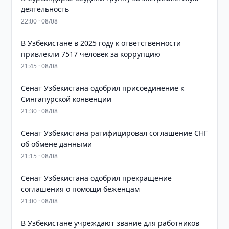
деятельность
22:00 · 08/08
В Узбекистане в 2025 году к ответственности
привлекли 7517 человек за коррупцию
21:45 · 08/08
Сенат Узбекистана одобрил присоединение к
Сингапурской конвенции
21:30 · 08/08
Сенат Узбекистана ратифицировал соглашение СНГ
об обмене данными
21:15 · 08/08
Сенат Узбекистана одобрил прекращение
соглашения о помощи беженцам
21:00 · 08/08
В Узбекистане учреждают звание для работников