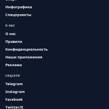
Инфографика
Спецпроекты
О НАС
О нас
Правила
Конфиденциальность
Наши приложения
Реклама
СОЦСЕТИ
Telegram
Instagram
Facebook
Twitter/X