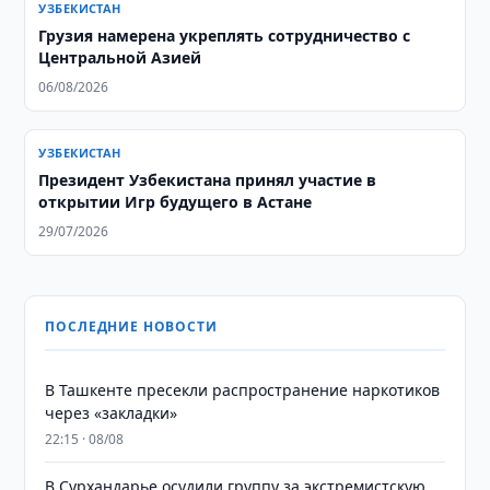
УЗБЕКИСТАН
Грузия намерена укреплять сотрудничество с
Центральной Азией
06/08/2026
УЗБЕКИСТАН
Президент Узбекистана принял участие в
открытии Игр будущего в Астане
29/07/2026
ПОСЛЕДНИЕ НОВОСТИ
В Ташкенте пресекли распространение наркотиков
через «закладки»
22:15 · 08/08
В Сурхандарье осудили группу за экстремистскую