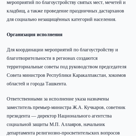
мероприятий по благоустройству святых мест, мечетей и
кладбищ, а также проведение праздничных дастарханов
для социально незащищённых категорий населения.
Организация исполнения
Для координации мероприятий по благоустройству и
благотворительности в регионах создаются
территориальные советы под руководством председателя
Совета министров Республики Каракалпакстан, хокимов
областей и города Ташкента.
Ответственными за исполнение указа назначены
заместитель премьер-министра Ж.А. Кучкаров, советник
президента — директор Национального агентства
социальной защиты М.П. Аллаяров, начальник
департамента религиозно-просветительских вопросов