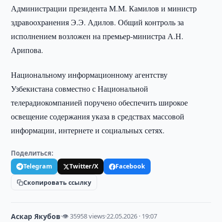
Администрации президента М.М. Камилов и министр
здравоохранения Э.Э. Адилов. Общий контроль за
исполнением возложен на премьер-министра А.Н.
Арипова.
Национальному информационному агентству
Узбекистана совместно с Национальной
телерадиокомпанией поручено обеспечить широкое
освещение содержания указа в средствах массовой
информации, интернете и социальных сетях.
Поделиться:
Telegram
Twitter/X
Facebook
Скопировать ссылку
Аскар Якубов
·
👁 35958 views
·
22.05.2026 · 19:07