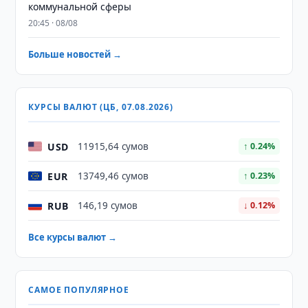
коммунальной сферы
20:45 · 08/08
Больше новостей →
КУРСЫ ВАЛЮТ (ЦБ, 07.08.2026)
USD
11915,64 сумов
↑ 0.24%
EUR
13749,46 сумов
↑ 0.23%
RUB
146,19 сумов
↓ 0.12%
Все курсы валют →
САМОЕ ПОПУЛЯРНОЕ