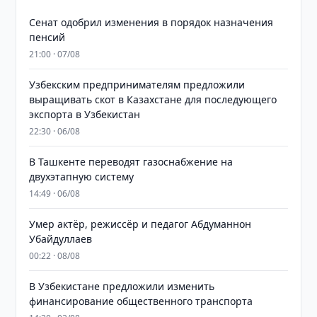
Сенат одобрил изменения в порядок назначения
пенсий
21:00 · 07/08
Узбекским предпринимателям предложили
выращивать скот в Казахстане для последующего
экспорта в Узбекистан
22:30 · 06/08
В Ташкенте переводят газоснабжение на
двухэтапную систему
14:49 · 06/08
Умер актёр, режиссёр и педагог Абдуманнон
Убайдуллаев
00:22 · 08/08
В Узбекистане предложили изменить
финансирование общественного транспорта