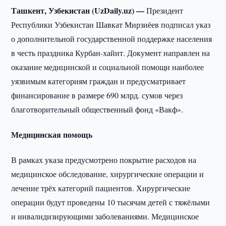
Ташкент, Узбекистан (UzDaily.uz) —
Президент
Республики Узбекистан Шавкат Мирзиёев подписал указ
о дополнительной государственной поддержке населения
в честь праздника Курбан-хайит. Документ направлен на
оказание медицинской и социальной помощи наиболее
уязвимым категориям граждан и предусматривает
финансирование в размере 690 млрд. сумов через
благотворительный общественный фонд «Вакф».
Медицинская помощь
В рамках указа предусмотрено покрытие расходов на
медицинское обследование, хирургические операции и
лечение трёх категорий пациентов. Хирургические
операции будут проведены 10 тысячам детей с тяжёлыми
и инвалидизирующими заболеваниями. Медицинское