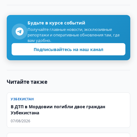
Будьте в курсе событий
Получайте главные новости, эксклюзивные
репортажи и оперативные обновления там, где
вам удобно.
Подписывайтесь на наш канал
Читайте также
УЗБЕКИСТАН
В ДТП в Мордовии погибли двое граждан
Узбекистана
07/08/2026