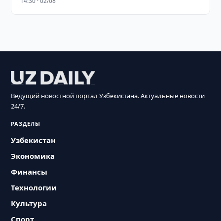
14:30 · 02/08
Ведущий новостной портал Узбекистана. Актуальные новости
24/7.
РАЗДЕЛЫ
Узбекистан
Экономика
Финансы
Технологии
Культура
Спорт