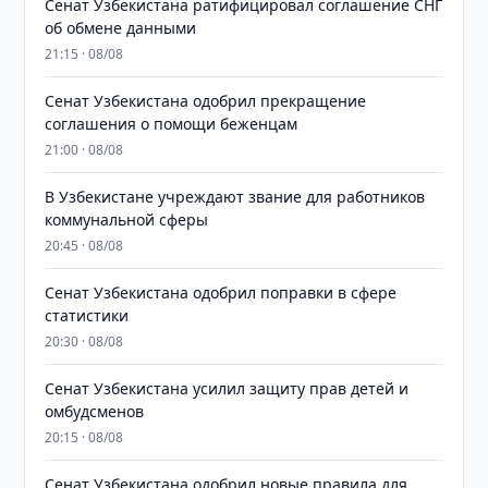
Сенат Узбекистана ратифицировал соглашение СНГ
об обмене данными
21:15 · 08/08
Сенат Узбекистана одобрил прекращение
соглашения о помощи беженцам
21:00 · 08/08
В Узбекистане учреждают звание для работников
коммунальной сферы
20:45 · 08/08
Сенат Узбекистана одобрил поправки в сфере
статистики
20:30 · 08/08
Сенат Узбекистана усилил защиту прав детей и
омбудсменов
20:15 · 08/08
Сенат Узбекистана одобрил новые правила для