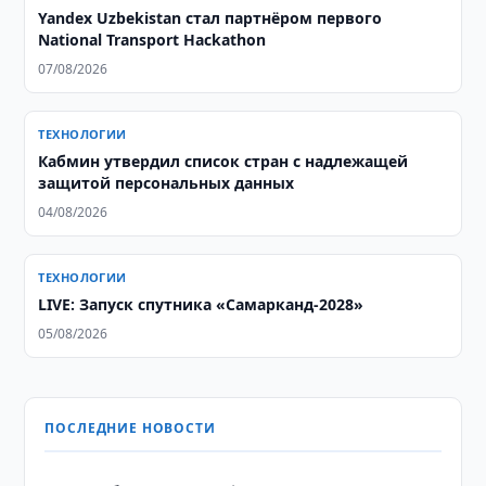
Yandex Uzbekistan стал партнёром первого
National Transport Hackathon
07/08/2026
ТЕХНОЛОГИИ
Кабмин утвердил список стран с надлежащей
защитой персональных данных
04/08/2026
ТЕХНОЛОГИИ
LIVE: Запуск спутника «Самарканд-2028»
05/08/2026
ПОСЛЕДНИЕ НОВОСТИ