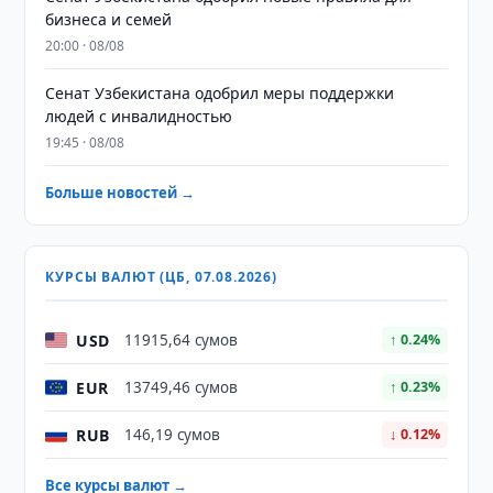
бизнеса и семей
20:00 · 08/08
Сенат Узбекистана одобрил меры поддержки
людей с инвалидностью
19:45 · 08/08
Больше новостей →
КУРСЫ ВАЛЮТ (ЦБ, 07.08.2026)
USD
11915,64 сумов
↑ 0.24%
EUR
13749,46 сумов
↑ 0.23%
RUB
146,19 сумов
↓ 0.12%
Все курсы валют →