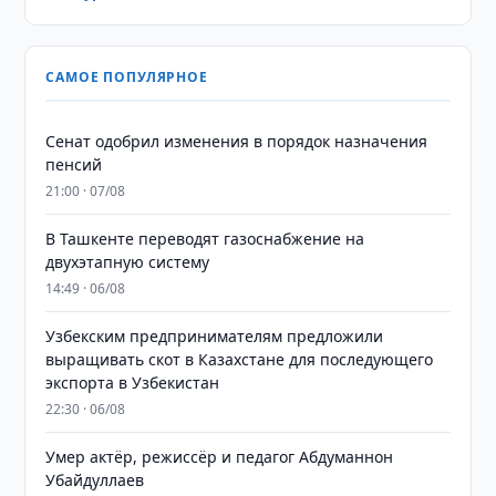
САМОЕ ПОПУЛЯРНОЕ
Сенат одобрил изменения в порядок назначения
пенсий
21:00 · 07/08
В Ташкенте переводят газоснабжение на
двухэтапную систему
14:49 · 06/08
Узбекским предпринимателям предложили
выращивать скот в Казахстане для последующего
экспорта в Узбекистан
22:30 · 06/08
Умер актёр, режиссёр и педагог Абдуманнон
Убайдуллаев