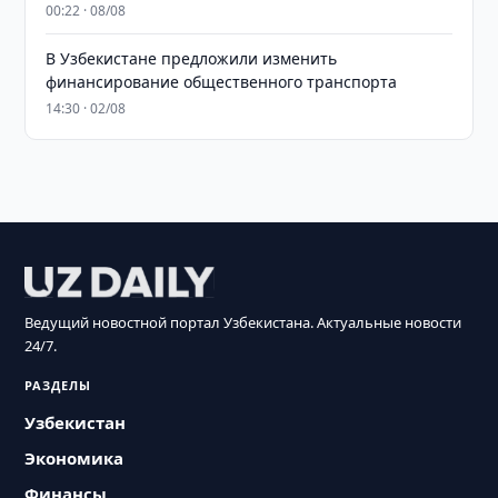
00:22 · 08/08
В Узбекистане предложили изменить
финансирование общественного транспорта
14:30 · 02/08
Ведущий новостной портал Узбекистана. Актуальные новости
24/7.
РАЗДЕЛЫ
Узбекистан
Экономика
Финансы