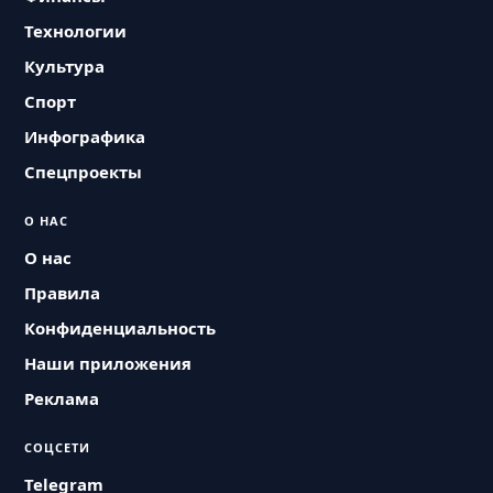
Технологии
Культура
Спорт
Инфографика
Спецпроекты
О НАС
О нас
Правила
Конфиденциальность
Наши приложения
Реклама
СОЦСЕТИ
Telegram