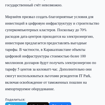
государственный счёт невозможно.
Мирзиёев призвал создать благоприятные условия для
инвестиций в цифровую инфраструктуру и строительство
суперкомпьютерных кластеров. Поскольку до 70%
расходов дата-центров приходится на электроэнергию,
инвесторам предлагается предоставлять выгодные
тарифы. В частности, в Каракалпакстане объекты
цифровой инфраструктуры стоимостью более 100
миллионов долларов будут получать электроэнергию по
тарифу 5 центов за киловатт-час. Дополнительно они
смогут воспользоваться льготами резидентов IT Park,
включая освобождение от таможенных пошлин на
импортируемое оборудование.
Поделиться: