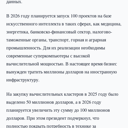
данных.
В 2026 году планируется запуск 100 проектов на базе
искусственного интеллекта в таких сферах, как медицина,
энергетика, банковско-финансовый сектор, налогово-
таможенные органы, транспорт, горная и аграрная
промышленность. Для их реализации необходимы
современные суперкомпьютеры с высокой
вычислительной мощностью. В настоящее время бизнес
вынужден тратить миллионы долларов на иностранную
инфраструктуру.
На закупку вычислительных кластеров в 2025 году было
выделено 50 миллионов долларов, а в 2026 году
планируется увеличить эту сумму до 100 миллионов
долларов. При этом президент подчеркнул, что
полностью покрыть потребность в технике за