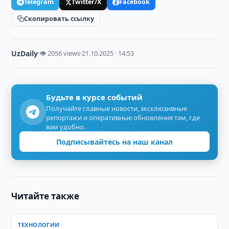
Telegram
Twitter/X
Facebook
Скопировать ссылку
UzDaily
·
👁 2056 views
·
21.10.2025 · 14:53
Будьте в курсе событий
Получайте главные новости, эксклюзивные
репортажи и оперативные обновления там, где
вам удобно.
Подписывайтесь на наш канал
Читайте также
ТЕХНОЛОГИИ