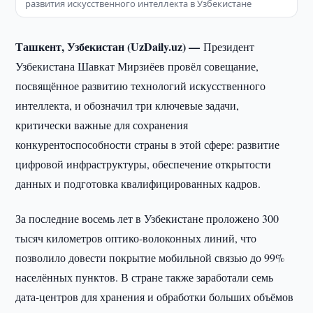
развития искусственного интеллекта в Узбекистане
Ташкент, Узбекистан (UzDaily.uz) —
Президент
Узбекистана Шавкат Мирзиёев провёл совещание,
посвящённое развитию технологий искусственного
интеллекта, и обозначил три ключевые задачи,
критически важные для сохранения
конкурентоспособности страны в этой сфере: развитие
цифровой инфраструктуры, обеспечение открытости
данных и подготовка квалифицированных кадров.
За последние восемь лет в Узбекистане проложено 300
тысяч километров оптико-волоконных линий, что
позволило довести покрытие мобильной связью до 99%
населённых пунктов. В стране также заработали семь
дата-центров для хранения и обработки больших объёмов