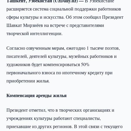
Ташкент, Узбекистан (UzDaily.uz) —
В Узбекистане
расширяется система социальной поддержки работников
сферы культуры и искусства. Об этом сообщил Президент
Шавкат Мирзиёев на встрече с представителями
творческой интеллигенции.
Согласно озвученным мерам, ежегодно 1 тысяче поэтов,
писателей, деятелей культуры, музейных работников и
художников будет компенсироваться 50%
первоначального взноса по ипотечному кредиту при
приобретении жилья.
Компенсация аренды жилья
Президент отметил, что в творческих организациях и
учреждениях культуры работают специалисты,
приехавшие из других регионов. В этой связи с текущего