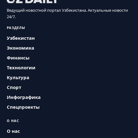
Ведущий новостной портал Узбекистана. Актуальные новости
24/7.
РАЗДЕЛЫ
Узбекистан
Экономика
Финансы
Технологии
Культура
Спорт
Инфографика
Спецпроекты
О НАС
О нас