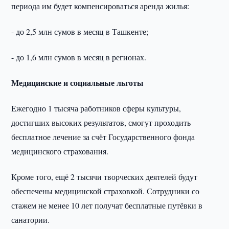
периода им будет компенсироваться аренда жилья:
- до 2,5 млн сумов в месяц в Ташкенте;
- до 1,6 млн сумов в месяц в регионах.
Медицинские и социальные льготы
Ежегодно 1 тысяча работников сферы культуры,
достигших высоких результатов, смогут проходить
бесплатное лечение за счёт Государственного фонда
медицинского страхования.
Кроме того, ещё 2 тысячи творческих деятелей будут
обеспечены медицинской страховкой. Сотрудники со
стажем не менее 10 лет получат бесплатные путёвки в
санатории.