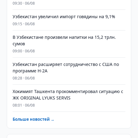
09:30 · 06/08
Узбекистан увеличил импорт говядины на 9,1%
09:15 · 06/08
В Узбекистане произвели напитки на 15,2 трлн.
сумов
09:00 · 06/08
Узбекистан расширяет сотрудничество с США по
программе H-2A
08:28 · 06/08
Хокимият Ташкента прокомментировал ситуацию с
ЖК ORIGINAL LYUKS SERVIS
08:01 · 06/08
Больше новостей →