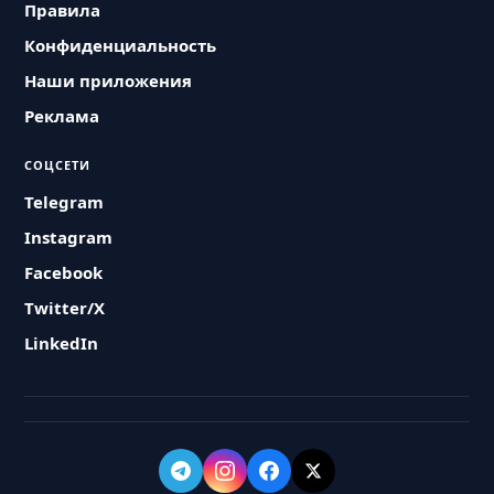
Правила
Конфиденциальность
Наши приложения
Реклама
СОЦСЕТИ
Telegram
Instagram
Facebook
Twitter/X
LinkedIn