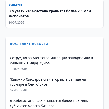
КУЛЬТУРА
В музеях Узбекистана хранится более 2,6 млн.
экспонатов
24/07/2026
ПОСЛЕДНИЕ НОВОСТИ
Сотрудников Агентства миграции заподозрили в
хищении 1 млрд. сумов
10:00 · 06/08
Жавохир Синдаров стал вторым в рапиде на
турнире в Сент-Луисе
09:45 · 06/08
В Узбекистане насчитывается более 1,23 млн.
субъектов малого бизнеса