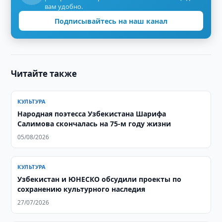
вам удобно.
Подписывайтесь на наш канал
Читайте также
КУЛЬТУРА
Народная поэтесса Узбекистана Шарифа
Салимова скончалась на 75-м году жизни
05/08/2026
КУЛЬТУРА
Узбекистан и ЮНЕСКО обсудили проекты по
сохранению культурного наследия
27/07/2026