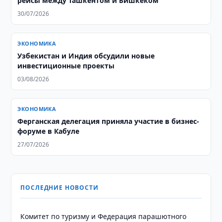
рейсы между Ташкентом и Бишкеком
30/07/2026
ЭКОНОМИКА
Узбекистан и Индия обсудили новые
инвестиционные проекты
03/08/2026
ЭКОНОМИКА
​​​​​​​Ферганская делегация приняла участие в бизнес-
форуме в Кабуле
27/07/2026
ПОСЛЕДНИЕ НОВОСТИ
Комитет по туризму и Федерация парашютного