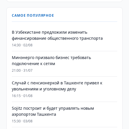
САМОЕ ПОПУЛЯРНОЕ
В Узбекистане предложили изменить
финансирование общественного транспорта
14:30 · 02/08
Минэнерго призвало бизнес требовать
подключение к сетям
21:00 · 31/07
Случай с пенсионеркой в Ташкенте привел к
увольнениям и уголовному делу
16:15 · 01/08
Sojitz построит и будет управлять новым
аэропортом Ташкента
15:30 · 03/08