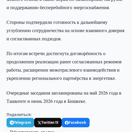
и поддержанию бесперебойного энергоснабжения.
Стороны подтвердили готовность к дальнейшему
углублению сотрудничества на основе взаимного доверия
и согласованных подходов.
По итогам встречи достигнута договорённость о
продолжении реализации ранее согласованных режимов
работы, расширении межотраслевого взаимодействия и
укреплении регионального партнёрства в энергетике.
Очередные заседания запланированы на май 2026 года в
Ташкенте и июнь 2026 года в Бишкеке.
Поделиться:
Telegram
Twitter/X
Facebook