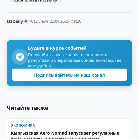
Скопировать ссылку
UzDaily
·
👁 1612 views
·
25.04.2026 · 19:20
Будьте в курсе событий
Получайте главные новости, эксклюзивные
репортажи и оперативные обновления там, где
вам удобно.
Подписывайтесь на наш канал
Читайте также
ЭКОНОМИКА
Кыргызская Aero Nomad запускает регулярные