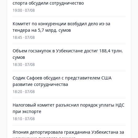
спорта обсудили сотрудничество
19:00 · 07/08
Комитет по конкуренции возбудил дело из-за
тендера на 5,7 млрд. сумов
18:45 · 07/08
​​​​​​​Объем госзакупок в Узбекистане достиг 188,4 трлн.
сумов
18:30 · 07/08
Содик Сафоев обсудил с представителем США
развитие сотрудничества
18:20 · 07/08
Налоговый комитет разъяснил порядок уплаты НДС
при экспорте
18:10 · 07/08
Япония депортировала гражданина Узбекистана за