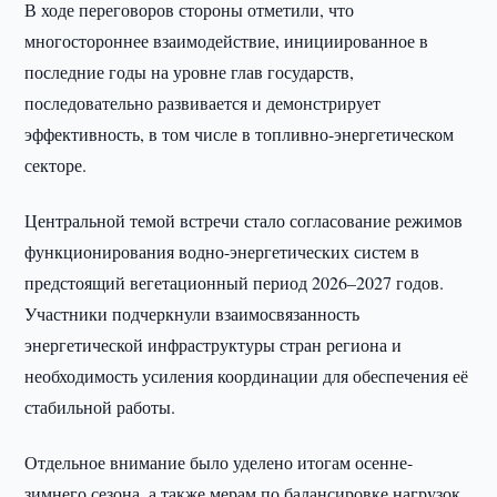
В ходе переговоров стороны отметили, что
многостороннее взаимодействие, инициированное в
последние годы на уровне глав государств,
последовательно развивается и демонстрирует
эффективность, в том числе в топливно-энергетическом
секторе.
Центральной темой встречи стало согласование режимов
функционирования водно-энергетических систем в
предстоящий вегетационный период 2026–2027 годов.
Участники подчеркнули взаимосвязанность
энергетической инфраструктуры стран региона и
необходимость усиления координации для обеспечения её
стабильной работы.
Отдельное внимание было уделено итогам осенне-
зимнего сезона, а также мерам по балансировке нагрузок