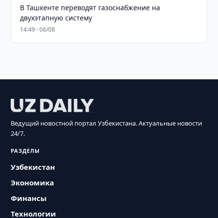
В Ташкенте переводят газоснабжение на
двухэтапную систему
14:49 · 06/08
Ведущий новостной портал Узбекистана. Актуальные новости
24/7.
РАЗДЕЛЫ
Узбекистан
Экономика
Финансы
Технологии