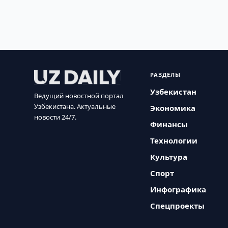
РАЗДЕЛЫ
Узбекистан
Ведущий новостной портал
Узбекистана. Актуальные
Экономика
новости 24/7.
Финансы
Технологии
Культура
Спорт
Инфографика
Спецпроекты