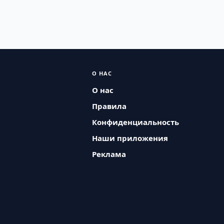
О НАС
О нас
Правила
Конфиденциальность
Наши приложения
Реклама