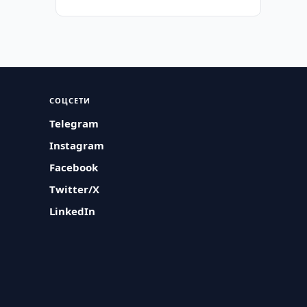
СОЦСЕТИ
Telegram
Instagram
Facebook
Twitter/X
LinkedIn