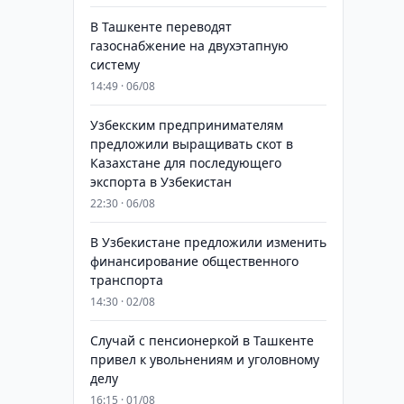
В Ташкенте переводят
газоснабжение на двухэтапную
систему
14:49 · 06/08
Узбекским предпринимателям
предложили выращивать скот в
Казахстане для последующего
экспорта в Узбекистан
22:30 · 06/08
В Узбекистане предложили изменить
финансирование общественного
транспорта
14:30 · 02/08
Случай с пенсионеркой в Ташкенте
привел к увольнениям и уголовному
делу
16:15 · 01/08