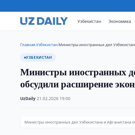
Узбекистан
Экономика
Главная
Узбекистан
Министры иностранных дел Узбекистан
›
›
УЗБЕКИСТАН
Министры иностранных де
обсудили расширение экон
UzDaily
·
21.02.2026
·
19:00
Министры иностранных дел Узбекистана и Афганистана 