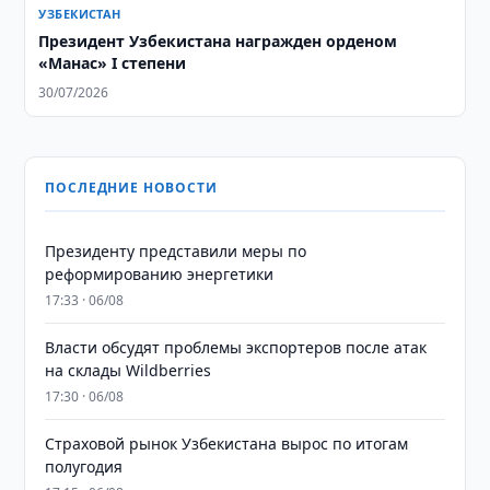
УЗБЕКИСТАН
Президент Узбекистана награжден орденом
«Манас» I степени
30/07/2026
ПОСЛЕДНИЕ НОВОСТИ
Президенту представили меры по
реформированию энергетики
17:33 · 06/08
Власти обсудят проблемы экспортеров после атак
на склады Wildberries
17:30 · 06/08
Страховой рынок Узбекистана вырос по итогам
полугодия