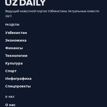
Ведущий новостной портал Узбекистана. Актуальные новости
24/7.
РАЗДЕЛЫ
Узбекистан
Экономика
Финансы
Технологии
Культура
Спорт
Инфографика
Спецпроекты
О НАС
О нас