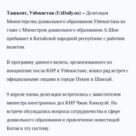
Ташкент, Узбекистан (UzDaily.uz) --
Делегация
Министерства дошкольного образования Узбекистана во
главе с Министром дошкольного образования А.Шин
пребывает в Китайской народной республике с рабочим
визитом.
В программу данного визита, организованного по
инициативе посла КНР в Узбекистане, вошел ряд встреч с
официальными лицами в городе Пекин и Шанхай.
9 апреля члены делегации встретились с заместителем
министра иностранных дел КНР Чжан Ханьхуэй. На
встрече обсуждались вопросы сотрудничества в сфере
дошкольного образования и привлечение инвестиций
Китая в эту систему.