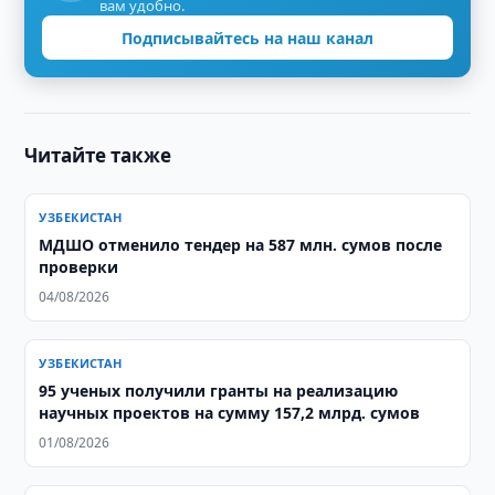
вам удобно.
Подписывайтесь на наш канал
Читайте также
УЗБЕКИСТАН
МДШО отменило тендер на 587 млн. сумов после
проверки
04/08/2026
УЗБЕКИСТАН
95 ученых получили гранты на реализацию
научных проектов на сумму 157,2 млрд. сумов
01/08/2026