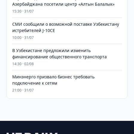
Азербайджана посетили центр «Алтын Балалык»
15:30 · 31/07
СМИ сообщили о возможной поставке Узбекистану
истребителей J-10CE
10:00 · 31/07
В Узбекистане предложили изменить
финансирование общественного транспорта
14:30 · 02/08
Минэнерго призвало бизнес требовать
подключение к сетям
21:00 · 31/07