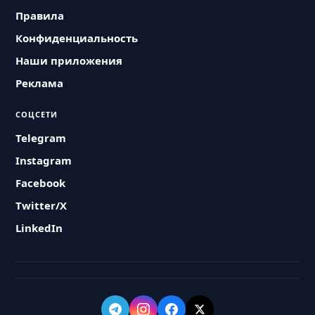
Правила
Конфиденциальность
Наши приложения
Реклама
СОЦСЕТИ
Telegram
Instagram
Facebook
Twitter/X
LinkedIn