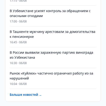
17:15 · 06/08
В Узбекистане усилят контроль за обращением с
опасными отходами
17:00 · 06/08
В Ташкенте мужчину арестовали за домогательства
к пенсионерке
16:45 · 06/08
В России выявили зараженную партию винограда
из Узбекистана
16:30 · 06/08
Рынок «Куйлюк» частично ограничил работу из-за
нарушений
16:04 · 06/08
Больше новостей →