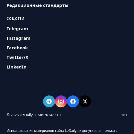
Редакционные стандарты
СОЦСЕТИ
Telegram
Instagram
Facebook
Twitter/X
LinkedIn
© 2026 UzDaily · СМИ №248510
18+
Использование материалов сайта UzDaily.uz допускается только с