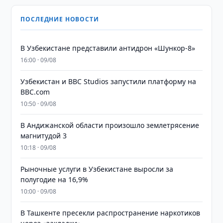
ПОСЛЕДНИЕ НОВОСТИ
В Узбекистане представили антидрон «Шункор-8»
16:00 · 09/08
Узбекистан и BBC Studios запустили платформу на
BBC.com
10:50 · 09/08
В Андижанской области произошло землетрясение
магнитудой 3
10:18 · 09/08
Рыночные услуги в Узбекистане выросли за
полугодие на 16,9%
10:00 · 09/08
В Ташкенте пресекли распространение наркотиков