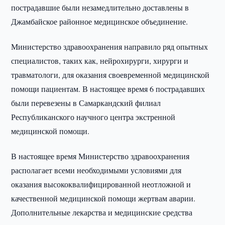
пострадавшие были незамедлительно доставлены в
Джамбайское районное медицинское объединение.
Министерство здравоохранения направило ряд опытных
специалистов, таких как, нейрохирурги, хирурги и
травматологи, для оказания своевременной медицинской
помощи пациентам. В настоящее время 6 пострадавших
были перевезены в Самаркандский филиал
Республиканского научного центра экстренной
медицинской помощи.
В настоящее время Министерство здравоохранения
располагает всеми необходимыми условиями для
оказания высококвалифицированной неотложной и
качественной медицинской помощи жертвам аварии.
Дополнительные лекарства и медицинские средства