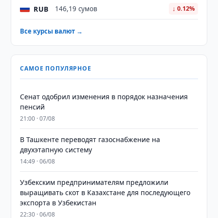
RUB
146,19 сумов
↓ 0.12%
Все курсы валют →
САМОЕ ПОПУЛЯРНОЕ
Сенат одобрил изменения в порядок назначения
пенсий
21:00 · 07/08
В Ташкенте переводят газоснабжение на
двухэтапную систему
14:49 · 06/08
Узбекским предпринимателям предложили
выращивать скот в Казахстане для последующего
экспорта в Узбекистан
22:30 · 06/08