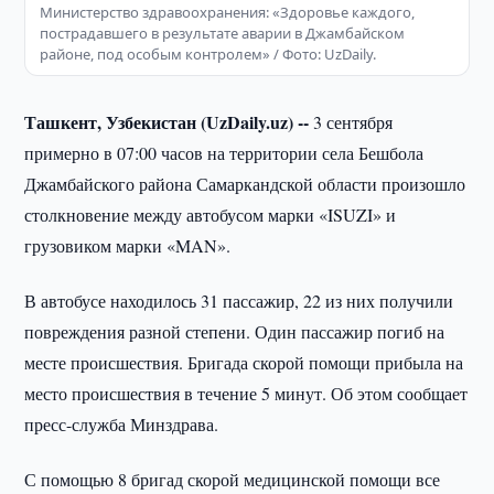
Министерство здравоохранения: «Здоровье каждого,
пострадавшего в результате аварии в Джамбайском
районе, под особым контролем» / Фото: UzDaily.
Ташкент, Узбекистан (UzDaily.uz) --
3 сентября
примерно в 07:00 часов на территории села Бешбола
Джамбайского района Самаркандской области произошло
столкновение между автобусом марки «ISUZI» и
грузовиком марки «MAN».
В автобусе находилось 31 пассажир, 22 из них получили
повреждения разной степени. Один пассажир погиб на
месте происшествия. Бригада скорой помощи прибыла на
место происшествия в течение 5 минут. Об этом сообщает
пресс-служба Минздрава.
С помощью 8 бригад скорой медицинской помощи все