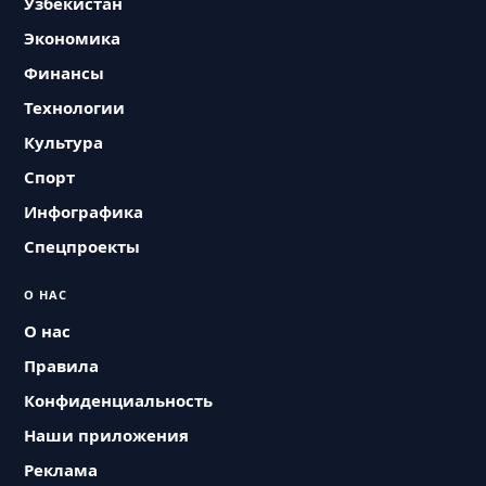
Узбекистан
Экономика
Финансы
Технологии
Культура
Спорт
Инфографика
Спецпроекты
О НАС
О нас
Правила
Конфиденциальность
Наши приложения
Реклама