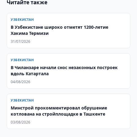
Читайте также
УЗБЕКИСТАН
В Узбекистане широко отметят 1200-летие
Хакима Термизи
31/07/2026
УЗБЕКИСТАН
В Чиланзаре начали снос незаконных построек
вдоль Катартала
04/08/2026
УЗБЕКИСТАН
Минстрой прокомментировал обрушение
котлована на стройплощадке в Ташкенте
03/08/2026