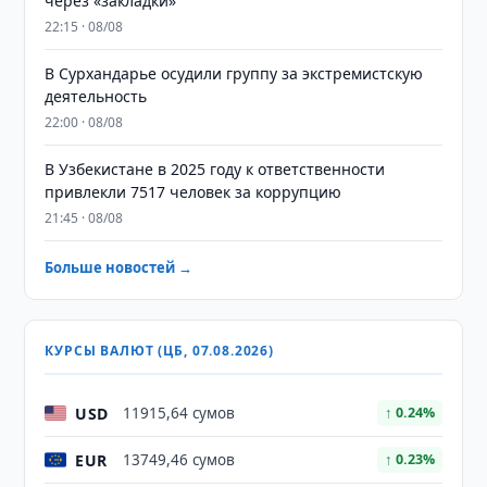
через «закладки»
22:15 · 08/08
В Сурхандарье осудили группу за экстремистскую
деятельность
22:00 · 08/08
В Узбекистане в 2025 году к ответственности
привлекли 7517 человек за коррупцию
21:45 · 08/08
Больше новостей →
КУРСЫ ВАЛЮТ (ЦБ, 07.08.2026)
USD
11915,64 сумов
↑ 0.24%
EUR
13749,46 сумов
↑ 0.23%