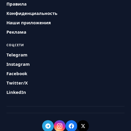
Правила
Конфиденциальность
Наши приложения
Реклама
СОЦСЕТИ
Telegram
Instagram
Facebook
Twitter/X
LinkedIn