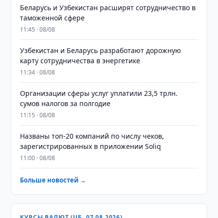
Беларусь и Узбекистан расширят сотрудничество в
таможенной сфере
11:45 · 08/08
Узбекистан и Беларусь разработают дорожную
карту сотрудничества в энергетике
11:34 · 08/08
Организации сферы услуг уплатили 23,5 трлн.
сумов налогов за полгодие
11:15 · 08/08
Названы топ-20 компаний по числу чеков,
зарегистрированных в приложении Soliq
11:00 · 08/08
Больше новостей →
КУРСЫ ВАЛЮТ (ЦБ, 07.08.2026)