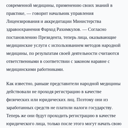
современной медицины, применению своих знаний в
практике, — говорит начальник управления
Лицензирования и аккредитации Министерства
здравоохранения Фарход Рахимкулов. — Согласно
постановлению Президента, теперь лица, оказывающие
медицинские услуги с использованием методов народной
медицины, по результатам своей деятельности считаются
ответственными в соответствии с законом наравне с
медицинскими работниками.
Как известно, раньше представители народной медицины
действовали не проходя регистрацию в качестве
физических или юридических лиц. Поэтому они из
заработанных средств не платили налоги государству.
Теперь же они будут проходить регистрацию в качестве
юридического лица, только после этого могут начать свою