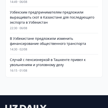
14:49 · 06/08
Узбекским предпринимателям предложили
выращивать скот в Казахстане для последующего
экспорта в Узбекистан
22:30 · 06/08
В Узбекистане предложили изменить
финансирование общественного транспорта
14:30 · 02/08
Случай с пенсионеркой в Ташкенте привел к
увольнениям и уголовному делу
16:15 · 01/08