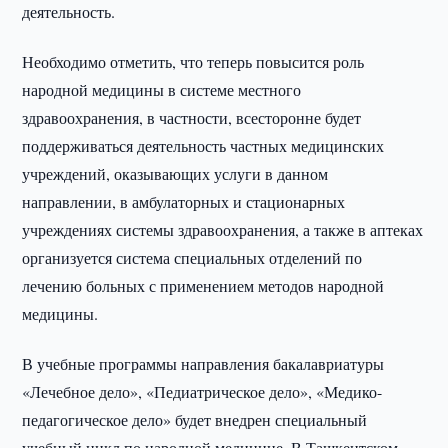
деятельность.
Необходимо отметить, что теперь повысится роль
народной медицины в системе местного
здравоохранения, в частности, всесторонне будет
поддерживаться деятельность частных медицинских
учреждений, оказывающих услуги в данном
направлении, в амбулаторных и стационарных
учреждениях системы здравоохранения, а также в аптеках
организуется система специальных отделений по
лечению больных с применением методов народной
медицины.
В учебные программы направления бакалавриатуры
«Лечебное дело», «Педиатрическое дело», «Медико-
педагогическое дело» будет внедрен специальный
учебный цикл по народной медицине. В Ташкентском