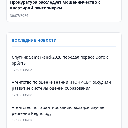
Прокуратура расследует мошенничество с
квартирой пенсионерки
30/07/2026
ПОСЛЕДНИЕ НОВОСТИ
Спутник Samarkand-2028 передал первое фото с
орбиты
12:30 · 08/08
Агентство по оценке знаний и ЮНИСЕФ обсудили
развитие системы оценки образования
12:15 · 08/08
Агентство по гарантированию вкладов изучает
решения Regnology
12:00 · 08/08