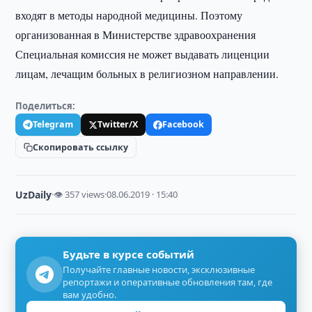
входят в методы народной медицины. Поэтому
организованная в Министерстве здравоохранения
Специальная комиссия не может выдавать лиценции
лицам, лечащим больных в религиозном направлении.
Поделиться:
Telegram
Twitter/X
Facebook
Скопировать ссылку
UzDaily
·
👁 357 views
·
08.06.2019 · 15:40
Будьте в курсе событий
Получайте главные новости, эксклюзивные
репортажи и оперативные обновления там, где
вам удобно.