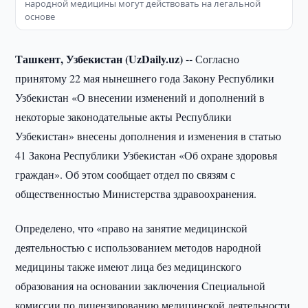
народной медицины могут действовать на легальной
основе
Ташкент, Узбекистан (UzDaily.uz) --
Согласно
принятому 22 мая нынешнего года Закону Республики
Узбекистан «О внесении изменений и дополнений в
некоторые законодательные акты Республики
Узбекистан» внесены дополнения и изменения в статью
41 Закона Республики Узбекистан «Об охране здоровья
граждан». Об этом сообщает отдел по связям с
общественностью Министерства здравоохранения.
Определено, что «право на занятие медицинской
деятельностью с использованием методов народной
медицины также имеют лица без медицинского
образования на основании заключения Специальной
комиссии по лицензированию медицинской деятельности