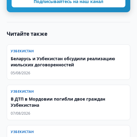
Подписывайтесь на наш канал
Читайте также
УЗБЕКИСТАН
Беларусь и Узбекистан обсудили реализацию
июльских договоренностей
05/08/2026
УЗБЕКИСТАН
В ДТП в Мордовии погибли двое граждан
Узбекистана
07/08/2026
УЗБЕКИСТАН