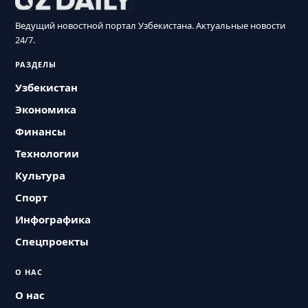
Ведущий новостной портал Узбекистана. Актуальные новости
24/7.
РАЗДЕЛЫ
Узбекистан
Экономика
Финансы
Технологии
Культура
Спорт
Инфографика
Спецпроекты
О НАС
О нас