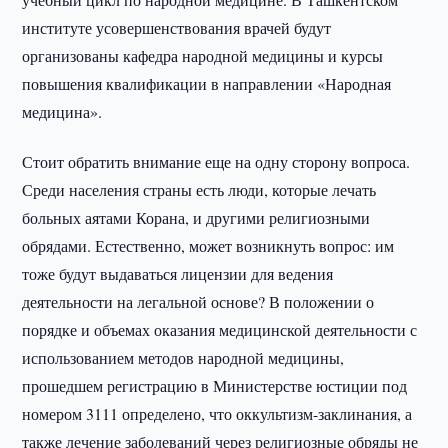
институте усовершенствования врачей будут
организованы кафедра народной медицины и курсы
повышения квалификации в направлении «Народная
медицина».
Стоит обратить внимание еще на одну сторону вопроса.
Среди населения страны есть люди, которые лечать
больных аятами Корана, и другими религиозными
обрядами. Естественно, может возникнуть вопрос: им
тоже будут выдаваться лицензии для ведения
деятельности на легальной основе? В положении о
порядке и объемах оказания медицинской деятельности с
использованием методов народной медицины,
прошедшем регистрацию в Министерстве юстиции под
номером 3111 определено, что оккультизм-заклинания, а
также лечение заболеваний через религиозные обряды не