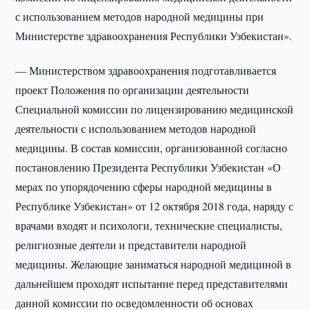
с использованием методов народной медицины при
Министерстве здравоохранения Республики Узбекистан».
— Министерством здравоохранения подготавливается
проект Положения по организации деятельности
Специальной комиссии по лицензированию медицинской
деятельности с использованием методов народной
медицины. В состав комиссии, организованной согласно
постановлению Президента Республики Узбекистан «О
мерах по упорядочению сферы народной медицины в
Республике Узбекистан» от 12 октября 2018 года, наряду с
врачами входят и психологи, технические специалисты,
религиозные деятели и представители народной
медицины. Желающие заниматься народной медициной в
дальнейшем проходят испытание перед представителями
данной комиссии по осведомленности об основах