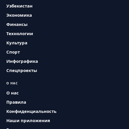
Узбекистан
Экономика
Финансы
Технологии
Культура
Спорт
Инфографика
Спецпроекты
О НАС
О нас
Правила
Конфиденциальность
Наши приложения