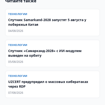
Читайте также
ТЕХНОЛОГИИ
Спутник Samarkand-2028 запустят 5 августа у
побережья Китая
04/08/2026
ТЕХНОЛОГИИ
Спутник «Самарканд-2028» с ИИ-модулем
выведен на орбиту
05/08/2026
ТЕХНОЛОГИИ
UZCERT предупредил о массовых кибератаках
через RDP
07/08/2026