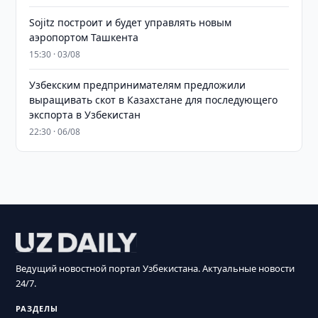
Sojitz построит и будет управлять новым
аэропортом Ташкента
15:30 · 03/08
Узбекским предпринимателям предложили
выращивать скот в Казахстане для последующего
экспорта в Узбекистан
22:30 · 06/08
Ведущий новостной портал Узбекистана. Актуальные новости
24/7.
РАЗДЕЛЫ