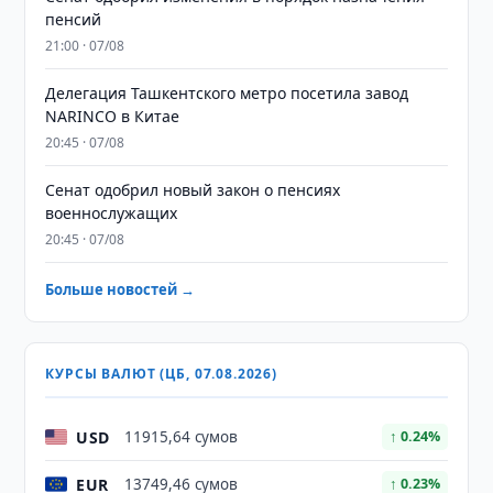
пенсий
21:00 · 07/08
Делегация Ташкентского метро посетила завод
NARINCO в Китае
20:45 · 07/08
Сенат одобрил новый закон о пенсиях
военнослужащих
20:45 · 07/08
Больше новостей →
КУРСЫ ВАЛЮТ (ЦБ, 07.08.2026)
USD
11915,64 сумов
↑ 0.24%
EUR
13749,46 сумов
↑ 0.23%