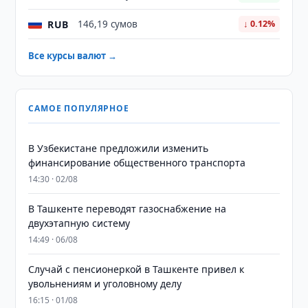
RUB
146,19 сумов
↓ 0.12%
Все курсы валют →
САМОЕ ПОПУЛЯРНОЕ
В Узбекистане предложили изменить
финансирование общественного транспорта
14:30 · 02/08
В Ташкенте переводят газоснабжение на
двухэтапную систему
14:49 · 06/08
Случай с пенсионеркой в Ташкенте привел к
увольнениям и уголовному делу
16:15 · 01/08