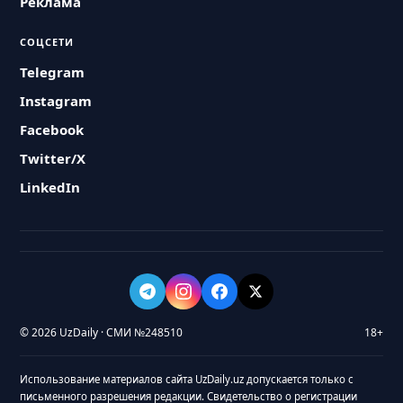
Реклама
СОЦСЕТИ
Telegram
Instagram
Facebook
Twitter/X
LinkedIn
© 2026 UzDaily · СМИ №248510
18+
Использование материалов сайта UzDaily.uz допускается только с
письменного разрешения редакции. Свидетельство о регистрации