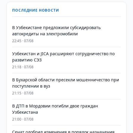
ПОСЛЕДНИЕ НОВОСТИ
В Узбекистане предложили субсидировать
автокредиты на электромобили
22:45 · 07/08
Узбекистан и JICA расширяют сотрудничество по
развитию СЭЗ
21:18 · 07/08
В Бухарской области пресекли мошенничество при
поступлении в вуз
21:15 · 07/08
В ДТП в Мордовии погибли двое граждан
Узбекистана
21:00 · 07/08
Сенат одобрил изменения в порядок назначения