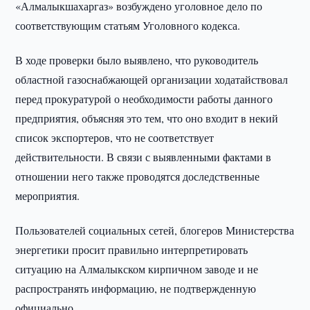
«Алмалыкшахаргаз» возбуждено уголовное дело по
соответствующим статьям Уголовного кодекса.
В ходе проверки было выявлено, что руководитель
областной газоснабжающей организации ходатайствовал
перед прокуратурой о необходимости работы данного
предприятия, объясняя это тем, что оно входит в некий
список экспортеров, что не соответствует
действительности. В связи с выявленными фактами в
отношении него также проводятся доследственные
мероприятия.
Пользователей социальных сетей, блогеров Министерства
энергетики просит правильно интерпретировать
ситуацию на Алмалыкском кирпичном заводе и не
распространять информацию, не подтвержденную
официально.