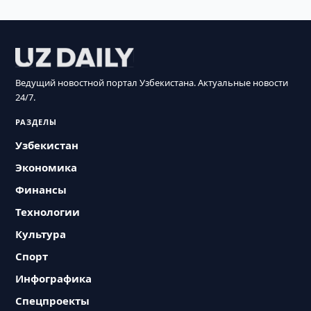
Ведущий новостной портал Узбекистана. Актуальные новости
24/7.
РАЗДЕЛЫ
Узбекистан
Экономика
Финансы
Технологии
Культура
Спорт
Инфографика
Спецпроекты