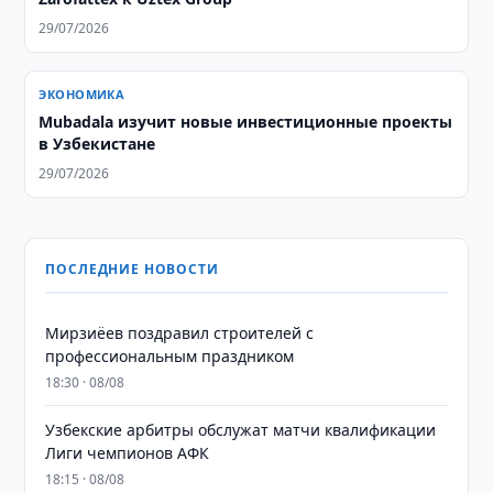
29/07/2026
ЭКОНОМИКА
Mubadala изучит новые инвестиционные проекты
в Узбекистане
29/07/2026
ПОСЛЕДНИЕ НОВОСТИ
Мирзиёев поздравил строителей с
профессиональным праздником
18:30 · 08/08
Узбекские арбитры обслужат матчи квалификации
Лиги чемпионов АФК
18:15 · 08/08