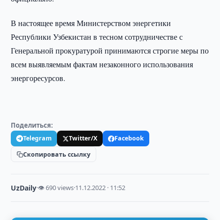
В настоящее время Министерством энергетики
Республики Узбекистан в тесном сотрудничестве с
Генеральной прокуратурой принимаются строгие меры по
всем выявляемым фактам незаконного использования
энергоресурсов.
Поделиться:
Telegram
Twitter/X
Facebook
Скопировать ссылку
UzDaily
·
👁 690 views
·
11.12.2022 · 11:52