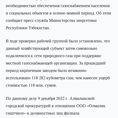
необходимостью обеспечения газоснабжением населения
и социальных объектов в осенне-зимний период. Об этом
сообщает пресс-служба Министерства энергетики
Республики Узбекистан.
В ходе проверки рабочей группой было установлено, что
данный хозяйствующий субъект затем самовольно
подключился к сети природного газа при поддержке
местной газоснабжающей организации. За прошедший
период кирпичным заводом было незаконно
использовано 118 282 кубометра газа, чем нанесен ущерб
стоимостью 118 млн. сумов.
По данному делу 9 декабря 2022 г. Алмалыкской
городской прокуратурой в отношении ООО «Олмалик
гиштчиси» и должностных лиц филиала