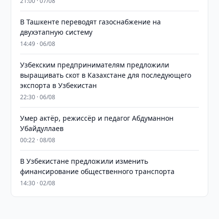
21:00 · 07/08
В Ташкенте переводят газоснабжение на
двухэтапную систему
14:49 · 06/08
Узбекским предпринимателям предложили
выращивать скот в Казахстане для последующего
экспорта в Узбекистан
22:30 · 06/08
Умер актёр, режиссёр и педагог Абдуманнон
Убайдуллаев
00:22 · 08/08
В Узбекистане предложили изменить
финансирование общественного транспорта
14:30 · 02/08