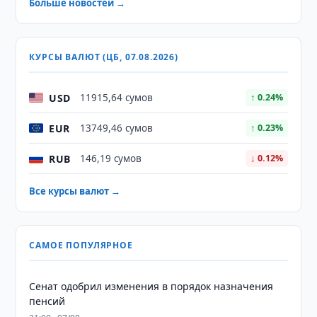
Больше новостей →
КУРСЫ ВАЛЮТ (ЦБ, 07.08.2026)
USD
11915,64 сумов
↑ 0.24%
EUR
13749,46 сумов
↑ 0.23%
RUB
146,19 сумов
↓ 0.12%
Все курсы валют →
САМОЕ ПОПУЛЯРНОЕ
Сенат одобрил изменения в порядок назначения
пенсий