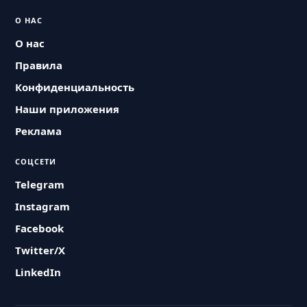
О НАС
О нас
Правила
Конфиденциальность
Наши приложения
Реклама
СОЦСЕТИ
Telegram
Instagram
Facebook
Twitter/X
LinkedIn