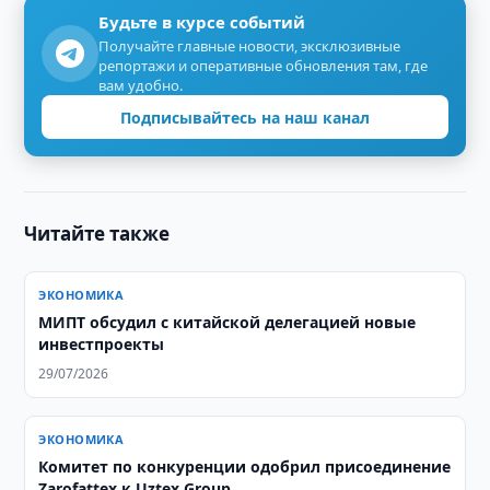
Будьте в курсе событий
Получайте главные новости, эксклюзивные
репортажи и оперативные обновления там, где
вам удобно.
Подписывайтесь на наш канал
Читайте также
ЭКОНОМИКА
МИПТ обсудил с китайской делегацией новые
инвестпроекты
29/07/2026
ЭКОНОМИКА
Комитет по конкуренции одобрил присоединение
Zarofattex к Uztex Group