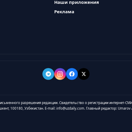
Наши приложения
Реклама
 письменного разрешения редакции. Свидетельство о регистрации интернет-СМИ
ашкент, 100180, Узбекистан. E-mail: info@uzdaily.com. Главный редактор: Umaro