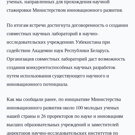
ученых, направленных для прохождения научной
стажировки Министерством инновационного развития.
По итогам встречи достигнута договоренность о создании
совместных научных лабораторий в научно-
исследовательских учреждениях Узбекистана при
содействии Академии наук Республики Беларусь.
Организация совместных лабораторий даст возможность
создания конкурентоспособных научных разработок
путем использования существующего научного и
инновационного потенциала.
Как мы сообщали ранее, по инициативе Министерства
инновационного развития около 100 молодых ученых
нашей страны и 26 проректоров по науке и инновациям
высших образовательных учреждений и заместителей
директоров научно-исследовательских институтов по