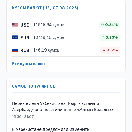
КУРСЫ ВАЛЮТ (ЦБ, 07.08.2026)
USD
11915,64 сумов
↑ 0.24%
EUR
13749,46 сумов
↑ 0.23%
RUB
146,19 сумов
↓ 0.12%
Все курсы валют →
САМОЕ ПОПУЛЯРНОЕ
Первые леди Узбекистана, Кыргызстана и
Азербайджана посетили центр «Алтын Балалык»
15:30 · 31/07
В Узбекистане предложили изменить