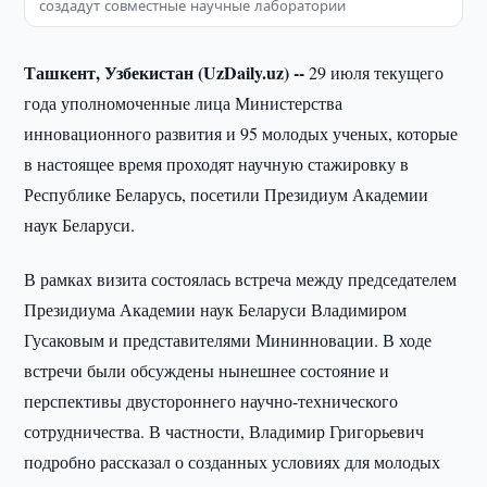
создадут совместные научные лаборатории
Ташкент, Узбекистан (UzDaily.uz) --
29 июля текущего
года уполномоченные лица Министерства
инновационного развития и 95 молодых ученых, которые
в настоящее время проходят научную стажировку в
Республике Беларусь, посетили Президиум Академии
наук Беларуси.
В рамках визита состоялась встреча между председателем
Президиума Академии наук Беларуси Владимиром
Гусаковым и представителями Мининновации. В ходе
встречи были обсуждены нынешнее состояние и
перспективы двустороннего научно-технического
сотрудничества. В частности, Владимир Григорьевич
подробно рассказал о созданных условиях для молодых