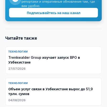
репортажи и оперативные обновления там, где
вам удобно.
Подписывайтесь на наш канал
Читайте также
ТЕХНОЛОГИИ
Trenkwalder Group изучает запуск BPO в
Узбекистане
27/07/2026
ТЕХНОЛОГИИ
Объем услуг связи в Узбекистане вырос до 51,9
трлн. сумов
04/08/2026