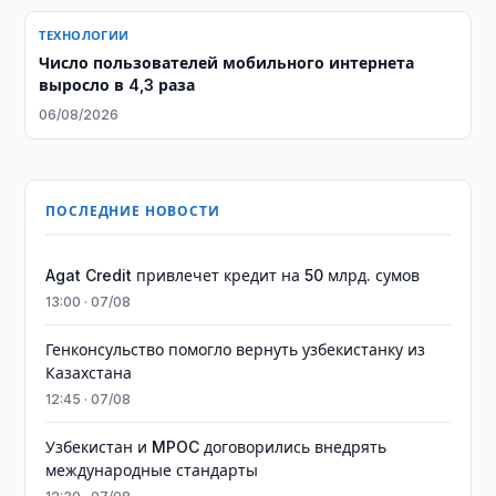
ТЕХНОЛОГИИ
Число пользователей мобильного интернета
выросло в 4,3 раза
06/08/2026
ПОСЛЕДНИЕ НОВОСТИ
Agat Credit привлечет кредит на 50 млрд. сумов
13:00 · 07/08
Генконсульство помогло вернуть узбекистанку из
Казахстана
12:45 · 07/08
Узбекистан и MPOC договорились внедрять
международные стандарты