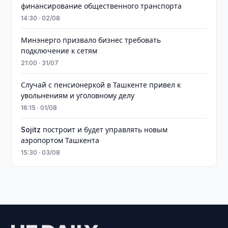
финансирование общественного транспорта
14:30 · 02/08
Минэнерго призвало бизнес требовать
подключение к сетям
21:00 · 31/07
Случай с пенсионеркой в Ташкенте привел к
увольнениям и уголовному делу
16:15 · 01/08
Sojitz построит и будет управлять новым
аэропортом Ташкента
15:30 · 03/08