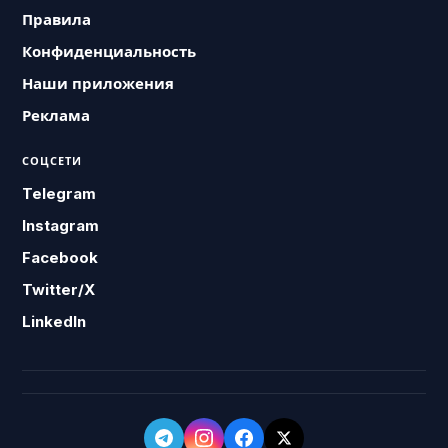
Правила
Конфиденциальность
Наши приложения
Реклама
СОЦСЕТИ
Telegram
Instagram
Facebook
Twitter/X
LinkedIn