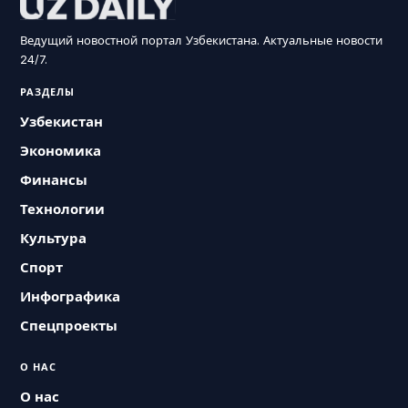
Ведущий новостной портал Узбекистана. Актуальные новости
24/7.
РАЗДЕЛЫ
Узбекистан
Экономика
Финансы
Технологии
Культура
Спорт
Инфографика
Спецпроекты
О НАС
О нас