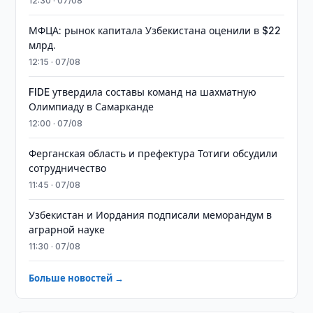
12:30 · 07/08
МФЦА: рынок капитала Узбекистана оценили в $22
млрд.
12:15 · 07/08
FIDE утвердила составы команд на шахматную
Олимпиаду в Самарканде
12:00 · 07/08
Ферганская область и префектура Тотиги обсудили
сотрудничество
11:45 · 07/08
Узбекистан и Иордания подписали меморандум в
аграрной науке
11:30 · 07/08
Больше новостей →